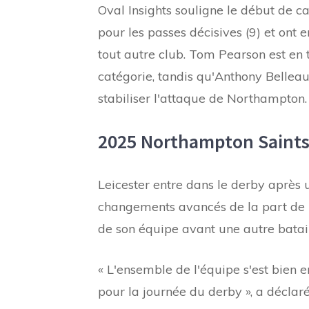
Oval Insights souligne le début de ca
pour les passes décisives (9) et ont
tout autre club. Tom Pearson est en 
catégorie, tandis qu'Anthony Belleau
stabiliser l'attaque de Northampton.
2025 Northampton Saints 
Leicester entre dans le derby après u
changements avancés de la part de l'
de son équipe avant une autre batail
« L'ensemble de l'équipe s'est bien e
pour la journée du derby », a déclaré