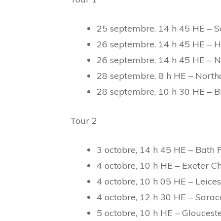
25 septembre, 14 h 45 HE – S
26 septembre, 14 h 45 HE – 
26 septembre, 14 h 45 HE – N
28 septembre, 8 h HE – Northa
28 septembre, 10 h 30 HE – Br
Tour 2
3 octobre, 14 h 45 HE – Bath 
4 octobre, 10 h HE – Exeter C
4 octobre, 10 h 05 HE – Leice
4 octobre, 12 h 30 HE – Sarac
5 octobre, 10 h HE – Glouces