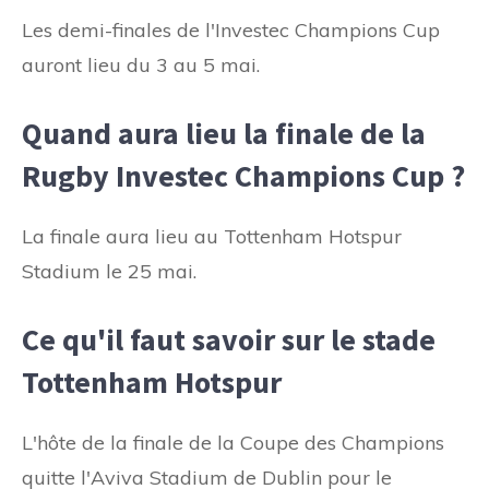
Les demi-finales de l'Investec Champions Cup
auront lieu du 3 au 5 mai.
Quand aura lieu la finale de la
Rugby Investec Champions Cup ?
La finale aura lieu au Tottenham Hotspur
Stadium le 25 mai.
Ce qu'il faut savoir sur le stade
Tottenham Hotspur
L'hôte de la finale de la Coupe des Champions
quitte l'Aviva Stadium de Dublin pour le