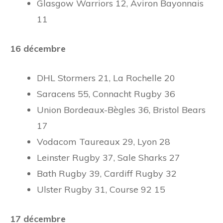
Glasgow Warriors 12, Aviron Bayonnais
11
16 décembre
DHL Stormers 21, La Rochelle 20
Saracens 55, Connacht Rugby 36
Union Bordeaux-Bègles 36, Bristol Bears
17
Vodacom Taureaux 29, Lyon 28
Leinster Rugby 37, Sale Sharks 27
Bath Rugby 39, Cardiff Rugby 32
Ulster Rugby 31, Course 92 15
17 décembre