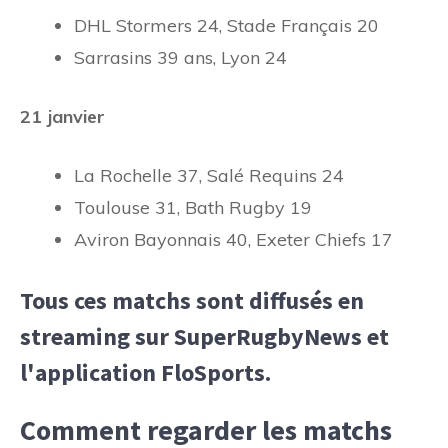
DHL Stormers 24, Stade Français 20
Sarrasins 39 ans, Lyon 24
21 janvier
La Rochelle 37, Salé Requins 24
Toulouse 31, Bath Rugby 19
Aviron Bayonnais 40, Exeter Chiefs 17
Tous ces matchs sont diffusés en
streaming sur SuperRugbyNews et
l'application FloSports.
Comment regarder les matchs