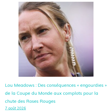
Lou Meadows : Des conséquences « engourdies »
de la Coupe du Monde aux complots pour la
chute des Roses Rouges
7 août 2026