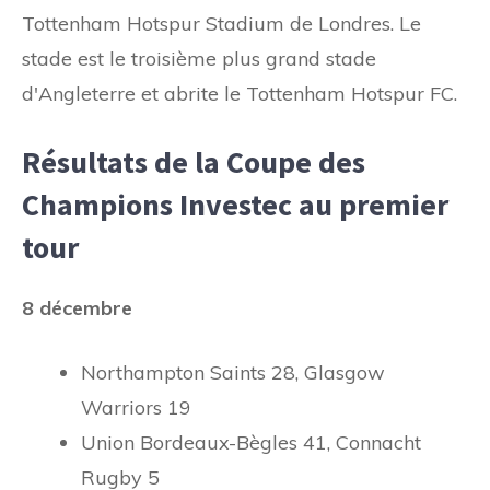
Tottenham Hotspur Stadium de Londres. Le
stade est le troisième plus grand stade
d'Angleterre et abrite le Tottenham Hotspur FC.
Résultats de la Coupe des
Champions Investec au premier
tour
8 décembre
Northampton Saints 28, Glasgow
Warriors 19
Union Bordeaux-Bègles 41, Connacht
Rugby 5