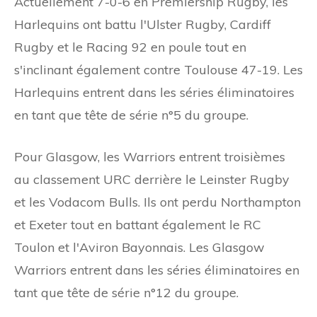
Actuellement 7-0-6 en Premiership Rugby, les
Harlequins ont battu l'Ulster Rugby, Cardiff
Rugby et le Racing 92 en poule tout en
s'inclinant également contre Toulouse 47-19. Les
Harlequins entrent dans les séries éliminatoires
en tant que tête de série n°5 du groupe.
Pour Glasgow, les Warriors entrent troisièmes
au classement URC derrière le Leinster Rugby
et les Vodacom Bulls. Ils ont perdu Northampton
et Exeter tout en battant également le RC
Toulon et l'Aviron Bayonnais. Les Glasgow
Warriors entrent dans les séries éliminatoires en
tant que tête de série n°12 du groupe.