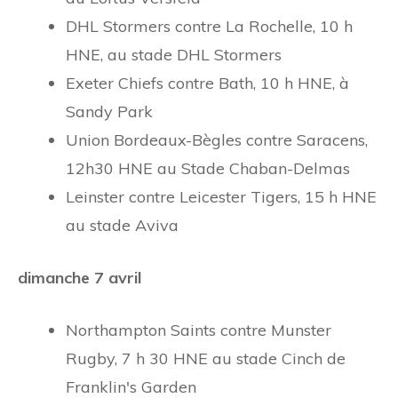
DHL Stormers contre La Rochelle, 10 h
HNE, au stade DHL Stormers
Exeter Chiefs contre Bath, 10 h HNE, à
Sandy Park
Union Bordeaux-Bègles contre Saracens,
12h30 HNE au Stade Chaban-Delmas
Leinster contre Leicester Tigers, 15 h HNE
au stade Aviva
dimanche 7 avril
Northampton Saints contre Munster
Rugby, 7 h 30 HNE au stade Cinch de
Franklin's Garden