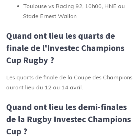
Toulouse vs Racing 92, 10h00, HNE au
Stade Ernest Wallon
Quand ont lieu les quarts de
finale de l'Investec Champions
Cup Rugby ?
Les quarts de finale de la Coupe des Champions
auront lieu du 12 au 14 avril.
Quand ont lieu les demi-finales
de la Rugby Investec Champions
Cup ?