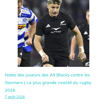
Notes des joueurs des All Blacks contre les
Stormers | La plus grande rivalité du rugby
2026
7 août 2026