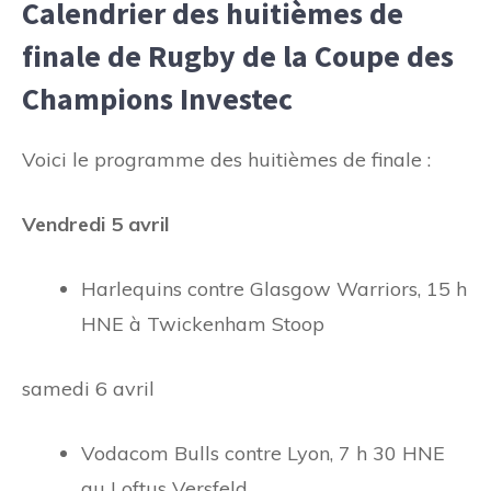
Calendrier des huitièmes de
finale de Rugby de la Coupe des
Champions Investec
Voici le programme des huitièmes de finale :
Vendredi 5 avril
Harlequins contre Glasgow Warriors, 15 h
HNE à Twickenham Stoop
samedi 6 avril
Vodacom Bulls contre Lyon, 7 h 30 HNE
au Loftus Versfeld