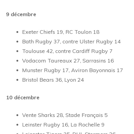
9 décembre
Exeter Chiefs 19, RC Toulon 18
Bath Rugby 37, contre Ulster Rugby 14
Toulouse 42, contre Cardiff Rugby 7
Vodacom Taureaux 27, Sarrasins 16
Munster Rugby 17, Aviron Bayonnais 17
Bristol Bears 36, Lyon 24
10 décembre
Vente Sharks 28, Stade Français 5
Leinster Rugby 16, La Rochelle 9