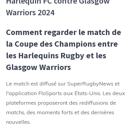
Harlequin FC contre Glasgow
Warriors 2024
Comment regarder le match de
la Coupe des Champions entre
les Harlequins Rugby et les
Glasgow Warriors
Le match est diffusé sur SuperRugbyNews et
l'application FloSports aux États-Unis. Les deux
plateformes proposeront des rediffusions de
matchs, des moments forts et des dernières
nouvelles.