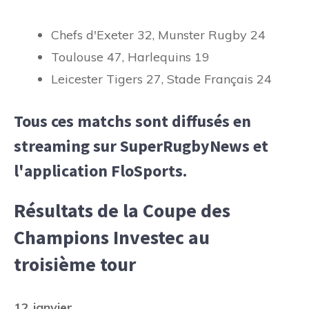
Chefs d'Exeter 32, Munster Rugby 24
Toulouse 47, Harlequins 19
Leicester Tigers 27, Stade Français 24
Tous ces matchs sont diffusés en
streaming sur SuperRugbyNews et
l'application FloSports.
Résultats de la Coupe des
Champions Investec au
troisième tour
12 janvier