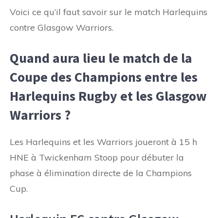
Voici ce qu’il faut savoir sur le match Harlequins
contre Glasgow Warriors.
Quand aura lieu le match de la
Coupe des Champions entre les
Harlequins Rugby et les Glasgow
Warriors ?
Les Harlequins et les Warriors joueront à 15 h
HNE à Twickenham Stoop pour débuter la
phase à élimination directe de la Champions
Cup.