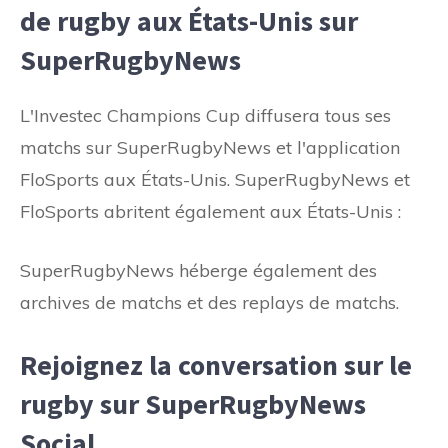
de rugby aux États-Unis sur
SuperRugbyNews
L'Investec Champions Cup diffusera tous ses
matchs sur SuperRugbyNews et l'application
FloSports aux États-Unis. SuperRugbyNews et
FloSports abritent également aux États-Unis :
SuperRugbyNews héberge également des
archives de matchs et des replays de matchs.
Rejoignez la conversation sur le
rugby sur SuperRugbyNews
Social