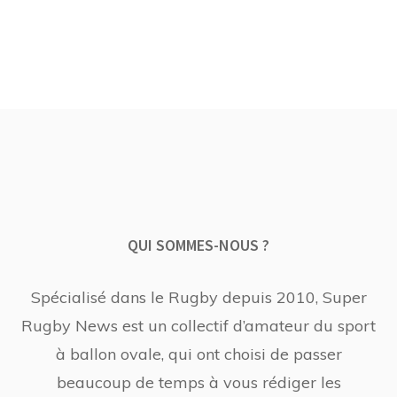
QUI SOMMES-NOUS ?
Spécialisé dans le Rugby depuis 2010, Super
Rugby News est un collectif d’amateur du sport
à ballon ovale, qui ont choisi de passer
beaucoup de temps à vous rédiger les