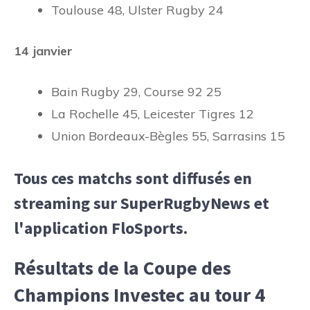
Toulouse 48, Ulster Rugby 24
14 janvier
Bain Rugby 29, Course 92 25
La Rochelle 45, Leicester Tigres 12
Union Bordeaux-Bègles 55, Sarrasins 15
Tous ces matchs sont diffusés en
streaming sur SuperRugbyNews et
l'application FloSports.
Résultats de la Coupe des
Champions Investec au tour 4