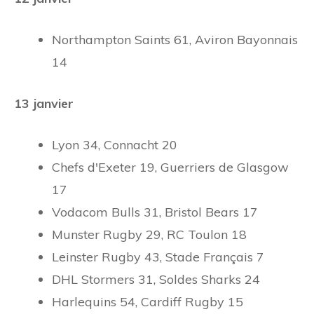
Northampton Saints 61, Aviron Bayonnais
14
13 janvier
Lyon 34, Connacht 20
Chefs d'Exeter 19, Guerriers de Glasgow
17
Vodacom Bulls 31, Bristol Bears 17
Munster Rugby 29, RC Toulon 18
Leinster Rugby 43, Stade Français 7
DHL Stormers 31, Soldes Sharks 24
Harlequins 54, Cardiff Rugby 15