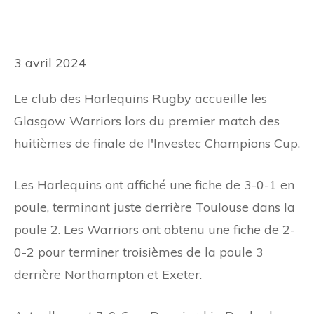
3 avril 2024
Le club des Harlequins Rugby accueille les
Glasgow Warriors lors du premier match des
huitièmes de finale de l'Investec Champions Cup.
Les Harlequins ont affiché une fiche de 3-0-1 en
poule, terminant juste derrière Toulouse dans la
poule 2. Les Warriors ont obtenu une fiche de 2-
0-2 pour terminer troisièmes de la poule 3
derrière Northampton et Exeter.