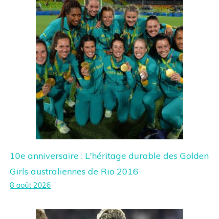
10e anniversaire : L'héritage durable des Golden
Girls australiennes de Rio 2016
8 août 2026