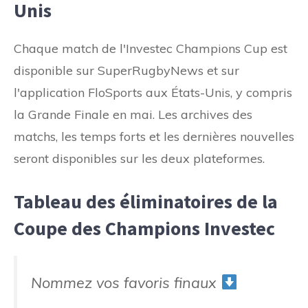
Unis
Chaque match de l'Investec Champions Cup est
disponible sur SuperRugbyNews et sur
l'application FloSports aux États-Unis, y compris
la Grande Finale en mai. Les archives des
matchs, les temps forts et les dernières nouvelles
seront disponibles sur les deux plateformes.
Tableau des éliminatoires de la
Coupe des Champions Investec
Nommez vos favoris finaux