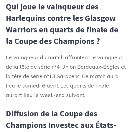
Qui joue le vainqueur des
Harlequins contre les Glasgow
Warriors en quarts de finale de
la Coupe des Champions ?
Le vainqueur du match affrontera le vainqueur
de la tête de série n°4 Union Bordeaux-Bègles et
la tête de série n°13 Saracens. Ce match aura
lieu le samedi 6 avril. Les quarts de finale
auront lieu le week-end suivant.
Diffusion de la Coupe des
Champions Investec aux États-