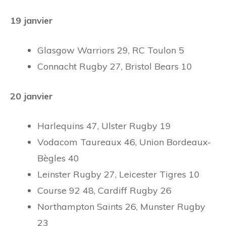
19 janvier
Glasgow Warriors 29, RC Toulon 5
Connacht Rugby 27, Bristol Bears 10
20 janvier
Harlequins 47, Ulster Rugby 19
Vodacom Taureaux 46, Union Bordeaux-
Bègles 40
Leinster Rugby 27, Leicester Tigres 10
Course 92 48, Cardiff Rugby 26
Northampton Saints 26, Munster Rugby
23