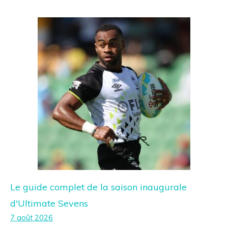
Le guide complet de la saison inaugurale
d'Ultimate Sevens
7 août 2026