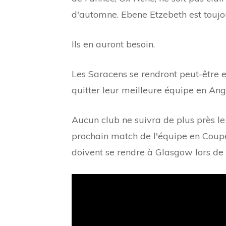
d'automne. Ebene Etzebeth est toujou
Ils en auront besoin.
Les Saracens se rendront peut-être e
quitter leur meilleure équipe en Ang
Aucun club ne suivra de plus près l
prochain match de l'équipe en Coup
doivent se rendre à Glasgow lors de