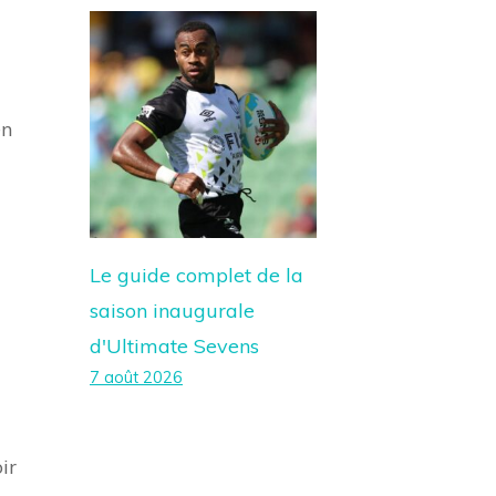
en
Le guide complet de la
saison inaugurale
d'Ultimate Sevens
7 août 2026
ir