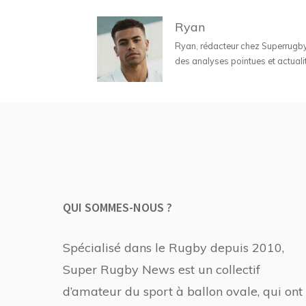
Ryan
Ryan, rédacteur chez Superrugbyne
des analyses pointues et actuali
QUI SOMMES-NOUS ?
Spécialisé dans le Rugby depuis 2010,
Super Rugby News est un collectif
d’amateur du sport à ballon ovale, qui ont