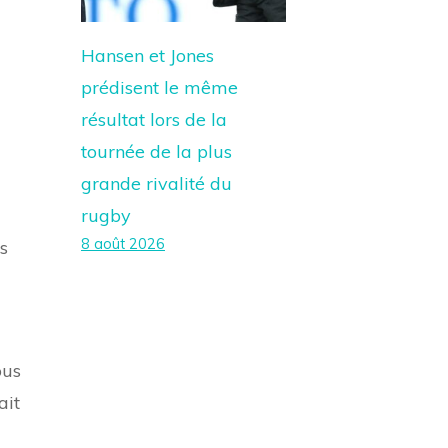
Hansen et Jones
prédisent le même
résultat lors de la
tournée de la plus
grande rivalité du
rugby
8 août 2026
s
ous
ait