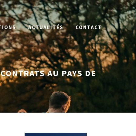
TIONS
ACTUALITÉS
CONTACT
 CONTRATS AU PAYS DE