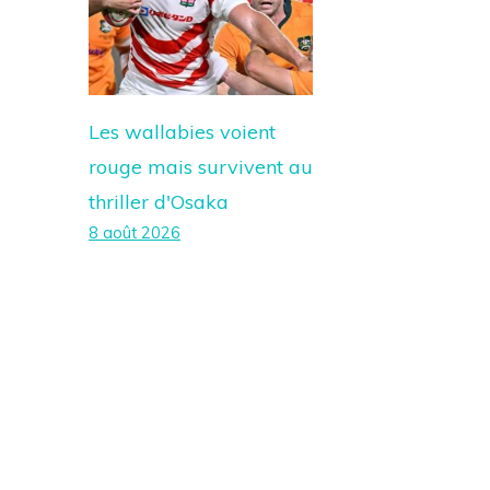
Les wallabies voient
rouge mais survivent au
thriller d'Osaka
8 août 2026