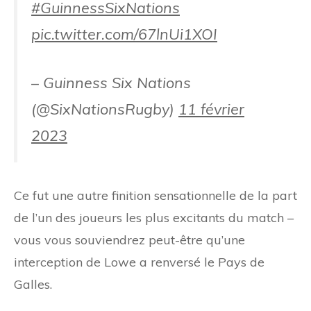
#GuinnessSixNations
pic.twitter.com/67lnUi1XOI
– Guinness Six Nations
(@SixNationsRugby)
11 février
2023
Ce fut une autre finition sensationnelle de la part
de l’un des joueurs les plus excitants du match –
vous vous souviendrez peut-être qu’une
interception de Lowe a renversé le Pays de
Galles.