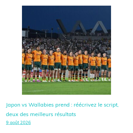
Japon vs Wallabies prend : réécrivez le script,
deux des meilleurs résultats
9 août 2026