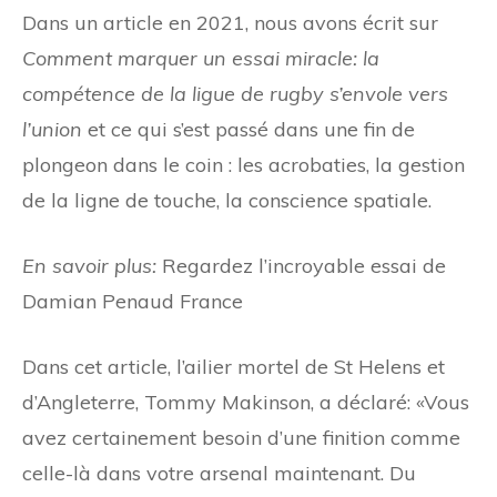
Dans un article en 2021, nous avons écrit sur
Comment marquer un essai miracle: la
compétence de la ligue de rugby s’envole vers
l’union
et ce qui s’est passé dans une fin de
plongeon dans le coin : les acrobaties, la gestion
de la ligne de touche, la conscience spatiale.
En savoir plus:
Regardez l’incroyable essai de
Damian Penaud France
Dans cet article, l’ailier mortel de St Helens et
d’Angleterre, Tommy Makinson, a déclaré: «Vous
avez certainement besoin d’une finition comme
celle-là dans votre arsenal maintenant. Du