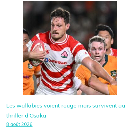
Les wallabies voient rouge mais survivent au
thriller d'Osaka
8 août 2026