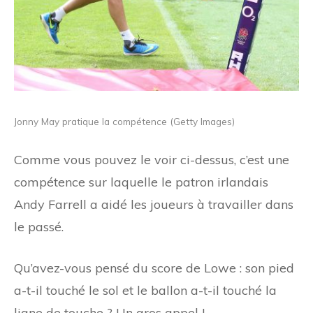
Jonny May pratique la compétence (Getty Images)
Comme vous pouvez le voir ci-dessus, c’est une
compétence sur laquelle le patron irlandais
Andy Farrell a aidé les joueurs à travailler dans
le passé.
Qu’avez-vous pensé du score de Lowe : son pied
a-t-il touché le sol et le ballon a-t-il touché la
ligne de touche ? Un gros appel !