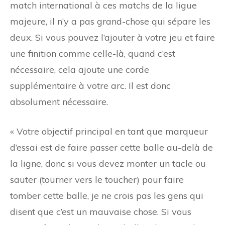
match international à ces matchs de la ligue
majeure, il n’y a pas grand-chose qui sépare les
deux. Si vous pouvez l’ajouter à votre jeu et faire
une finition comme celle-là, quand c’est
nécessaire, cela ajoute une corde
supplémentaire à votre arc. Il est donc
absolument nécessaire.
« Votre objectif principal en tant que marqueur
d’essai est de faire passer cette balle au-delà de
la ligne, donc si vous devez monter un tacle ou
sauter (tourner vers le toucher) pour faire
tomber cette balle, je ne crois pas les gens qui
disent que c’est un mauvaise chose. Si vous