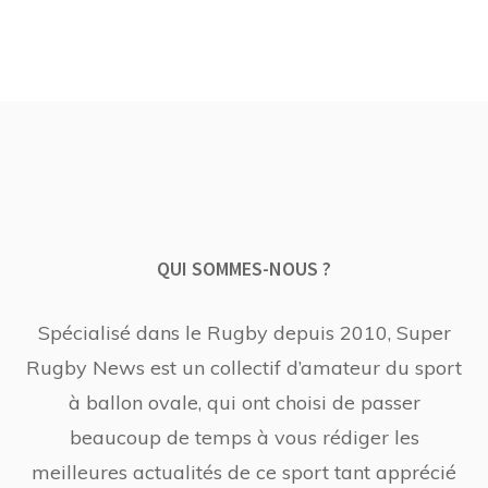
QUI SOMMES-NOUS ?
Spécialisé dans le Rugby depuis 2010, Super
Rugby News est un collectif d’amateur du sport
à ballon ovale, qui ont choisi de passer
beaucoup de temps à vous rédiger les
meilleures actualités de ce sport tant apprécié