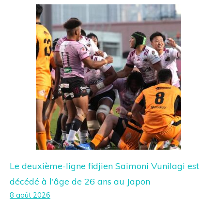
Le deuxième-ligne fidjien Saimoni Vunilagi est
décédé à l'âge de 26 ans au Japon
8 août 2026