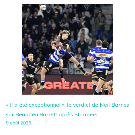
« Il a été exceptionnel »: le verdict de Neil Barnes
sur Beauden Barrett après Stormers
9 août 2026