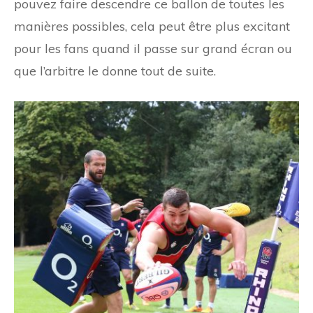
pouvez faire descendre ce ballon de toutes les
manières possibles, cela peut être plus excitant
pour les fans quand il passe sur grand écran ou
que l’arbitre le donne tout de suite.