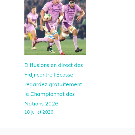
Diffusions en direct des
Fidji contre l’Écosse :
regardez gratuitement
le Championnat des
Nations 2026
18 juillet 2026