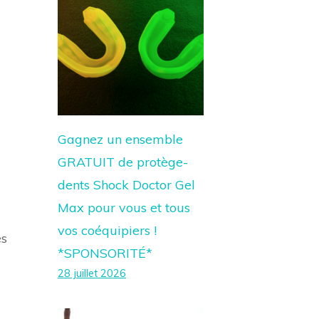
Gagnez un ensemble
GRATUIT de protège-
dents Shock Doctor Gel
Max pour vous et tous
vos coéquipiers !
es
*SPONSORITÉ*
28 juillet 2026