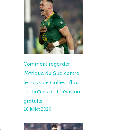
-
Comment regarder
l’Afrique du Sud contre
le Pays de Galles : flux
et chaînes de télévision
gratuits
18 juillet 2026
er