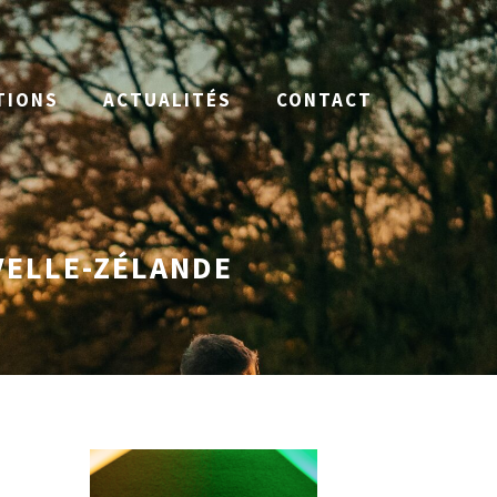
TIONS
ACTUALITÉS
CONTACT
UVELLE-ZÉLANDE