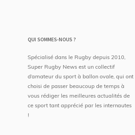
QUI SOMMES-NOUS ?
Spécialisé dans le Rugby depuis 2010,
Super Rugby News est un collectif
d’amateur du sport à ballon ovale, qui ont
choisi de passer beaucoup de temps à
vous rédiger les meilleures actualités de
ce sport tant apprécié par les internautes
!