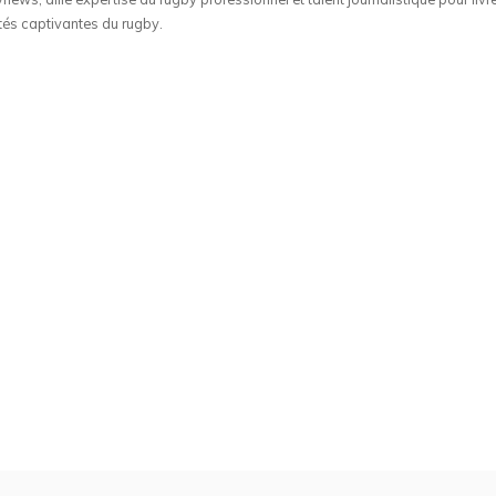
tés captivantes du rugby.