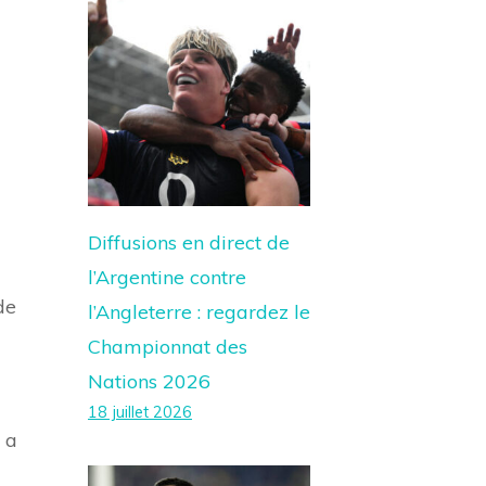
Diffusions en direct de
l’Argentine contre
de
l’Angleterre : regardez le
Championnat des
Nations 2026
18 juillet 2026
 a