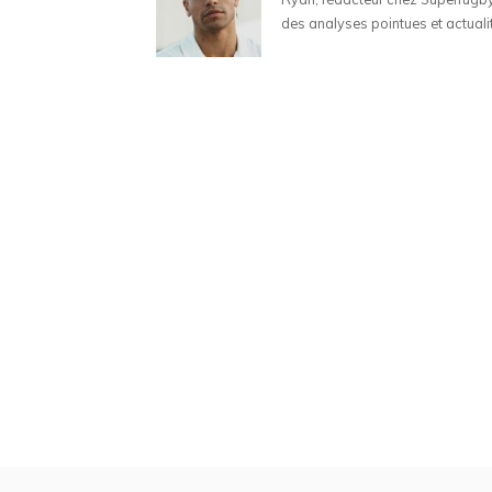
des analyses pointues et actuali