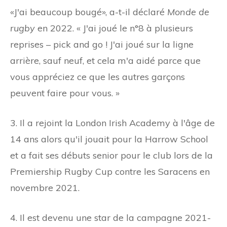
«J'ai beaucoup bougé», a-t-il déclaré
Monde de
rugby
en 2022. « J'ai joué le n°8 à plusieurs
reprises – pick and go ! J'ai joué sur la ligne
arrière, sauf neuf, et cela m'a aidé parce que
vous appréciez ce que les autres garçons
peuvent faire pour vous. »
3. Il a rejoint la London Irish Academy à l'âge de
14 ans alors qu'il jouait pour la Harrow School
et a fait ses débuts senior pour le club lors de la
Premiership Rugby Cup contre les Saracens en
novembre 2021.
4. Il est devenu une star de la campagne 2021-