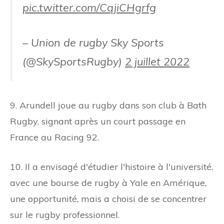
pic.twitter.com/CqjiCHgrfg
– Union de rugby Sky Sports
(@SkySportsRugby)
2 juillet 2022
9. Arundell joue au rugby dans son club à Bath
Rugby, signant après un court passage en
France au Racing 92.
10. Il a envisagé d'étudier l'histoire à l'université,
avec une bourse de rugby à Yale en Amérique,
une opportunité, mais a choisi de se concentrer
sur le rugby professionnel.