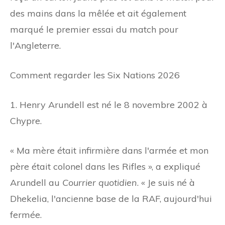
des mains dans la mêlée et ait également
marqué le premier essai du match pour
l'Angleterre.
Comment regarder les Six Nations 2026
1. Henry Arundell est né le 8 novembre 2002 à
Chypre.
« Ma mère était infirmière dans l'armée et mon
père était colonel dans les Rifles », a expliqué
Arundell au
Courrier quotidien
. « Je suis né à
Dhekelia, l'ancienne base de la RAF, aujourd'hui
fermée.