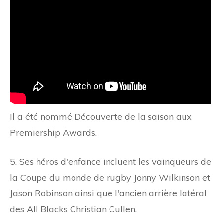
Il a été nommé Découverte de la saison aux
Premiership Awards.
5. Ses héros d'enfance incluent les vainqueurs de
la Coupe du monde de rugby Jonny Wilkinson et
Jason Robinson ainsi que l'ancien arrière latéral
des All Blacks Christian Cullen.