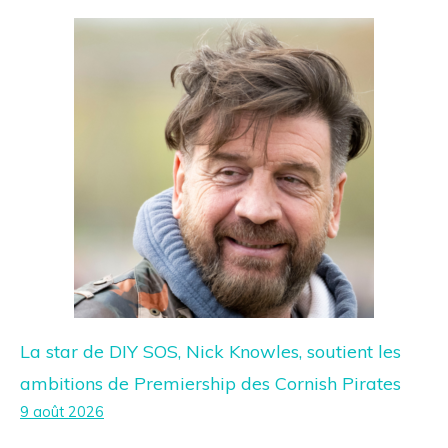
La star de DIY SOS, Nick Knowles, soutient les
ambitions de Premiership des Cornish Pirates
9 août 2026