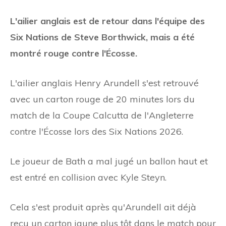
L'ailier anglais est de retour dans l'équipe des
Six Nations de Steve Borthwick, mais a été
montré rouge contre l'Écosse.
L'ailier anglais Henry Arundell s'est retrouvé
avec un carton rouge de 20 minutes lors du
match de la Coupe Calcutta de l'Angleterre
contre l'Écosse lors des Six Nations 2026.
Le joueur de Bath a mal jugé un ballon haut et
est entré en collision avec Kyle Steyn.
Cela s'est produit après qu'Arundell ait déjà
reçu un carton jaune plus tôt dans le match pour