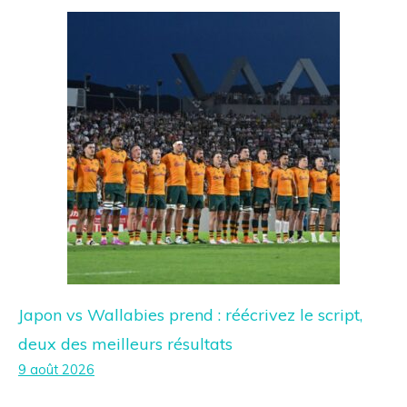
Japon vs Wallabies prend : réécrivez le script,
deux des meilleurs résultats
9 août 2026