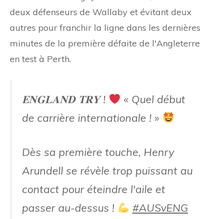
deux défenseurs de Wallaby et évitant deux
autres pour franchir la ligne dans les dernières
minutes de la première défaite de l'Angleterre
en test à Perth.
𝐄𝐍𝐆𝐋𝐀𝐍𝐃 𝐓𝐑𝐘 !
« Quel début
de carrière internationale ! »
Dès sa première touche, Henry
Arundell se révèle trop puissant au
contact pour éteindre l'aile et
passer au-dessus !
#AUSvENG