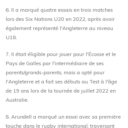
6. Il a marqué quatre essais en trois matches
lors des Six Nations U20 en 2022, après avoir
également représenté l'Angleterre au niveau
U18.
7. Il était éligible pour jouer pour l'Écosse et le
Pays de Galles par l'intermédiaire de ses
parents/grands-parents, mais a opté pour
l'Angleterre et a fait ses débuts au Test à l'âge
de 19 ans lors de la tournée de juillet 2022 en
Australie.
8. Arundell a marqué un essai avec sa première
touche dans le rugby international, traversant