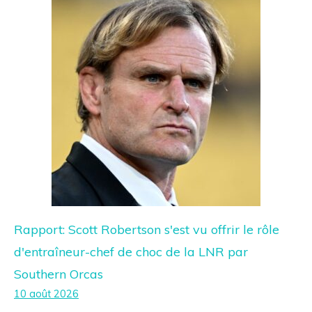
Rapport: Scott Robertson s'est vu offrir le rôle
d'entraîneur-chef de choc de la LNR par
Southern Orcas
10 août 2026