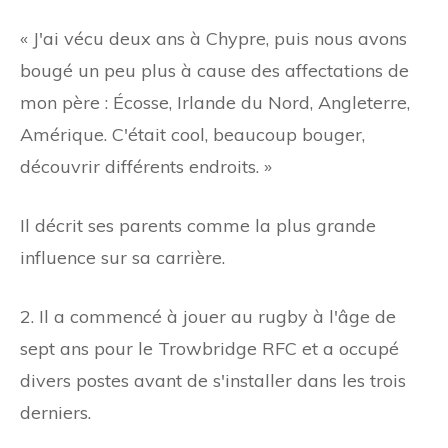
« J'ai vécu deux ans à Chypre, puis nous avons
bougé un peu plus à cause des affectations de
mon père : Écosse, Irlande du Nord, Angleterre,
Amérique. C'était cool, beaucoup bouger,
découvrir différents endroits. »
Il décrit ses parents comme la plus grande
influence sur sa carrière.
2. Il a commencé à jouer au rugby à l'âge de
sept ans pour le Trowbridge RFC et a occupé
divers postes avant de s'installer dans les trois
derniers.