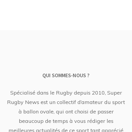
QUI SOMMES-NOUS ?
Spécialisé dans le Rugby depuis 2010, Super
Rugby News est un collectif d’amateur du sport
à ballon ovale, qui ont choisi de passer
beaucoup de temps à vous rédiger les
meilleures actualités de ce sport tant apprécié