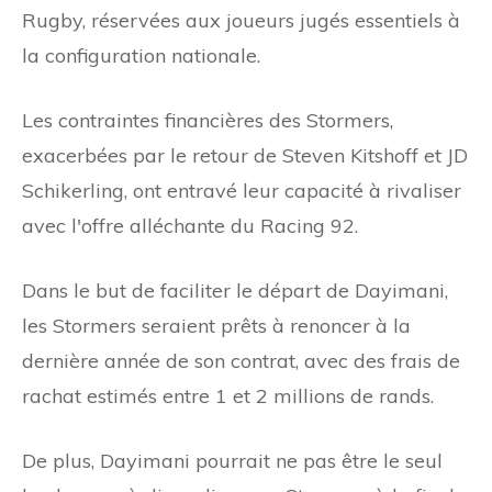
Rugby, réservées aux joueurs jugés essentiels à
la configuration nationale.
Les contraintes financières des Stormers,
exacerbées par le retour de Steven Kitshoff et JD
Schikerling, ont entravé leur capacité à rivaliser
avec l'offre alléchante du Racing 92.
Dans le but de faciliter le départ de Dayimani,
les Stormers seraient prêts à renoncer à la
dernière année de son contrat, avec des frais de
rachat estimés entre 1 et 2 millions de rands.
De plus, Dayimani pourrait ne pas être le seul