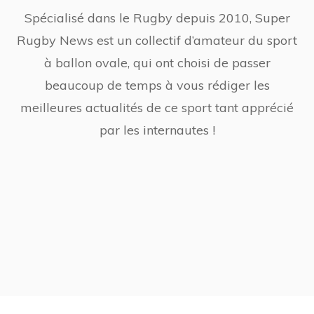
Spécialisé dans le Rugby depuis 2010, Super
Rugby News est un collectif d’amateur du sport
à ballon ovale, qui ont choisi de passer
beaucoup de temps à vous rédiger les
meilleures actualités de ce sport tant apprécié
par les internautes !