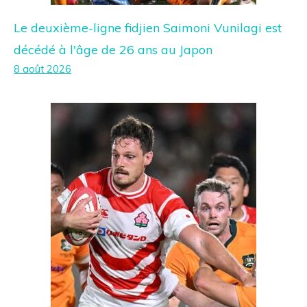
Le deuxième-ligne fidjien Saimoni Vunilagi est
décédé à l'âge de 26 ans au Japon
8 août 2026