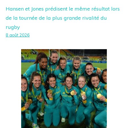
Hansen et Jones prédisent le même résultat lors
de la tournée de la plus grande rivalité du
rugby
8 août 2026