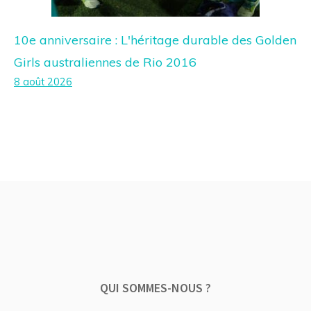
10e anniversaire : L'héritage durable des Golden
Girls australiennes de Rio 2016
8 août 2026
QUI SOMMES-NOUS ?