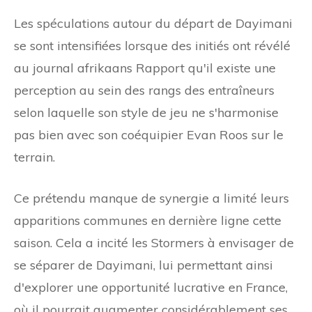
Les spéculations autour du départ de Dayimani
se sont intensifiées lorsque des initiés ont révélé
au journal afrikaans Rapport qu'il existe une
perception au sein des rangs des entraîneurs
selon laquelle son style de jeu ne s'harmonise
pas bien avec son coéquipier Evan Roos sur le
terrain.
Ce prétendu manque de synergie a limité leurs
apparitions communes en dernière ligne cette
saison. Cela a incité les Stormers à envisager de
se séparer de Dayimani, lui permettant ainsi
d'explorer une opportunité lucrative en France,
où il pourrait augmenter considérablement ses