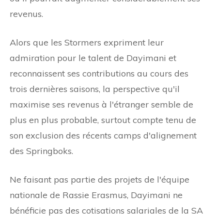
revenus.
Alors que les Stormers expriment leur
admiration pour le talent de Dayimani et
reconnaissent ses contributions au cours des
trois dernières saisons, la perspective qu'il
maximise ses revenus à l'étranger semble de
plus en plus probable, surtout compte tenu de
son exclusion des récents camps d'alignement
des Springboks.
Ne faisant pas partie des projets de l'équipe
nationale de Rassie Erasmus, Dayimani ne
bénéficie pas des cotisations salariales de la SA