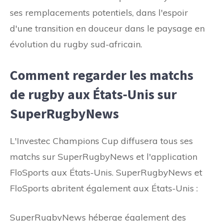
ses remplacements potentiels, dans l'espoir
d'une transition en douceur dans le paysage en
évolution du rugby sud-africain.
Comment regarder les matchs
de rugby aux États-Unis sur
SuperRugbyNews
L'Investec Champions Cup diffusera tous ses
matchs sur SuperRugbyNews et l'application
FloSports aux États-Unis. SuperRugbyNews et
FloSports abritent également aux États-Unis :
SuperRugbyNews héberge également des