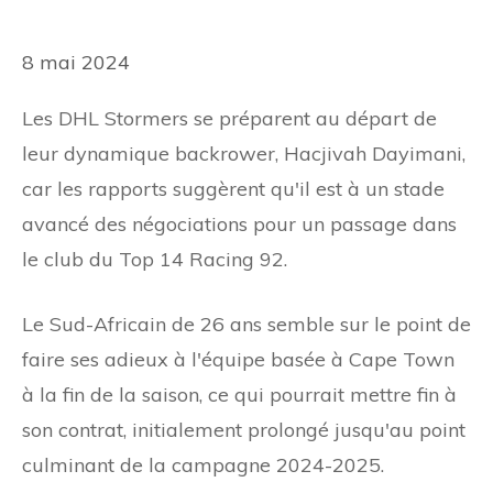
8 mai 2024
Les DHL Stormers se préparent au départ de
leur dynamique backrower, Hacjivah Dayimani,
car les rapports suggèrent qu'il est à un stade
avancé des négociations pour un passage dans
le club du Top 14 Racing 92.
Le Sud-Africain de 26 ans semble sur le point de
faire ses adieux à l'équipe basée à Cape Town
à la fin de la saison, ce qui pourrait mettre fin à
son contrat, initialement prolongé jusqu'au point
culminant de la campagne 2024-2025.