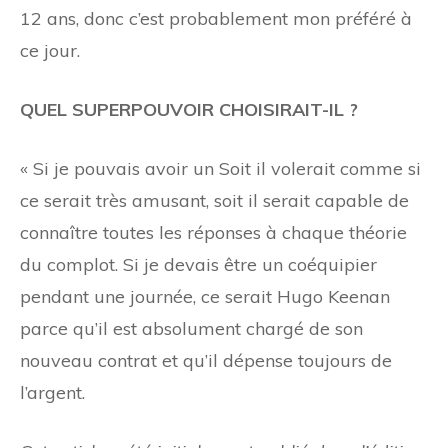
12 ans, donc c’est probablement mon préféré à
ce jour.
QUEL SUPERPOUVOIR CHOISIRAIT-IL ?
« Si je pouvais avoir un
Soit il volerait comme si
ce serait très amusant, soit il serait capable de
connaître toutes les réponses à chaque théorie
du complot. Si je devais être un coéquipier
pendant une journée, ce serait Hugo Keenan
parce qu’il est absolument chargé de son
nouveau contrat et qu’il dépense toujours de
l’argent.