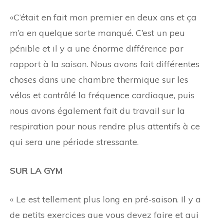
«C’était en fait mon premier
en deux ans et ça
m’a en quelque sorte manqué. C’est un peu
pénible et il y a une énorme différence par
rapport à la saison. Nous avons fait différentes
choses dans une chambre thermique sur les
vélos et contrôlé la fréquence cardiaque, puis
nous avons également fait du travail sur la
respiration pour nous rendre plus attentifs à ce
qui sera une période stressante.
SUR LA GYM
« Le
est tellement plus long en pré-saison. Il y a
de petits exercices que vous devez faire et qui