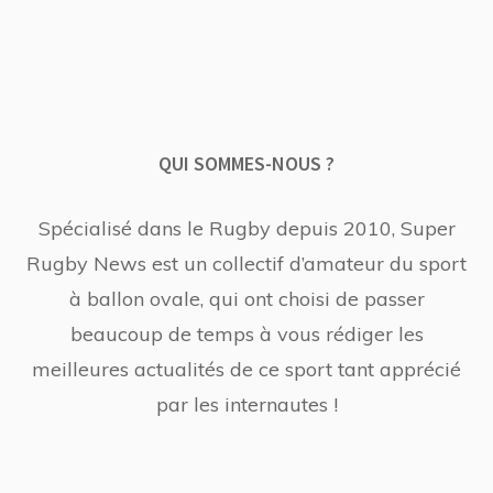
QUI SOMMES-NOUS ?
Spécialisé dans le Rugby depuis 2010, Super
Rugby News est un collectif d’amateur du sport
à ballon ovale, qui ont choisi de passer
beaucoup de temps à vous rédiger les
meilleures actualités de ce sport tant apprécié
par les internautes !