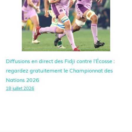
Diffusions en direct des Fidji contre l’Écosse :
regardez gratuitement le Championnat des
Nations 2026
18 juillet 2026