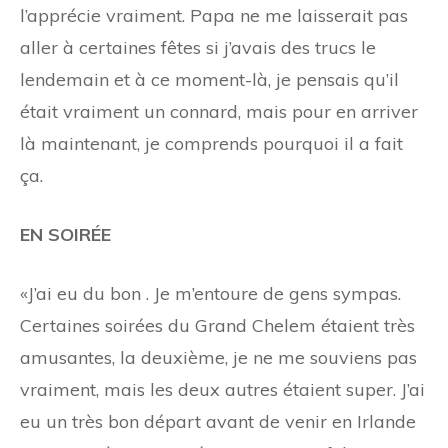
l’apprécie vraiment. Papa ne me laisserait pas
aller à certaines fêtes si j’avais des trucs le
lendemain et à ce moment-là, je pensais qu’il
était vraiment un connard, mais pour en arriver
là maintenant, je comprends pourquoi il a fait
ça.
EN SOIRÉE
«J’ai eu du bon
. Je m’entoure de gens sympas.
Certaines soirées du Grand Chelem étaient très
amusantes, la deuxième, je ne me souviens pas
vraiment, mais les deux autres étaient super. J’ai
eu un très bon départ avant de venir en Irlande