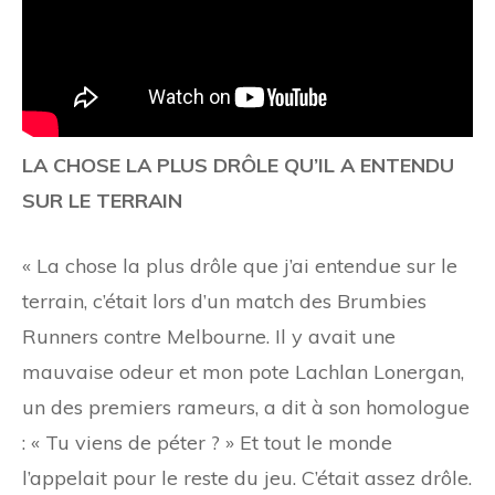
LA CHOSE LA PLUS DRÔLE QU’IL A ENTENDU
SUR LE TERRAIN
« La chose la plus drôle que j’ai entendue sur le
terrain, c’était lors d’un match des Brumbies
Runners contre Melbourne. Il y avait une
mauvaise odeur et mon pote Lachlan Lonergan,
un des premiers rameurs, a dit à son homologue
: « Tu viens de péter ? » Et tout le monde
l’appelait
pour le reste du jeu. C’était assez drôle.