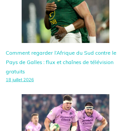
Comment regarder l’Afrique du Sud contre le
Pays de Galles : flux et chaînes de télévision
gratuits
18 juillet 2026