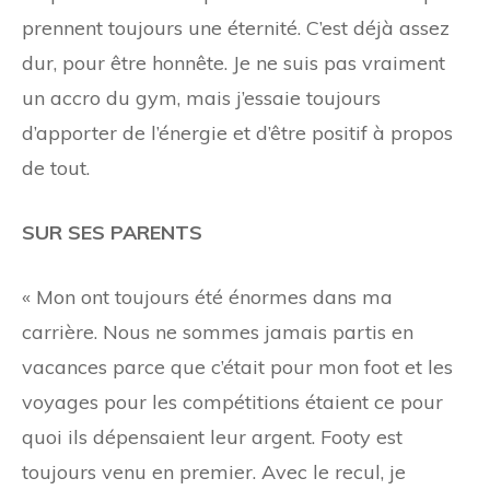
prennent toujours une éternité. C’est déjà assez
dur, pour être honnête. Je ne suis pas vraiment
un accro du gym, mais j’essaie toujours
d’apporter de l’énergie et d’être positif à propos
de tout.
SUR SES PARENTS
« Mon
ont toujours été énormes dans ma
carrière. Nous ne sommes jamais partis en
vacances parce que c’était pour mon foot et les
voyages pour les compétitions étaient ce pour
quoi ils dépensaient leur argent. Footy est
toujours venu en premier. Avec le recul, je