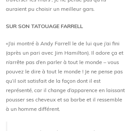
auraient pu choisir un meilleur gars.
SUR SON TATOUAGE FARRELL
«J’ai montré à Andy Farrell le
de lui que j’ai fini
(après un pari avec Jim Hamilton). Il adore ça et
n’arrête pas d’en parler à tout le monde – vous
pouvez le dire à tout le monde ! Je ne pense pas
qu’il soit satisfait de la façon dont il est
représenté, car il change d’apparence en laissant
pousser ses cheveux et sa barbe et il ressemble
à un homme différent.