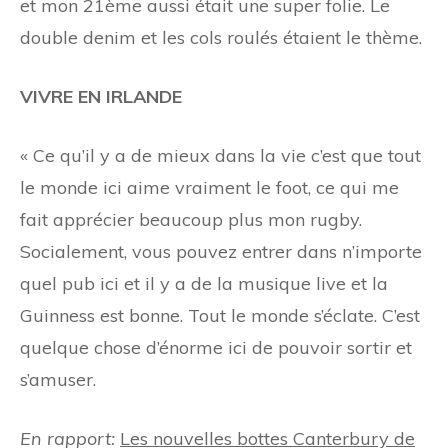
et mon 21ème aussi était une super folie. Le
double denim et les cols roulés étaient le thème.
VIVRE EN IRLANDE
« Ce qu’il y a de mieux dans la vie
c’est que tout
le monde ici aime vraiment le foot, ce qui me
fait apprécier beaucoup plus mon rugby.
Socialement, vous pouvez entrer dans n’importe
quel pub ici et il y a de la musique live et la
Guinness est bonne. Tout le monde s’éclate. C’est
quelque chose d’énorme ici de pouvoir sortir et
s’amuser.
En rapport:
Les nouvelles bottes Canterbury de