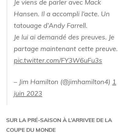
Je viens de parler avec Mack
Hansen. Il a accompli l’acte. Un
tatouage d’Andy Farrell.
Je lui ai demandé des preuves. Je
partage maintenant cette preuve.
pic.twitter.com/FY3W6uFu3s
– Jim Hamilton (@jimhamilton4)
1
juin 2023
SUR LA PRÉ-SAISON À L’ARRIVEE DE LA
COUPE DU MONDE