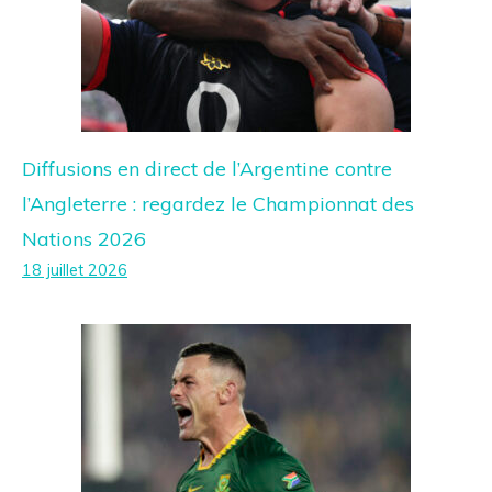
Diffusions en direct de l’Argentine contre
l’Angleterre : regardez le Championnat des
Nations 2026
18 juillet 2026