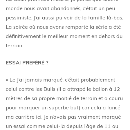
monde nous avait abandonnés, c’était un peu
pessimiste. J’ai aussi pu voir de la famille là-bas.
La soirée où nous avons remporté la série a été
définitivement le meilleur moment en dehors du
terrain.
ESSAI PRÉFÉRÉ ?
« Le
J’ai jamais marqué, c’était probablement
celui contre les Bulls (il a attrapé le ballon à 12
mètres de sa propre moitié de terrain et a couru
pour marquer un superbe but) car cela a lancé
ma carrière ici. Je n’avais pas vraiment marqué
un essai comme celui-là depuis l’âge de 11 ou