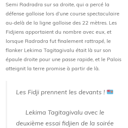
Semi Radradra sur sa droite, qui a percé la
défense galloise lors d’une course spectaculaire
au-delà de la ligne galloise des 22 mètres. Les
Fidjiens apportaient du nombre avec eux, et
lorsque Radradra fut finalement rattrapé, le
flanker Lekima Tagitagivalu était là sur son
épaule droite pour une passe rapide, et le Palois
atteignit la terre promise à partir de là.
Les Fidji prennent les devants !
Lekima Tagitagivalu avec le
deuxième essai fidjien de la soirée