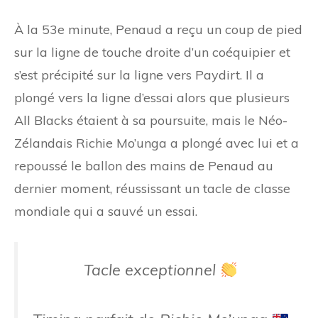
À la 53e minute, Penaud a reçu un coup de pied
sur la ligne de touche droite d’un coéquipier et
s’est précipité sur la ligne vers Paydirt. Il a
plongé vers la ligne d’essai alors que plusieurs
All Blacks étaient à sa poursuite, mais le Néo-
Zélandais Richie Mo’unga a plongé avec lui et a
repoussé le ballon des mains de Penaud au
dernier moment, réussissant un tacle de classe
mondiale qui a sauvé un essai.
Tacle exceptionnel