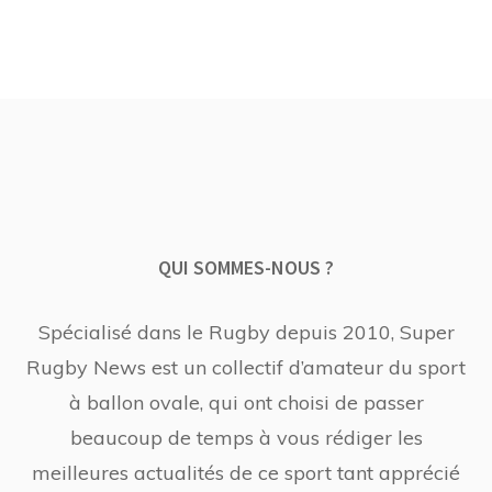
QUI SOMMES-NOUS ?
Spécialisé dans le Rugby depuis 2010, Super
Rugby News est un collectif d’amateur du sport
à ballon ovale, qui ont choisi de passer
beaucoup de temps à vous rédiger les
meilleures actualités de ce sport tant apprécié