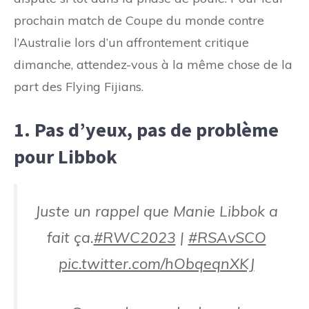
prochain match de Coupe du monde contre
l’Australie lors d’un affrontement critique
dimanche, attendez-vous à la même chose de la
part des Flying Fijians.
1. Pas d’yeux, pas de problème
pour Libbok
Juste un rappel que Manie Libbok a
fait ça.
#RWC2023
|
#RSAvSCO
pic.twitter.com/hObqeqnXKJ