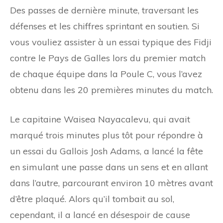
Des passes de dernière minute, traversant les
défenses et les chiffres sprintant en soutien. Si
vous vouliez assister à un essai typique des Fidji
contre le Pays de Galles lors du premier match
de chaque équipe dans la Poule C, vous l’avez
obtenu dans les 20 premières minutes du match.
Le capitaine Waisea Nayacalevu, qui avait
marqué trois minutes plus tôt pour répondre à
un essai du Gallois Josh Adams, a lancé la fête
en simulant une passe dans un sens et en allant
dans l’autre, parcourant environ 10 mètres avant
d’être plaqué. Alors qu’il tombait au sol,
cependant, il a lancé en désespoir de cause