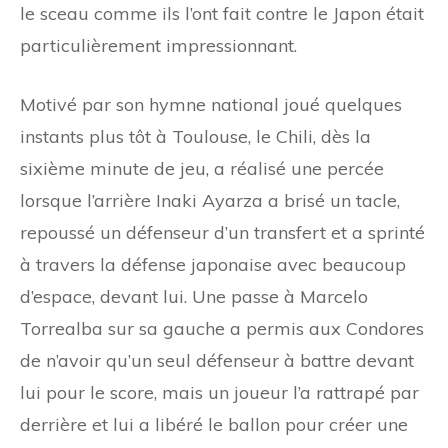
le sceau comme ils l’ont fait contre le Japon était
particulièrement impressionnant.
Motivé par son hymne national joué quelques
instants plus tôt à Toulouse, le Chili, dès la
sixième minute de jeu, a réalisé une percée
lorsque l’arrière Inaki Ayarza a brisé un tacle,
repoussé un défenseur d’un transfert et a sprinté
à travers la défense japonaise avec beaucoup
d’espace, devant lui. Une passe à Marcelo
Torrealba sur sa gauche a permis aux Condores
de n’avoir qu’un seul défenseur à battre devant
lui pour le score, mais un joueur l’a rattrapé par
derrière et lui a libéré le ballon pour créer une