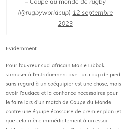
– Coupe du monde de rugby
(@rugbyworldcup)
12 septembre
2023
Évidemment.
Pour l’ouvreur sud-africain Manie Libbok,
s’amuser à l’entraînement avec un coup de pied
sans regard à un coéquipier est une chose, mais
avoir l’audace et la confiance nécessaires pour
le faire lors d’un match de Coupe du Monde
contre une équipe écossaise de premier plan (et
que cela mène immédiatement à un essai