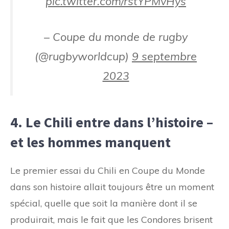
pic.twitter.com/rstYPMvHys
– Coupe du monde de rugby
(@rugbyworldcup)
9 septembre
2023
4. Le Chili entre dans l’histoire –
et les hommes manquent
Le premier essai du Chili en Coupe du Monde
dans son histoire allait toujours être un moment
spécial, quelle que soit la manière dont il se
produirait, mais le fait que les Condores brisent