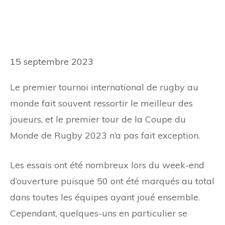
15 septembre 2023
Le premier tournoi international de rugby au
monde fait souvent ressortir le meilleur des
joueurs, et le premier tour de la Coupe du
Monde de Rugby 2023 n’a pas fait exception.
Les essais ont été nombreux lors du week-end
d’ouverture puisque 50 ont été marqués au total
dans toutes les équipes ayant joué ensemble.
Cependant, quelques-uns en particulier se