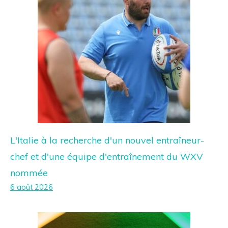
L'Italie à la recherche d'un nouvel entraîneur-
chef et d'une équipe d'entraînement du WXV
nommée
6 août 2026