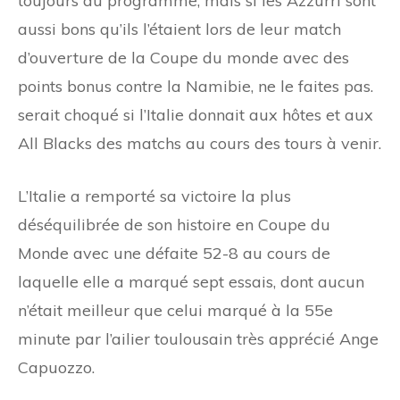
toujours au programme, mais si les Azzurri sont
aussi bons qu’ils l’étaient lors de leur match
d’ouverture de la Coupe du monde avec des
points bonus contre la Namibie, ne le faites pas.
serait choqué si l’Italie donnait aux hôtes et aux
All Blacks des matchs au cours des tours à venir.
L’Italie a remporté sa victoire la plus
déséquilibrée de son histoire en Coupe du
Monde avec une défaite 52-8 au cours de
laquelle elle a marqué sept essais, dont aucun
n’était meilleur que celui marqué à la 55e
minute par l’ailier toulousain très apprécié Ange
Capuozzo.