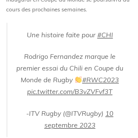
cours des prochaines semaines.
Une histoire faite pour
#CHI
Rodrigo Fernandez marque le
premier essai du Chili en Coupe du
Monde de Rugby
#RWC2023
pic.twitter.com/B3vZVFvf3T
-ITV Rugby (@ITVRugby)
10
septembre 2023