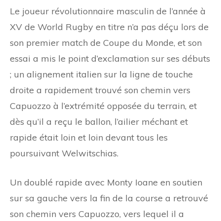
Le joueur révolutionnaire masculin de l’année à
XV de World Rugby en titre n’a pas déçu lors de
son premier match de Coupe du Monde, et son
essai a mis le point d’exclamation sur ses débuts
; un alignement italien sur la ligne de touche
droite a rapidement trouvé son chemin vers
Capuozzo à l’extrémité opposée du terrain, et
dès qu’il a reçu le ballon, l’ailier méchant et
rapide était loin et loin devant tous les
poursuivant Welwitschias.
Un doublé rapide avec Monty Ioane en soutien
sur sa gauche vers la fin de la course a retrouvé
son chemin vers Capuozzo, vers lequel il a