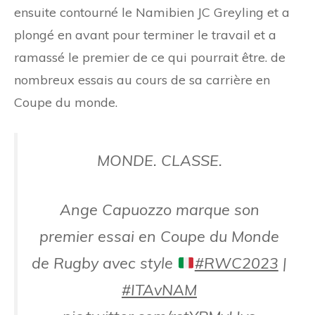
ensuite contourné le Namibien JC Greyling et a
plongé en avant pour terminer le travail et a
ramassé le premier de ce qui pourrait être. de
nombreux essais au cours de sa carrière en
Coupe du monde.
MONDE. CLASSE.
Ange Capuozzo marque son
premier essai en Coupe du Monde
de Rugby avec style
#RWC2023
|
#ITAvNAM