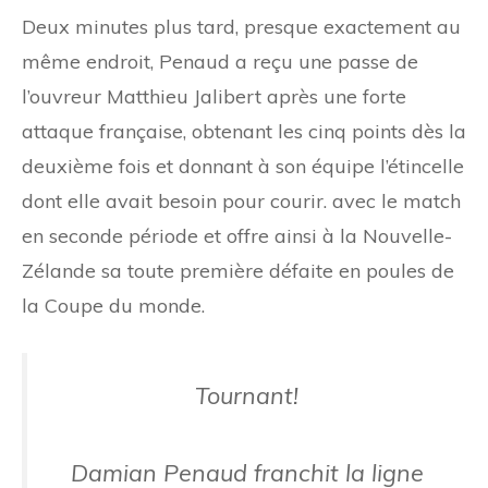
Deux minutes plus tard, presque exactement au
même endroit, Penaud a reçu une passe de
l’ouvreur Matthieu Jalibert après une forte
attaque française, obtenant les cinq points dès la
deuxième fois et donnant à son équipe l’étincelle
dont elle avait besoin pour courir. avec le match
en seconde période et offre ainsi à la Nouvelle-
Zélande sa toute première défaite en poules de
la Coupe du monde.
Tournant!
Damian Penaud franchit la ligne