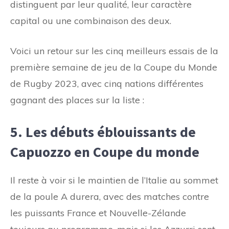
distinguent par leur qualité, leur caractère
capital ou une combinaison des deux.
Voici un retour sur les cinq meilleurs essais de la
première semaine de jeu de la Coupe du Monde
de Rugby 2023, avec cinq nations différentes
gagnant des places sur la liste :
5. Les débuts éblouissants de
Capuozzo en Coupe du monde
Il reste à voir si le maintien de l’Italie au sommet
de la poule A durera, avec des matches contre
les puissants France et Nouvelle-Zélande