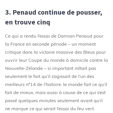
3. Penaud continue de pousser,
en trouve cinq
Ce qui a rendu l’essai de Damian Penaud pour
la France en seconde période – un moment
critique dans la victoire massive des Bleus pour
ouvrir leur Coupe du monde à domicile contre la
Nouvelle-Zélande – si important n’était pas
seulement le fait qu’il s’agissait de l’un des
meilleurs n°14 de l’histoire. le monde fait ce qu’il
fait de mieux, mais aussi à cause de ce qui s’est
passé quelques minutes seulement avant qu’il
ne marque ce qui serait l’essai du feu vert.