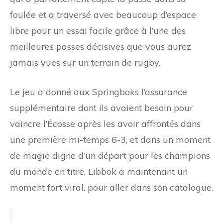
foulée et a traversé avec beaucoup d’espace
libre pour un essai facile grâce à l’une des
meilleures passes décisives que vous aurez
jamais vues sur un terrain de rugby.
Le jeu a donné aux Springboks l’assurance
supplémentaire dont ils avaient besoin pour
vaincre l’Écosse après les avoir affrontés dans
une première mi-temps 6-3, et dans un moment
de magie digne d’un départ pour les champions
du monde en titre, Libbok a maintenant un
moment fort viral. pour aller dans son catalogue.