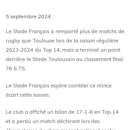
5 septembre 2024
Le Stade Français a remporté plus de matchs de
rugby que Toulouse lors de la saison régulière
2023-2024 du Top 14, mais a terminé un point
derrière le Stade Toulousain au classement final,
76 à 75.
Le Stade Français espère combler ce mince
écart cette saison.
Le club a affiché un bilan de 17-1-8 en Top 14
et a perdu un match déchirant lors des