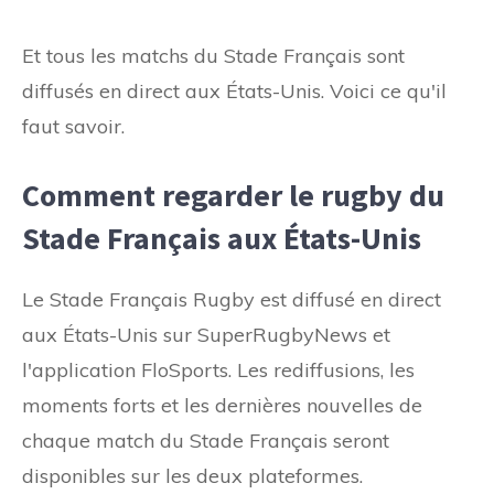
Et tous les matchs du Stade Français sont
diffusés en direct aux États-Unis. Voici ce qu'il
faut savoir.
Comment regarder le rugby du
Stade Français aux États-Unis
Le Stade Français Rugby est diffusé en direct
aux États-Unis sur SuperRugbyNews et
l'application FloSports. Les rediffusions, les
moments forts et les dernières nouvelles de
chaque match du Stade Français seront
disponibles sur les deux plateformes.