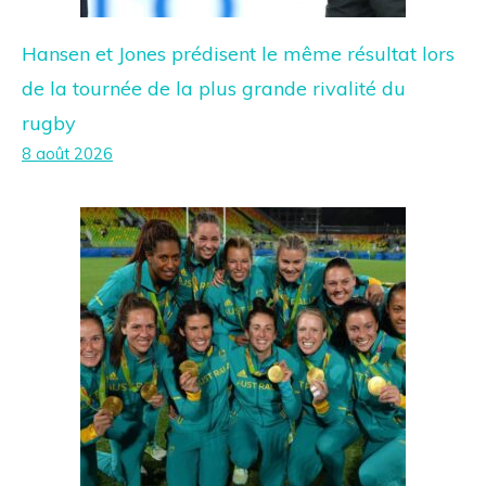
Hansen et Jones prédisent le même résultat lors
de la tournée de la plus grande rivalité du
rugby
8 août 2026