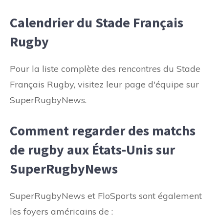
Calendrier du Stade Français
Rugby
Pour la liste complète des rencontres du Stade
Français Rugby, visitez leur page d'équipe sur
SuperRugbyNews.
Comment regarder des matchs
de rugby aux États-Unis sur
SuperRugbyNews
SuperRugbyNews et FloSports sont également
les foyers américains de :