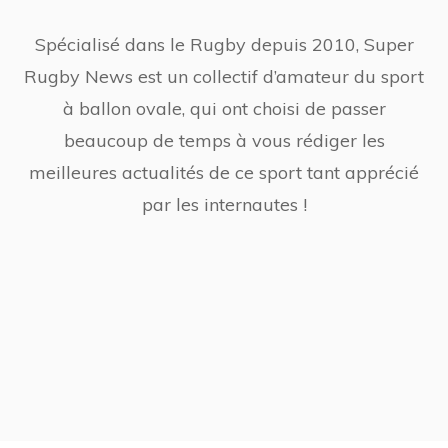
Spécialisé dans le Rugby depuis 2010, Super
Rugby News est un collectif d’amateur du sport
à ballon ovale, qui ont choisi de passer
beaucoup de temps à vous rédiger les
meilleures actualités de ce sport tant apprécié
par les internautes !