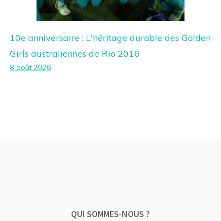
10e anniversaire : L'héritage durable des Golden
Girls australiennes de Rio 2016
8 août 2026
QUI SOMMES-NOUS ?