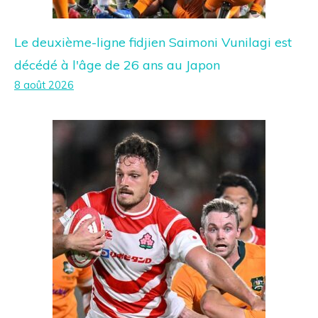
Le deuxième-ligne fidjien Saimoni Vunilagi est
décédé à l'âge de 26 ans au Japon
8 août 2026