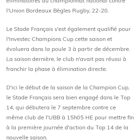
éliminatoires du championnat national contre
l'Union Bordeaux Bègles Rugby, 22-20.
Le Stade Français s'est également qualifié pour
l'Investec Champions Cup cette saison et
évoluera dans la poule 3 à partir de décembre.
La saison dernière, le club n'avait pas réussi à
franchir la phase à élimination directe.
D'ici le début de la saison de la Champion Cup,
le Stade Français sera bien engagé dans le Top
14, qui débutera le 7 septembre contre ce
même club de l'UBB à 15h05 HE pour mettre fin
à la première journée d'action du Top 14 de la
nouvelle saison.