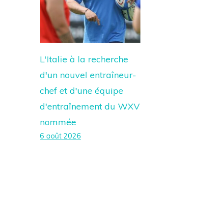
L'Italie à la recherche
d'un nouvel entraîneur-
chef et d'une équipe
d'entraînement du WXV
nommée
6 août 2026