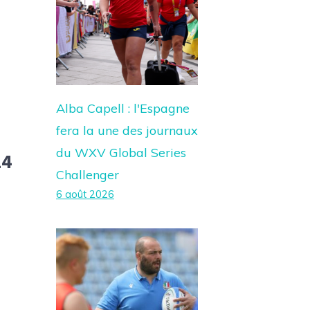
Alba Capell : l'Espagne
fera la une des journaux
du WXV Global Series
24
Challenger
6 août 2026