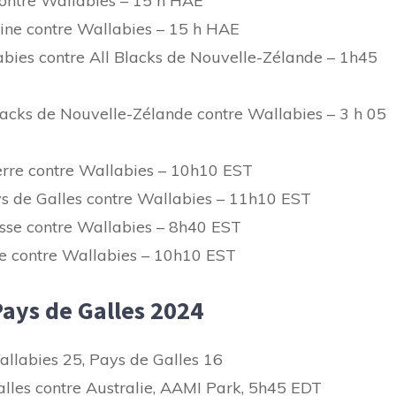
ontre Wallabies – 15 h HAE
ine contre Wallabies – 15 h HAE
ies contre All Blacks de Nouvelle-Zélande – 1h45
acks de Nouvelle-Zélande contre Wallabies – 3 h 05
rre contre Wallabies – 10h10 EST
 de Galles contre Wallabies – 11h10 EST
se contre Wallabies – 8h40 EST
e contre Wallabies – 10h10 EST
Pays de Galles 2024
allabies 25, Pays de Galles 16
alles contre Australie, AAMI Park, 5h45 EDT