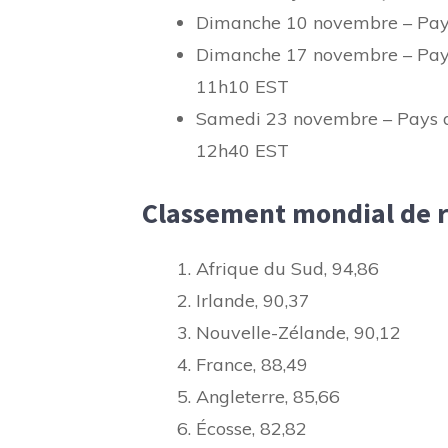
Dimanche 10 novembre – Pays 
Dimanche 17 novembre – Pays d
11h10 EST
Samedi 23 novembre – Pays de
12h40 EST
Classement mondial de 
Afrique du Sud, 94,86
Irlande, 90,37
Nouvelle-Zélande, 90,12
France, 88,49
Angleterre, 85,66
Écosse, 82,82