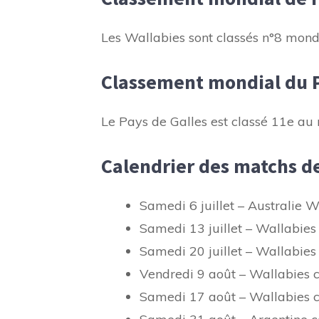
Les Wallabies sont classés n°8 mondi
Classement mondial du P
Le Pays de Galles est classé 11e au
Calendrier des matchs de
Samedi 6 juillet – Australie W
Samedi 13 juillet – Wallabies
Samedi 20 juillet – Wallabies
Vendredi 9 août – Wallabies 
Samedi 17 août – Wallabies c