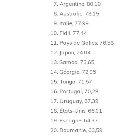
Argentine, 80.10
Australie, 78,15
Italie, 77,99
Fidji, 77,44
Pays de Galles, 76,58
Japon, 74.04
Samoa, 73,65
Géorgie, 72,95
Tonga, 71,57
Portugal, 70,28
Uruguay, 67,39
États-Unis, 66.01
Espagne, 64,37
Roumanie, 63,59