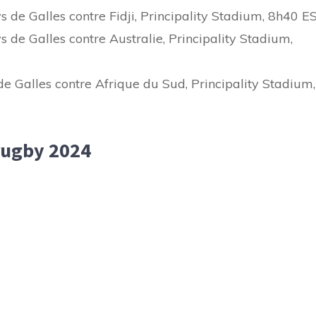
de Galles contre Fidji, Principality Stadium, 8h40 E
e Galles contre Australie, Principality Stadium,
 Galles contre Afrique du Sud, Principality Stadium,
rugby 2024