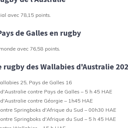
al avec 78,15 points.
ays de Galles en rugby
 monde avec 76,58 points.
 rugby des Wallabies d'Australie 20
allabies 25, Pays de Galles 16
 d'Australie contre Pays de Galles – 5 h 45 HAE
 d'Australie contre Géorgie – 1h45 HAE
contre Springboks d'Afrique du Sud – 00h30 HAE
ontre Springboks d'Afrique du Sud – 5 h 45 HAE