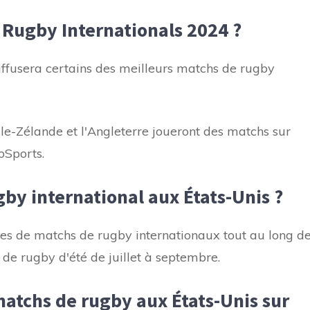
Rugby Internationals 2024 ?
fusera certains des meilleurs matchs de rugby
lle-Zélande et l'Angleterre joueront des matchs sur
oSports.
by international aux États-Unis ?
s de matchs de rugby internationaux tout au long d
 de rugby d'été de juillet à septembre.
tchs de rugby aux États-Unis sur