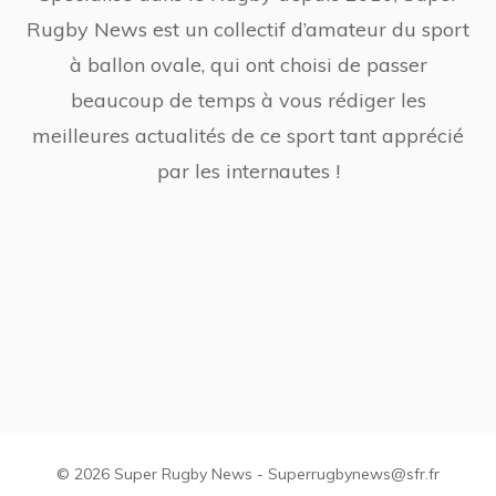
Rugby News est un collectif d’amateur du sport
à ballon ovale, qui ont choisi de passer
beaucoup de temps à vous rédiger les
meilleures actualités de ce sport tant apprécié
par les internautes !
© 2026 Super Rugby News - Superrugbynews@sfr.fr