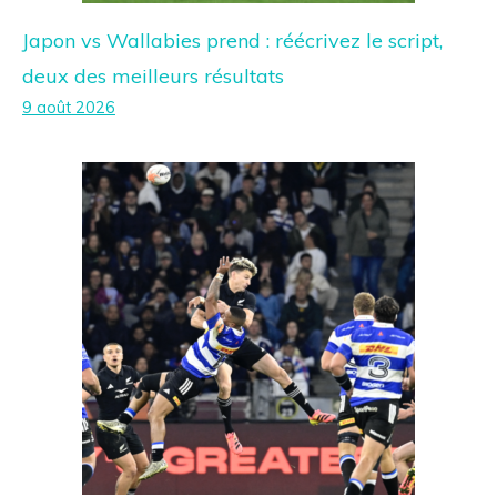
Japon vs Wallabies prend : réécrivez le script,
deux des meilleurs résultats
9 août 2026