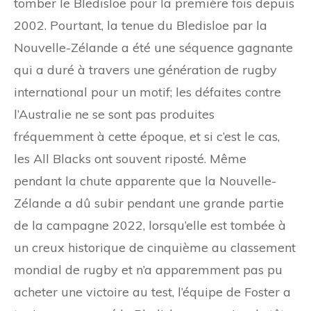
tomber le Bledisloe pour la première fois depuis
2002. Pourtant, la tenue du Bledisloe par la
Nouvelle-Zélande a été une séquence gagnante
qui a duré à travers une génération de rugby
international pour un motif; les défaites contre
l’Australie ne se sont pas produites
fréquemment à cette époque, et si c’est le cas,
les All Blacks ont souvent riposté. Même
pendant la chute apparente que la Nouvelle-
Zélande a dû subir pendant une grande partie
de la campagne 2022, lorsqu’elle est tombée à
un creux historique de cinquième au classement
mondial de rugby et n’a apparemment pas pu
acheter une victoire au test, l’équipe de Foster a