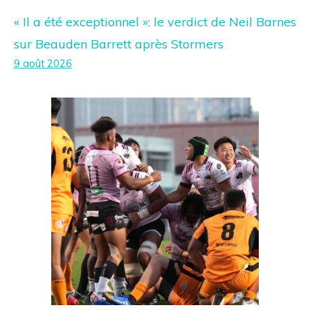
« Il a été exceptionnel »: le verdict de Neil Barnes
sur Beauden Barrett après Stormers
9 août 2026