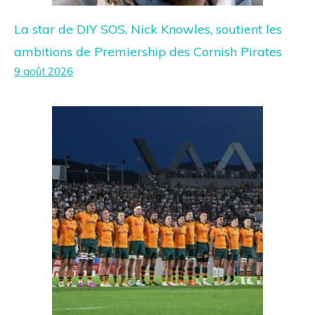
La star de DIY SOS, Nick Knowles, soutient les
ambitions de Premiership des Cornish Pirates
9 août 2026