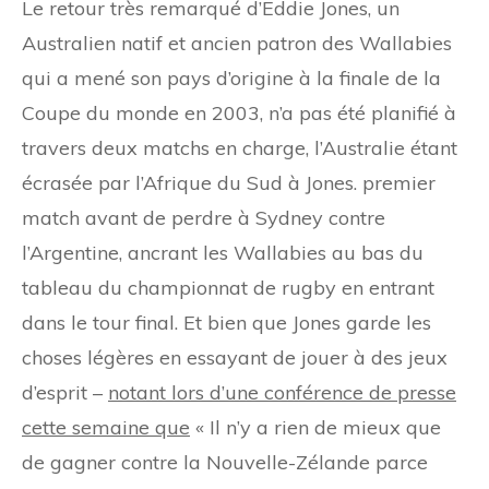
Le retour très remarqué d’Eddie Jones, un
Australien natif et ancien patron des Wallabies
qui a mené son pays d’origine à la finale de la
Coupe du monde en 2003, n’a pas été planifié à
travers deux matchs en charge, l’Australie étant
écrasée par l’Afrique du Sud à Jones. premier
match avant de perdre à Sydney contre
l’Argentine, ancrant les Wallabies au bas du
tableau du championnat de rugby en entrant
dans le tour final. Et bien que Jones garde les
choses légères en essayant de jouer à des jeux
d’esprit –
notant lors d’une conférence de presse
cette semaine que
« Il n’y a rien de mieux que
de gagner contre la Nouvelle-Zélande parce