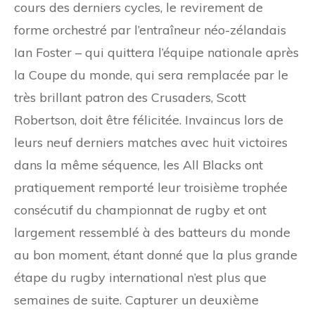
cours des derniers cycles, le revirement de
forme orchestré par l’entraîneur néo-zélandais
Ian Foster – qui quittera l’équipe nationale après
la Coupe du monde, qui sera remplacée par le
très brillant patron des Crusaders, Scott
Robertson, doit être félicitée. Invaincus lors de
leurs neuf derniers matches avec huit victoires
dans la même séquence, les All Blacks ont
pratiquement remporté leur troisième trophée
consécutif du championnat de rugby et ont
largement ressemblé à des batteurs du monde
au bon moment, étant donné que la plus grande
étape du rugby international n’est plus que
semaines de suite. Capturer un deuxième