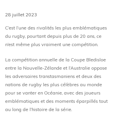
28 juillet 2023
C’est l’une des rivalités les plus emblématiques
du rugby, pourtant depuis plus de 20 ans, ce
n’est même plus vraiment une compétition.
La compétition annuelle de la Coupe Bledisloe
entre la Nouvelle-Zélande et l’Australie oppose
les adversaires transtasmaniens et deux des
nations de rugby les plus célèbres au monde
pour se vanter en Océanie, avec des joueurs
emblématiques et des moments éparpillés tout
au long de l’histoire de la série.