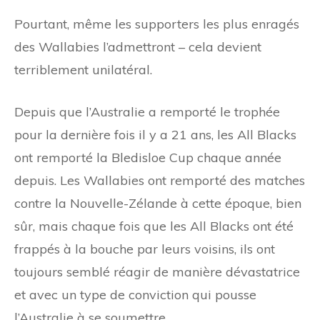
Pourtant, même les supporters les plus enragés
des Wallabies l’admettront – cela devient
terriblement unilatéral.
Depuis que l’Australie a remporté le trophée
pour la dernière fois il y a 21 ans, les All Blacks
ont remporté la Bledisloe Cup chaque année
depuis. Les Wallabies ont remporté des matches
contre la Nouvelle-Zélande à cette époque, bien
sûr, mais chaque fois que les All Blacks ont été
frappés à la bouche par leurs voisins, ils ont
toujours semblé réagir de manière dévastatrice
et avec un type de conviction qui pousse
l’Australie à se soumettre.