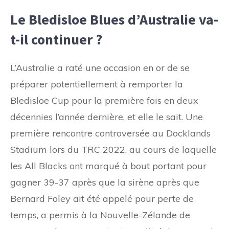
Le Bledisloe Blues d’Australie va-
t-il continuer ?
L’Australie a raté une occasion en or de se
préparer potentiellement à remporter la
Bledisloe Cup pour la première fois en deux
décennies l’année dernière, et elle le sait. Une
première rencontre controversée au Docklands
Stadium lors du TRC 2022, au cours de laquelle
les All Blacks ont marqué à bout portant pour
gagner 39-37 après que la sirène après que
Bernard Foley ait été appelé pour perte de
temps, a permis à la Nouvelle-Zélande de