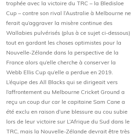
trophée avec la victoire du TRC – la Bledisloe
Cup – contre son rival l’Australie à Melbourne ne
ferait qu’aggraver la misère continue des
Wallabies pulvérisés (plus à ce sujet ci-dessous)
tout en gardant les choses optimistes pour la
Nouvelle-Zélande dans la perspective de la
France alors qu’elle cherche à conserver la
Webb Ellis Cup qu’elle a perdue en 2019.
L’équipe des All Blacks qui se dirigeait vers
l’affrontement au Melbourne Cricket Ground a
reçu un coup dur car le capitaine Sam Cane a
été exclu en raison d’une blessure au cou subie
lors de leur victoire sur L’Afrique du Sud dans le
TRC, mais la Nouvelle-Zélande devrait être très