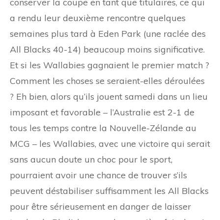
conserver la coupe en tant que titulaires, ce qui
a rendu leur deuxième rencontre quelques
semaines plus tard à Eden Park (une raclée des
All Blacks 40-14) beaucoup moins significative.
Et si les Wallabies gagnaient le premier match ?
Comment les choses se seraient-elles déroulées
? Eh bien, alors qu’ils jouent samedi dans un lieu
imposant et favorable – l’Australie est 2-1 de
tous les temps contre la Nouvelle-Zélande au
MCG – les Wallabies, avec une victoire qui serait
sans aucun doute un choc pour le sport,
pourraient avoir une chance de trouver s’ils
peuvent déstabiliser suffisamment les All Blacks
pour être sérieusement en danger de laisser