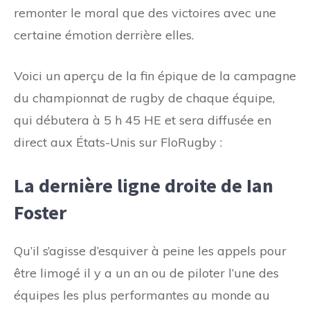
remonter le moral que des victoires avec une
certaine émotion derrière elles.
Voici un aperçu de la fin épique de la campagne
du championnat de rugby de chaque équipe,
qui débutera à 5 h 45 HE et sera diffusée en
direct aux États-Unis sur FloRugby :
La dernière ligne droite de Ian
Foster
Qu’il s’agisse d’esquiver à peine les appels pour
être limogé il y a un an ou de piloter l’une des
équipes les plus performantes au monde au