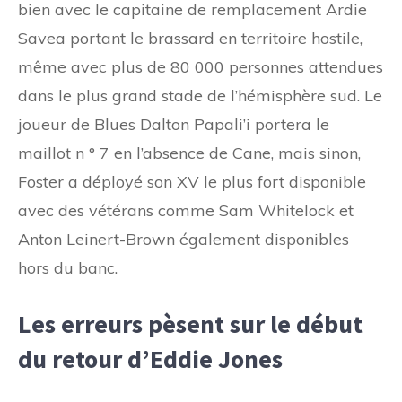
bien avec le capitaine de remplacement Ardie
Savea portant le brassard en territoire hostile,
même avec plus de 80 000 personnes attendues
dans le plus grand stade de l’hémisphère sud. Le
joueur de Blues Dalton Papali’i portera le
maillot n ° 7 en l’absence de Cane, mais sinon,
Foster a déployé son XV le plus fort disponible
avec des vétérans comme Sam Whitelock et
Anton Leinert-Brown également disponibles
hors du banc.
Les erreurs pèsent sur le début
du retour d’Eddie Jones