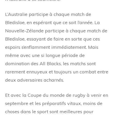
L’Australie participe à chaque match de
Bledisloe, en espérant que ce soit l’année. La
Nouvelle-Zélande participe à chaque match de
Bledisloe, essayant de faire en sorte que ces
espoirs s’enflamment immédiatement. Mais
même avec une si longue période de
domination des All Blacks, les matchs sont
rarement ennuyeux et toujours un combat entre
deux adversaires acharnés.
Et avec la Coupe du monde de rugby à venir en
septembre et les préparatifs vitaux, moins de
choses dans le sport sont meilleures pour