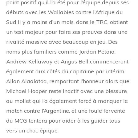
point positif qu’il l’a été pour l’équipe depuis ses
débuts avec les Wallabies contre l’Afrique du
Sud il y a moins d’un mois. dans le TRC, obtient
un test majeur pour faire ses preuves dans une
rivalité massive avec beaucoup en jeu. Des
noms plus familiers comme Jordan Petaia,
Andrew Kellaway et Angus Bell commenceront
également aux côtés du capitaine par intérim
Allan Alaalatoa, remportant l’honneur alors que
Michael Hooper reste inactif avec une blessure
au mollet qui l’a également forcé à manquer le
match contre l’Argentine, et une foule fervente
du MCG tentera pour aider à les guider tous
vers un choc épique.