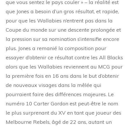
que vous sentez le pays couler » – la réalité est
que Jones a besoin d’un gros résultat, et rapide,
pour que les Wallabies n’entrent pas dans la
Coupe du monde sur une descente prolongée et
la pression sur sa nomination s’intensifie encore
plus. Jones a remanié la composition pour
essayer d’obtenir ce résultat contre les All Blacks
alors que les Wallabies reviennent au MCG pour
la première fois en 16 ans dans le but d’obtenir
de nouveaux visages dans la mêlée qui
pourraient faire des différences majeures. Le
numéro 10 Carter Gordon est peut-être le nom
le plus surprenant du XV en tant que joueur des
Melbourne Rebels, âgé de 22 ans, autant un