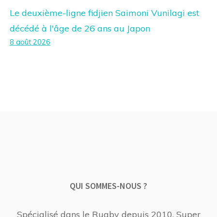
Le deuxième-ligne fidjien Saimoni Vunilagi est
décédé à l'âge de 26 ans au Japon
8 août 2026
QUI SOMMES-NOUS ?
Spécialisé dans le Rugby depuis 2010, Super