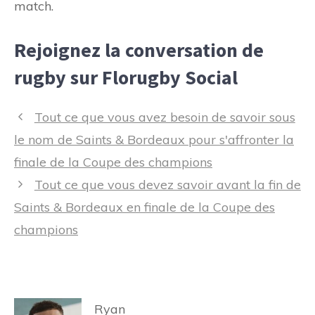
match.
Rejoignez la conversation de
rugby sur Florugby Social
Navigation
Tout ce que vous avez besoin de savoir sous
des
le nom de Saints & Bordeaux pour s'affronter la
articles
finale de la Coupe des champions
Tout ce que vous devez savoir avant la fin de
Saints & Bordeaux en finale de la Coupe des
champions
Ryan