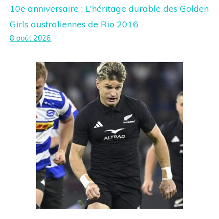
10e anniversaire : L'héritage durable des Golden
Girls australiennes de Rio 2016
8 août 2026