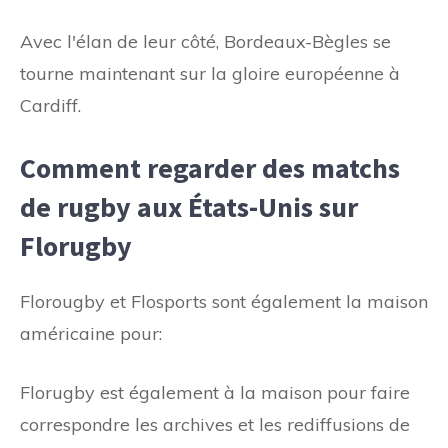
Avec l'élan de leur côté, Bordeaux-Bègles se
tourne maintenant sur la gloire européenne à
Cardiff.
Comment regarder des matchs
de rugby aux États-Unis sur
Florugby
Florougby et Flosports sont également la maison
américaine pour:
Florugby est également à la maison pour faire
correspondre les archives et les rediffusions de