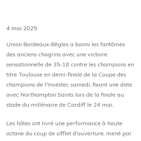
4 mai 2025
Union Bordeaux-Bègles a banni les fantômes
des anciens chagrins avec une victoire
sensationnelle de 35-18 contre les champions en
titre Toulouse en demi-finale de la Coupe des
champions de l'Investec samedi, fixant une date
avec Northampton Saints lors de la finale au
stade du millénaire de Cardiff le 24 mai.
Les hôtes ont livré une performance à haute
octane du coup de sifflet d'ouverture, mené par