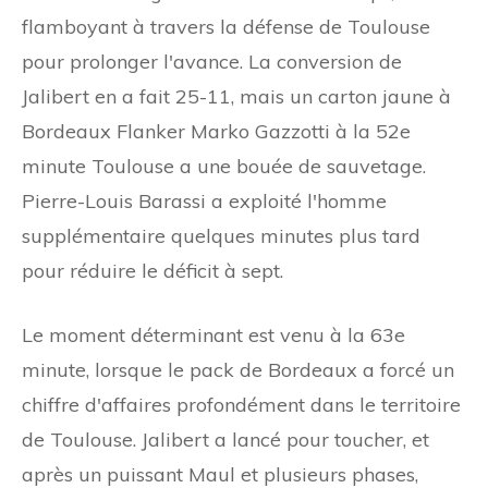
flamboyant à travers la défense de Toulouse
pour prolonger l'avance. La conversion de
Jalibert en a fait 25-11, mais un carton jaune à
Bordeaux Flanker Marko Gazzotti à la 52e
minute Toulouse a une bouée de sauvetage.
Pierre-Louis Barassi a exploité l'homme
supplémentaire quelques minutes plus tard
pour réduire le déficit à sept.
Le moment déterminant est venu à la 63e
minute, lorsque le pack de Bordeaux a forcé un
chiffre d'affaires profondément dans le territoire
de Toulouse. Jalibert a lancé pour toucher, et
après un puissant Maul et plusieurs phases,