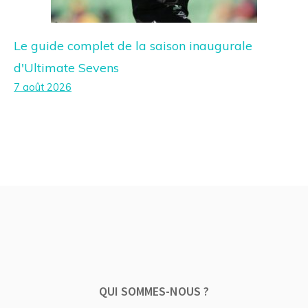
Le guide complet de la saison inaugurale
d'Ultimate Sevens
7 août 2026
QUI SOMMES-NOUS ?