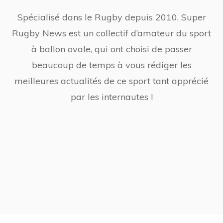
Spécialisé dans le Rugby depuis 2010, Super
Rugby News est un collectif d’amateur du sport
à ballon ovale, qui ont choisi de passer
beaucoup de temps à vous rédiger les
meilleures actualités de ce sport tant apprécié
par les internautes !