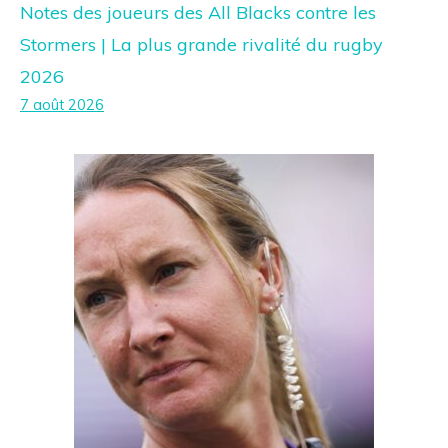
Notes des joueurs des All Blacks contre les
Stormers | La plus grande rivalité du rugby
2026
7 août 2026