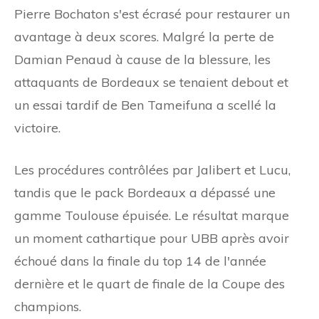
Pierre Bochaton s'est écrasé pour restaurer un
avantage à deux scores. Malgré la perte de
Damian Penaud à cause de la blessure, les
attaquants de Bordeaux se tenaient debout et
un essai tardif de Ben Tameifuna a scellé la
victoire.
Les procédures contrôlées par Jalibert et Lucu,
tandis que le pack Bordeaux a dépassé une
gamme Toulouse épuisée. Le résultat marque
un moment cathartique pour UBB après avoir
échoué dans la finale du top 14 de l'année
dernière et le quart de finale de la Coupe des
champions.