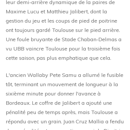
leur demi-arrière dynamique de la paires de
Maxime Lucu et Matthieu Jalibert, dont la
gestion du jeu et les coups de pied de poitrine
ont toujours gardé Toulouse sur le pied arrière.
Une foule bruyante de Stade Chaban-Delmas a
vu UBB vaincre Toulouse pour la troisième fois
cette saison, pas plus emphatique que cela.
L'ancien Wallaby Pete Samu a allumé le fusible
tôt, terminant un mouvement de longueur à la
sixième minute pour donner l'avance à
Bordeaux. Le coffre de Jalibert a ajouté une
pénalité peu de temps après, mais Toulouse a
répondu avec un grain. Juan Cruz Mallia a fendu