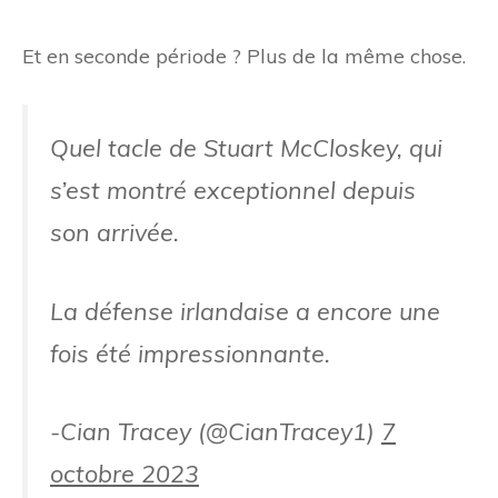
Et en seconde période ? Plus de la même chose.
Quel tacle de Stuart McCloskey, qui
s’est montré exceptionnel depuis
son arrivée.
La défense irlandaise a encore une
fois été impressionnante.
-Cian Tracey (@CianTracey1)
7
octobre 2023