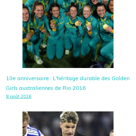
10e anniversaire : L'héritage durable des Golden
Girls australiennes de Rio 2016
8 août 2026