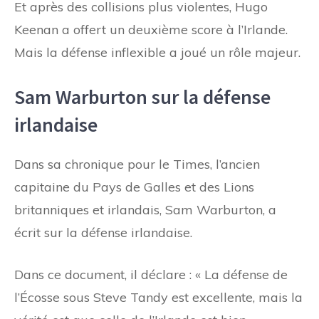
Et après des collisions plus violentes, Hugo
Keenan a offert un deuxième score à l’Irlande.
Mais la défense inflexible a joué un rôle majeur.
Sam Warburton sur la défense
irlandaise
Dans sa chronique pour le Times, l’ancien
capitaine du Pays de Galles et des Lions
britanniques et irlandais, Sam Warburton, a
écrit sur la défense irlandaise.
Dans ce document, il déclare : « La défense de
l’Écosse sous Steve Tandy est excellente, mais la