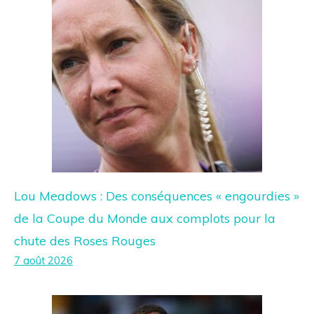
Lou Meadows : Des conséquences « engourdies »
de la Coupe du Monde aux complots pour la
chute des Roses Rouges
7 août 2026