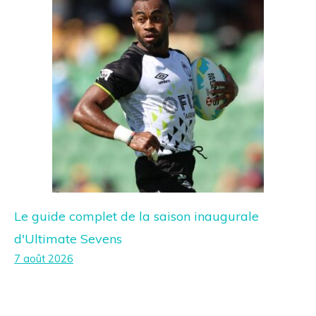
Le guide complet de la saison inaugurale
d'Ultimate Sevens
7 août 2026