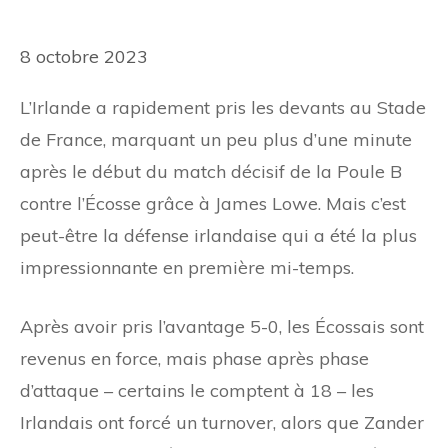
8 octobre 2023
L’Irlande a rapidement pris les devants au Stade
de France, marquant un peu plus d’une minute
après le début du match décisif de la Poule B
contre l’Écosse grâce à James Lowe. Mais c’est
peut-être la défense irlandaise qui a été la plus
impressionnante en première mi-temps.
Après avoir pris l’avantage 5-0, les Écossais sont
revenus en force, mais phase après phase
d’attaque – certains le comptent à 18 – les
Irlandais ont forcé un turnover, alors que Zander