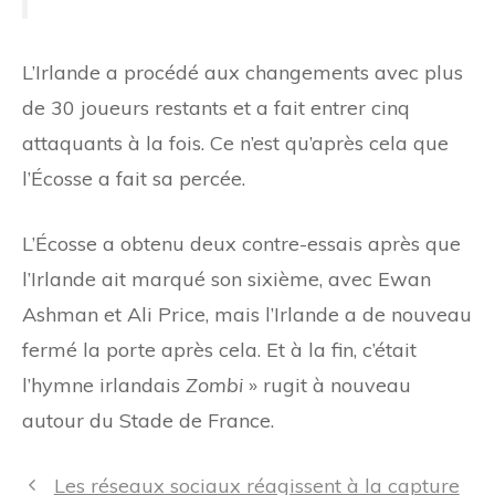
L’Irlande a procédé aux changements avec plus
de 30 joueurs restants et a fait entrer cinq
attaquants à la fois. Ce n’est qu’après cela que
l’Écosse a fait sa percée.
L’Écosse a obtenu deux contre-essais après que
l’Irlande ait marqué son sixième, avec Ewan
Ashman et Ali Price, mais l’Irlande a de nouveau
fermé la porte après cela. Et à la fin, c’était
l’hymne irlandais
Zombi
» rugit à nouveau
autour du Stade de France.
Navigation
Les réseaux sociaux réagissent à la capture