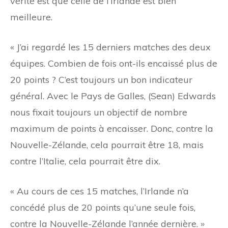
vérité est que celle de l’Irlande est bien
meilleure.
« J’ai regardé les 15 derniers matches des deux
équipes. Combien de fois ont-ils encaissé plus de
20 points ? C’est toujours un bon indicateur
général. Avec le Pays de Galles, (Sean) Edwards
nous fixait toujours un objectif de nombre
maximum de points à encaisser. Donc, contre la
Nouvelle-Zélande, cela pourrait être 18, mais
contre l’Italie, cela pourrait être dix.
« Au cours de ces 15 matches, l’Irlande n’a
concédé plus de 20 points qu’une seule fois,
contre la Nouvelle-Zélande l’année dernière. »