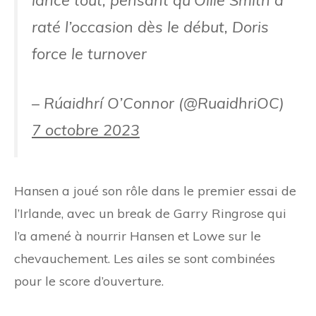
raté l’occasion dès le début, Doris
force le turnover
– Rúaidhrí O’Connor (@RuaidhriOC)
7 octobre 2023
Hansen a joué son rôle dans le premier essai de
l’Irlande, avec un break de Garry Ringrose qui
l’a amené à nourrir Hansen et Lowe sur le
chevauchement. Les ailes se sont combinées
pour le score d’ouverture.