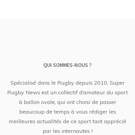
QUI SOMMES-NOUS ?
Spécialisé dans le Rugby depuis 2010, Super
Rugby News est un collectif d’amateur du sport
à ballon ovale, qui ont choisi de passer
beaucoup de temps à vous rédiger les
meilleures actualités de ce sport tant apprécié
par les internautes !