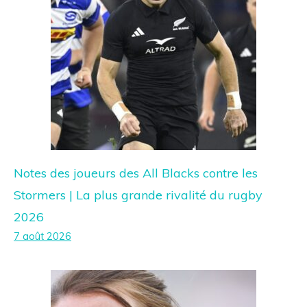
Notes des joueurs des All Blacks contre les
Stormers | La plus grande rivalité du rugby
2026
7 août 2026