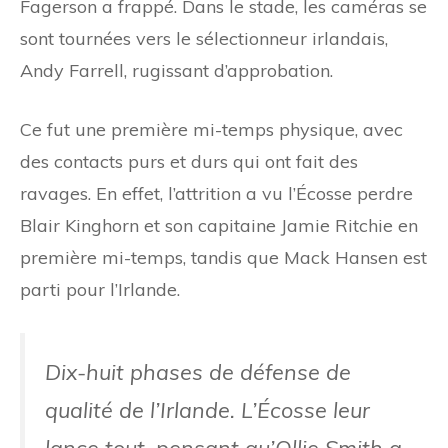
Fagerson a frappé. Dans le stade, les caméras se
sont tournées vers le sélectionneur irlandais,
Andy Farrell, rugissant d’approbation.
Ce fut une première mi-temps physique, avec
des contacts purs et durs qui ont fait des
ravages. En effet, l’attrition a vu l’Écosse perdre
Blair Kinghorn et son capitaine Jamie Ritchie en
première mi-temps, tandis que Mack Hansen est
parti pour l’Irlande.
Dix-huit phases de défense de
qualité de l’Irlande. L’Écosse leur
lance tout, pensant qu’Ollie Smith a