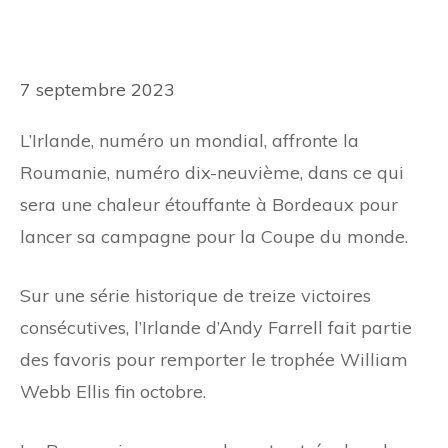
7 septembre 2023
L’Irlande, numéro un mondial, affronte la
Roumanie, numéro dix-neuvième, dans ce qui
sera une chaleur étouffante à Bordeaux pour
lancer sa campagne pour la Coupe du monde.
Sur une série historique de treize victoires
consécutives, l’Irlande d’Andy Farrell fait partie
des favoris pour remporter le trophée William
Webb Ellis fin octobre.