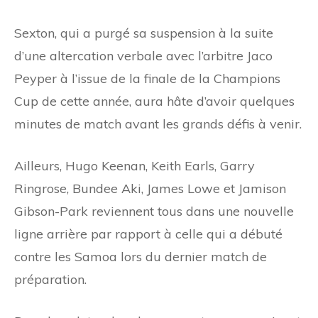
Sexton, qui a purgé sa suspension à la suite
d’une altercation verbale avec l’arbitre Jaco
Peyper à l’issue de la finale de la Champions
Cup de cette année, aura hâte d’avoir quelques
minutes de match avant les grands défis à venir.
Ailleurs, Hugo Keenan, Keith Earls, Garry
Ringrose, Bundee Aki, James Lowe et Jamison
Gibson-Park reviennent tous dans une nouvelle
ligne arrière par rapport à celle qui a débuté
contre les Samoa lors du dernier match de
préparation.