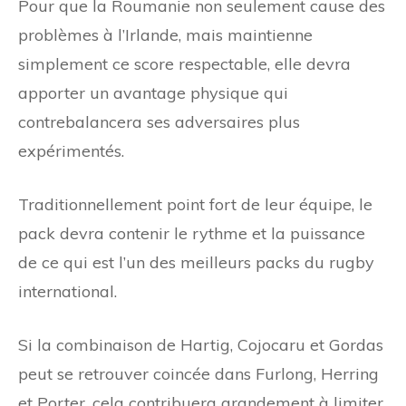
Pour que la Roumanie non seulement cause des
problèmes à l’Irlande, mais maintienne
simplement ce score respectable, elle devra
apporter un avantage physique qui
contrebalancera ses adversaires plus
expérimentés.
Traditionnellement point fort de leur équipe, le
pack devra contenir le rythme et la puissance
de ce qui est l’un des meilleurs packs du rugby
international.
Si la combinaison de Hartig, Cojocaru et Gordas
peut se retrouver coincée dans Furlong, Herring
et Porter, cela contribuera grandement à limiter