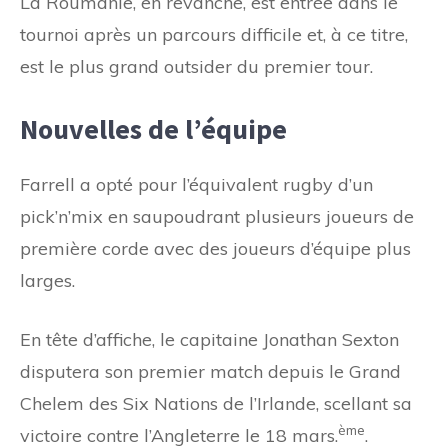
La Roumanie, en revanche, est entrée dans le
tournoi après un parcours difficile et, à ce titre,
est le plus grand outsider du premier tour.
Nouvelles de l’équipe
Farrell a opté pour l’équivalent rugby d’un
pick’n’mix en saupoudrant plusieurs joueurs de
première corde avec des joueurs d’équipe plus
larges.
En tête d’affiche, le capitaine Jonathan Sexton
disputera son premier match depuis le Grand
Chelem des Six Nations de l’Irlande, scellant sa
ème
victoire contre l’Angleterre le 18 mars.
.