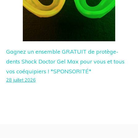
Gagnez un ensemble GRATUIT de protège-
dents Shock Doctor Gel Max pour vous et tous
vos coéquipiers ! *SPONSORITÉ*
28 juillet 2026