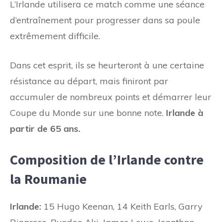
L’Irlande utilisera ce match comme une séance
d’entraînement pour progresser dans sa poule
extrêmement difficile.
Dans cet esprit, ils se heurteront à une certaine
résistance au départ, mais finiront par
accumuler de nombreux points et démarrer leur
Coupe du Monde sur une bonne note.
Irlande à
partir de 65 ans.
Composition de l’Irlande contre
la Roumanie
Irlande:
15 Hugo Keenan, 14 Keith Earls, Garry