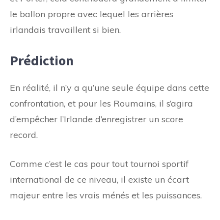
le ballon propre avec lequel les arrières
irlandais travaillent si bien.
Prédiction
En réalité, il n’y a qu’une seule équipe dans cette
confrontation, et pour les Roumains, il s’agira
d’empêcher l’Irlande d’enregistrer un score
record.
Comme c’est le cas pour tout tournoi sportif
international de ce niveau, il existe un écart
majeur entre les vrais ménés et les puissances.