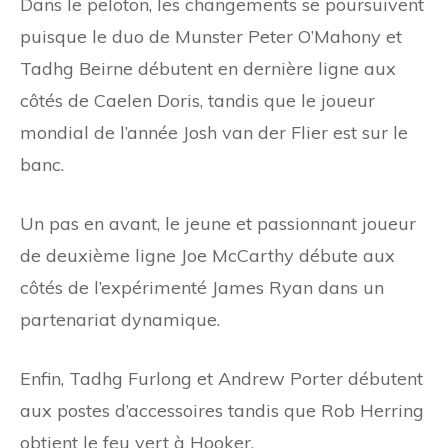
Dans le peloton, les changements se poursuivent
puisque le duo de Munster Peter O’Mahony et
Tadhg Beirne débutent en dernière ligne aux
côtés de Caelen Doris, tandis que le joueur
mondial de l’année Josh van der Flier est sur le
banc.
Un pas en avant, le jeune et passionnant joueur
de deuxième ligne Joe McCarthy débute aux
côtés de l’expérimenté James Ryan dans un
partenariat dynamique.
Enfin, Tadhg Furlong et Andrew Porter débutent
aux postes d’accessoires tandis que Rob Herring
obtient le feu vert à Hooker.