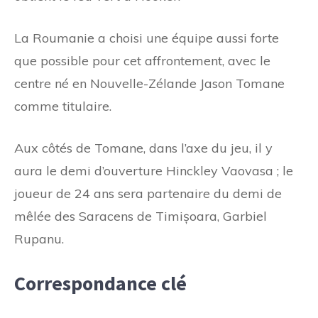
La Roumanie a choisi une équipe aussi forte
que possible pour cet affrontement, avec le
centre né en Nouvelle-Zélande Jason Tomane
comme titulaire.
Aux côtés de Tomane, dans l’axe du jeu, il y
aura le demi d’ouverture Hinckley Vaovasa ; le
joueur de 24 ans sera partenaire du demi de
mêlée des Saracens de Timișoara, Garbiel
Rupanu.
Correspondance clé