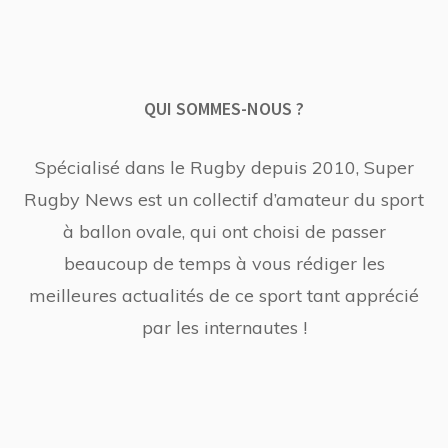
QUI SOMMES-NOUS ?
Spécialisé dans le Rugby depuis 2010, Super
Rugby News est un collectif d’amateur du sport
à ballon ovale, qui ont choisi de passer
beaucoup de temps à vous rédiger les
meilleures actualités de ce sport tant apprécié
par les internautes !