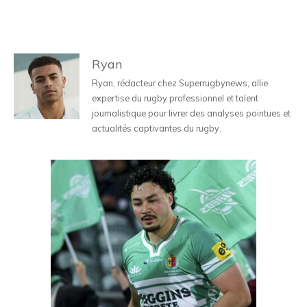
Ryan
Ryan, rédacteur chez Superrugbynews, allie
expertise du rugby professionnel et talent
journalistique pour livrer des analyses pointues et
actualités captivantes du rugby.