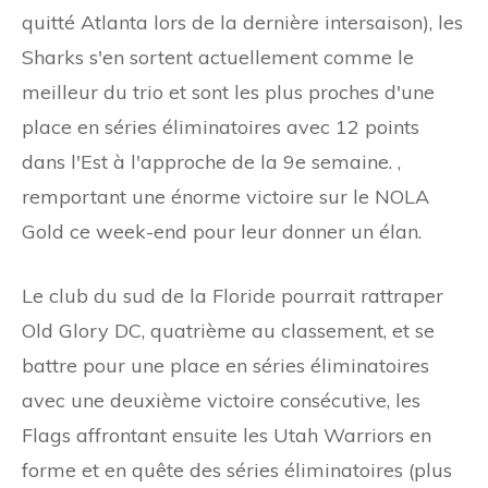
quitté Atlanta lors de la dernière intersaison), les
Sharks s'en sortent actuellement comme le
meilleur du trio et sont les plus proches d'une
place en séries éliminatoires avec 12 points
dans l'Est à l'approche de la 9e semaine. ,
remportant une énorme victoire sur le NOLA
Gold ce week-end pour leur donner un élan.
Le club du sud de la Floride pourrait rattraper
Old Glory DC, quatrième au classement, et se
battre pour une place en séries éliminatoires
avec une deuxième victoire consécutive, les
Flags affrontant ensuite les Utah Warriors en
forme et en quête des séries éliminatoires (plus