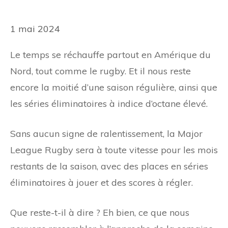
1 mai 2024
Le temps se réchauffe partout en Amérique du
Nord, tout comme le rugby. Et il nous reste
encore la moitié d’une saison régulière, ainsi que
les séries éliminatoires à indice d’octane élevé.
Sans aucun signe de ralentissement, la Major
League Rugby sera à toute vitesse pour les mois
restants de la saison, avec des places en séries
éliminatoires à jouer et des scores à régler.
Que reste-t-il à dire ? Eh bien, ce que nous