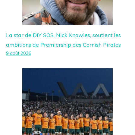
La star de DIY SOS, Nick Knowles, soutient les
ambitions de Premiership des Cornish Pirates
9 août 2026