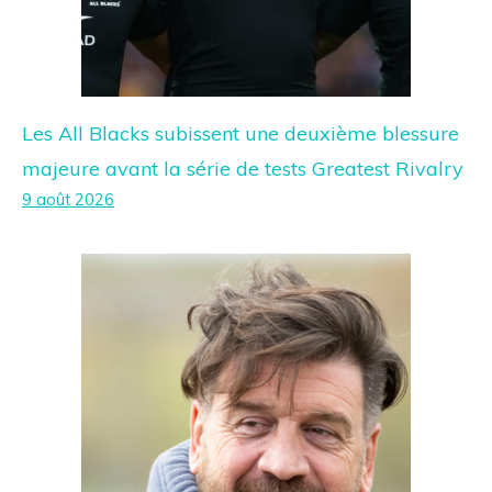
Les All Blacks subissent une deuxième blessure
majeure avant la série de tests Greatest Rivalry
9 août 2026