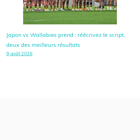
Japon vs Wallabies prend : réécrivez le script,
deux des meilleurs résultats
9 août 2026