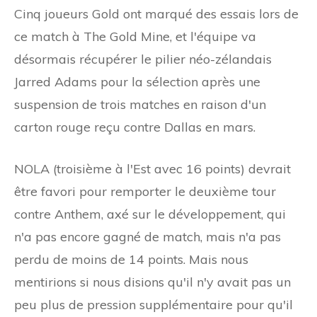
Cinq joueurs Gold ont marqué des essais lors de
ce match à The Gold Mine, et l'équipe va
désormais récupérer le pilier néo-zélandais
Jarred Adams pour la sélection après une
suspension de trois matches en raison d'un
carton rouge reçu contre Dallas en mars.
NOLA (troisième à l'Est avec 16 points) devrait
être favori pour remporter le deuxième tour
contre Anthem, axé sur le développement, qui
n'a pas encore gagné de match, mais n'a pas
perdu de moins de 14 points. Mais nous
mentirions si nous disions qu'il n'y avait pas un
peu plus de pression supplémentaire pour qu'il