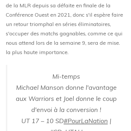
de la MLR depuis sa défaite en finale de la
Conférence Ouest en 2021, donc s'il espère faire
un retour triomphal en séries éliminatoires,
s'occuper des matchs gagnables, comme ce qui
nous attend lors de la semaine 9, sera de mise.
la plus haute importance.
Mi-temps
Michael Manson donne l'avantage
aux Warriors et Joel donne le coup
d'envoi à la conversion !
UT 17 – 10 SD
#PourLaNation
|