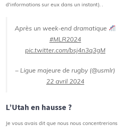
d'informations sur eux dans un instant). .
Après un week-end dramatique
#MLR2024
pic.twitter.com/bsj4n3q3gM
– Ligue majeure de rugby (@usmlr)
22 avril 2024
L’Utah en hausse ?
Je vous avais dit que nous nous concentrerions