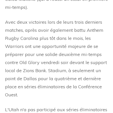
mi-temps).
Avec deux victoires lors de leurs trois derniers
matches, après avoir également battu Anthem
Rugby Carolina plus tôt dans le mois, les
Warriors ont une opportunité majeure de se
préparer pour une solide deuxième mi-temps
contre Old Glory vendredi soir devant le support
local de Zions Bank. Stadium, à seulement un
point de Dallas pour la quatrième et dernière
place en séries éliminatoires de la Conférence
Ouest.
L'Utah n'a pas participé aux séries éliminatoires