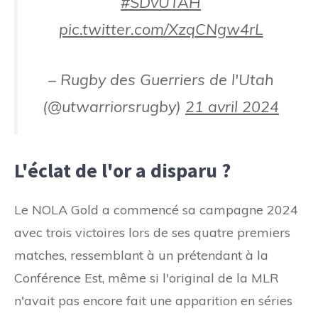
#SDvUTAH
pic.twitter.com/XzqCNgw4rL
– Rugby des Guerriers de l'Utah
(@utwarriorsrugby)
21 avril 2024
L'éclat de l'or a disparu ?
Le NOLA Gold a commencé sa campagne 2024
avec trois victoires lors de ses quatre premiers
matches, ressemblant à un prétendant à la
Conférence Est, même si l'original de la MLR
n'avait pas encore fait une apparition en séries