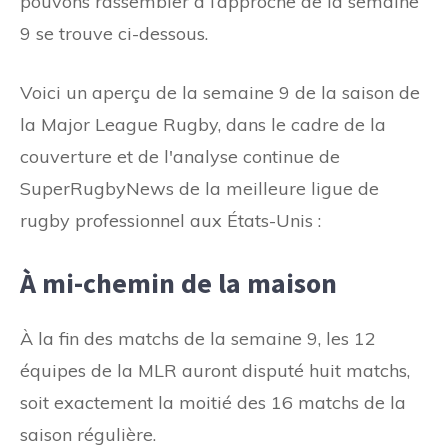
pouvons rassembler à l’approche de la semaine
9 se trouve ci-dessous.
Voici un aperçu de la semaine 9 de la saison de
la Major League Rugby, dans le cadre de la
couverture et de l'analyse continue de
SuperRugbyNews de la meilleure ligue de
rugby professionnel aux États-Unis :
À mi-chemin de la maison
À la fin des matchs de la semaine 9, les 12
équipes de la MLR auront disputé huit matchs,
soit exactement la moitié des 16 matchs de la
saison régulière.