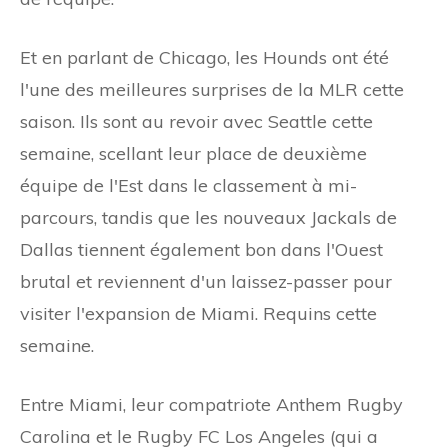
Et en parlant de Chicago, les Hounds ont été
l'une des meilleures surprises de la MLR cette
saison. Ils sont au revoir avec Seattle cette
semaine, scellant leur place de deuxième
équipe de l'Est dans le classement à mi-
parcours, tandis que les nouveaux Jackals de
Dallas tiennent également bon dans l'Ouest
brutal et reviennent d'un laissez-passer pour
visiter l'expansion de Miami. Requins cette
semaine.
Entre Miami, leur compatriote Anthem Rugby
Carolina et le Rugby FC Los Angeles (qui a