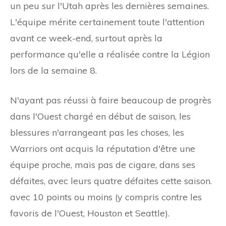
un peu sur l'Utah après les dernières semaines.
L'équipe mérite certainement toute l'attention
avant ce week-end, surtout après la
performance qu'elle a réalisée contre la Légion
lors de la semaine 8.
N'ayant pas réussi à faire beaucoup de progrès
dans l'Ouest chargé en début de saison, les
blessures n'arrangeant pas les choses, les
Warriors ont acquis la réputation d'être une
équipe proche, mais pas de cigare, dans ses
défaites, avec leurs quatre défaites cette saison.
avec 10 points ou moins (y compris contre les
favoris de l'Ouest, Houston et Seattle).