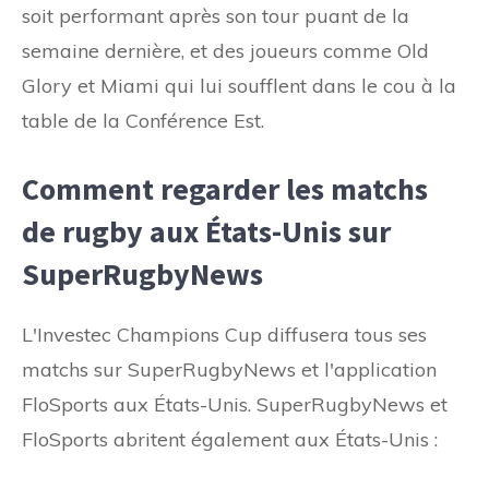
soit performant après son tour puant de la
semaine dernière, et des joueurs comme Old
Glory et Miami qui lui soufflent dans le cou à la
table de la Conférence Est.
Comment regarder les matchs
de rugby aux États-Unis sur
SuperRugbyNews
L'Investec Champions Cup diffusera tous ses
matchs sur SuperRugbyNews et l'application
FloSports aux États-Unis. SuperRugbyNews et
FloSports abritent également aux États-Unis :