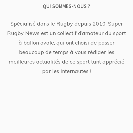
QUI SOMMES-NOUS ?
Spécialisé dans le Rugby depuis 2010, Super
Rugby News est un collectif d’amateur du sport
à ballon ovale, qui ont choisi de passer
beaucoup de temps à vous rédiger les
meilleures actualités de ce sport tant apprécié
par les internautes !