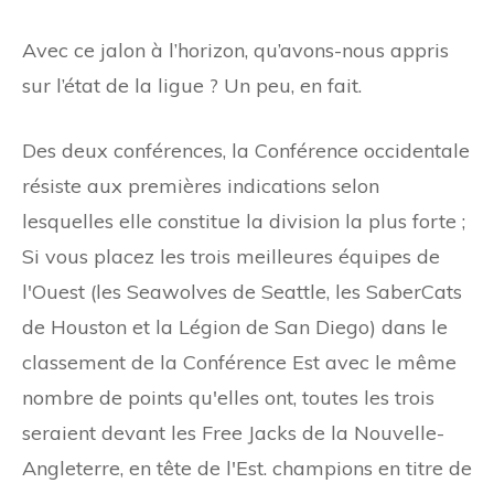
Avec ce jalon à l’horizon, qu’avons-nous appris
sur l’état de la ligue ? Un peu, en fait.
Des deux conférences, la Conférence occidentale
résiste aux premières indications selon
lesquelles elle constitue la division la plus forte ;
Si vous placez les trois meilleures équipes de
l'Ouest (les Seawolves de Seattle, les SaberCats
de Houston et la Légion de San Diego) dans le
classement de la Conférence Est avec le même
nombre de points qu'elles ont, toutes les trois
seraient devant les Free Jacks de la Nouvelle-
Angleterre, en tête de l'Est. champions en titre de