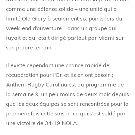
comme une défense solide – une unité qui a
limité Old Glory à seulement six points lors du
week-end d’ouverture – dans un groupe qui
fuyait et qui était dirigé partout par Miami sur
son propre terrain.
Il existe cependant une chance rapide de
récupération pour l'Or, et ils en ont besoin ;
Anthem Rugby Carolina est au programme de
la semaine 9, un peu moins de deux mois depuis
que les deux équipes se sont rencontrées pour la
première fois cette saison, ce qui s'est soldé par
une victoire de 34-19 NOLA.