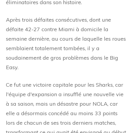
éliminatoires dans son histoire.
Après trois défaites consécutives, dont une
défaite 42-27 contre Miami à domicile la
semaine dernière, au cours de laquelle les roues
semblaient totalement tombées, il y a
soudainement de gros problèmes dans le Big
Easy.
Ce fut une victoire capitale pour les Sharks, car
l'équipe d'expansion a insufflé une nouvelle vie
à sa saison, mais un désastre pour NOLA, car
elle a désormais concédé au moins 33 points
lors de chacun de ses trois derniers matches,
transformant ce qui avait été envisagé au début.