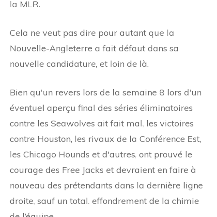
la MLR.
Cela ne veut pas dire pour autant que la
Nouvelle-Angleterre a fait défaut dans sa
nouvelle candidature, et loin de là.
Bien qu'un revers lors de la semaine 8 lors d'un
éventuel aperçu final des séries éliminatoires
contre les Seawolves ait fait mal, les victoires
contre Houston, les rivaux de la Conférence Est,
les Chicago Hounds et d'autres, ont prouvé le
courage des Free Jacks et devraient en faire à
nouveau des prétendants dans la dernière ligne
droite, sauf un total. effondrement de la chimie
de l’équipe.