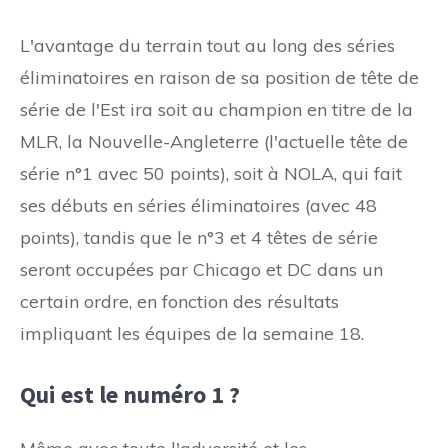
L'avantage du terrain tout au long des séries
éliminatoires en raison de sa position de tête de
série de l'Est ira soit au champion en titre de la
MLR, la Nouvelle-Angleterre (l'actuelle tête de
série n°1 avec 50 points), soit à NOLA, qui fait
ses débuts en séries éliminatoires (avec 48
points), tandis que le n°3 et 4 têtes de série
seront occupées par Chicago et DC dans un
certain ordre, en fonction des résultats
impliquant les équipes de la semaine 18.
Qui est le numéro 1 ?