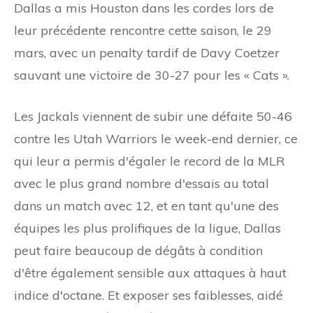
Dallas a mis Houston dans les cordes lors de
leur précédente rencontre cette saison, le 29
mars, avec un penalty tardif de Davy Coetzer
sauvant une victoire de 30-27 pour les « Cats ».
Les Jackals viennent de subir une défaite 50-46
contre les Utah Warriors le week-end dernier, ce
qui leur a permis d'égaler le record de la MLR
avec le plus grand nombre d'essais au total
dans un match avec 12, et en tant qu'une des
équipes les plus prolifiques de la ligue, Dallas
peut faire beaucoup de dégâts à condition
d'être également sensible aux attaques à haut
indice d'octane. Et exposer ses faiblesses, aidé