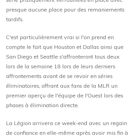
presque aucune place pour des remaniements
tardifs.
C'est particulièrement vrai si l'on prend en
compte le fait que Houston et Dallas ainsi que
San Diego et Seattle s'affronteront tous deux
lors de la semaine 18 lors de leurs derniers
affrontements avant de se revoir en séries
éliminatoires, offrant aux fans de la MLR un
premier aperçu de l'équipe de l'Ouest lors des
phases à élimination directe.
La Légion arrivera ce week-end avec un regain
de confiance en elle-même après avoir mis fin à