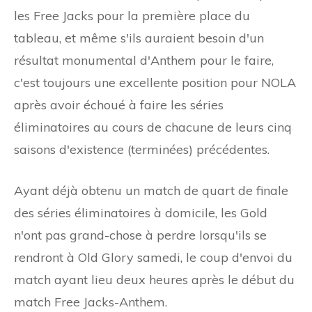
les Free Jacks pour la première place du
tableau, et même s'ils auraient besoin d'un
résultat monumental d'Anthem pour le faire,
c'est toujours une excellente position pour NOLA
après avoir échoué à faire les séries
éliminatoires au cours de chacune de leurs cinq
saisons d'existence (terminées) précédentes.
Ayant déjà obtenu un match de quart de finale
des séries éliminatoires à domicile, les Gold
n'ont pas grand-chose à perdre lorsqu'ils se
rendront à Old Glory samedi, le coup d'envoi du
match ayant lieu deux heures après le début du
match Free Jacks-Anthem.