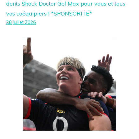
dents Shock Doctor Gel Max pour vous et tous
vos coéquipiers ! *SPONSORITÉ*
28 juillet 2026