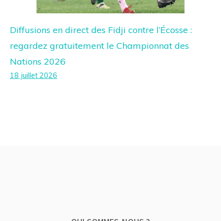
Diffusions en direct des Fidji contre l’Écosse :
regardez gratuitement le Championnat des
Nations 2026
18 juillet 2026