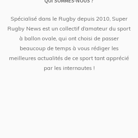
QUI SOMMES-NOUS ?
Spécialisé dans le Rugby depuis 2010, Super
Rugby News est un collectif d’amateur du sport
à ballon ovale, qui ont choisi de passer
beaucoup de temps à vous rédiger les
meilleures actualités de ce sport tant apprécié
par les internautes !