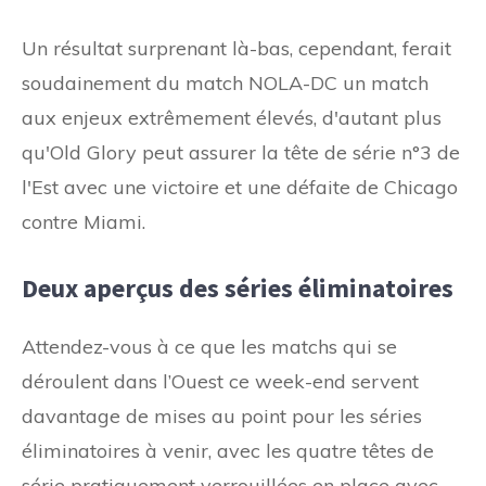
Un résultat surprenant là-bas, cependant, ferait
soudainement du match NOLA-DC un match
aux enjeux extrêmement élevés, d'autant plus
qu'Old Glory peut assurer la tête de série n°3 de
l'Est avec une victoire et une défaite de Chicago
contre Miami.
Deux aperçus des séries éliminatoires
Attendez-vous à ce que les matchs qui se
déroulent dans l’Ouest ce week-end servent
davantage de mises au point pour les séries
éliminatoires à venir, avec les quatre têtes de
série pratiquement verrouillées en place avec