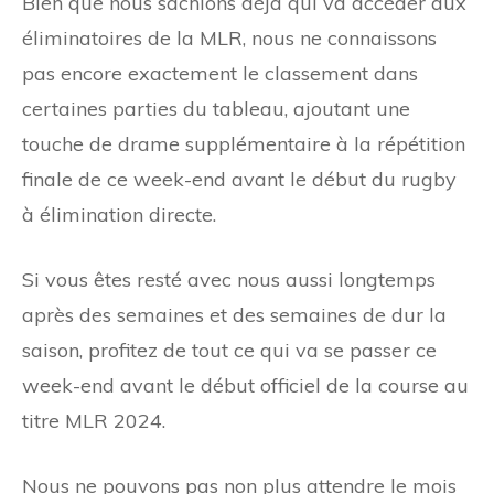
Bien que nous sachions déjà qui va accéder aux
éliminatoires de la MLR, nous ne connaissons
pas encore exactement le classement dans
certaines parties du tableau, ajoutant une
touche de drame supplémentaire à la répétition
finale de ce week-end avant le début du rugby
à élimination directe.
Si vous êtes resté avec nous aussi longtemps
après des semaines et des semaines de dur la
saison, profitez de tout ce qui va se passer ce
week-end avant le début officiel de la course au
titre MLR 2024.
Nous ne pouvons pas non plus attendre le mois