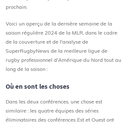
prochain.
Voici un aperçu de la dernière semaine de la
saison régulière 2024 de la MLR, dans le cadre
de la couverture et de l'analyse de
SuperRugbyNews de la meilleure ligue de
rugby professionnel d'Amérique du Nord tout au
long de la saison :
Où en sont les choses
Dans les deux conférences, une chose est
similaire : les quatre équipes des séries
éliminatoires des conférences Est et Ouest ont