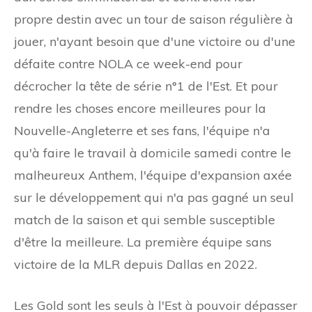
propre destin avec un tour de saison régulière à
jouer, n'ayant besoin que d'une victoire ou d'une
défaite contre NOLA ce week-end pour
décrocher la tête de série n°1 de l'Est. Et pour
rendre les choses encore meilleures pour la
Nouvelle-Angleterre et ses fans, l'équipe n'a
qu'à faire le travail à domicile samedi contre le
malheureux Anthem, l'équipe d'expansion axée
sur le développement qui n'a pas gagné un seul
match de la saison et qui semble susceptible
d'être la meilleure. La première équipe sans
victoire de la MLR depuis Dallas en 2022.
Les Gold sont les seuls à l'Est à pouvoir dépasser