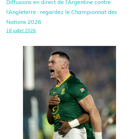
Diffusions en direct de l’Argentine contre
l’Angleterre : regardez le Championnat des
Nations 2026
18 juillet 2026