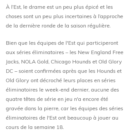
À l’Est, le drame est un peu plus épicé et les
choses sont un peu plus incertaines à l’approche
de la dernière ronde de la saison régulière.
Bien que les équipes de l'Est qui participeront
aux séries éliminatoires – les New England Free
Jacks, NOLA Gold, Chicago Hounds et Old Glory
DC – soient confirmées après que les Hounds et
Old Glory ont décroché leurs places en séries
éliminatoires le week-end dernier, aucune des
quatre têtes de série en jeu n'a encore été
gravée dans la pierre, car les équipes des séries
éliminatoires de l'Est ont beaucoup à jouer au
cours de la semaine 18.