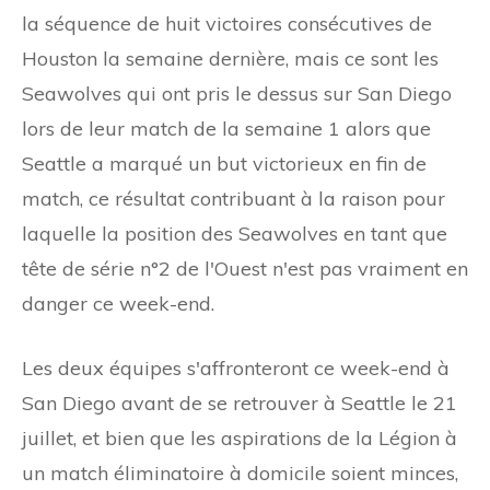
la séquence de huit victoires consécutives de
Houston la semaine dernière, mais ce sont les
Seawolves qui ont pris le dessus sur San Diego
lors de leur match de la semaine 1 alors que
Seattle a marqué un but victorieux en fin de
match, ce résultat contribuant à la raison pour
laquelle la position des Seawolves en tant que
tête de série n°2 de l'Ouest n'est pas vraiment en
danger ce week-end.
Les deux équipes s'affronteront ce week-end à
San Diego avant de se retrouver à Seattle le 21
juillet, et bien que les aspirations de la Légion à
un match éliminatoire à domicile soient minces,