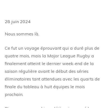
28 juin 2024
Nous sommes là.
Ce fut un voyage éprouvant qui a duré plus de
quatre mois, mais la Major League Rugby a
finalement atteint le dernier week-end de la
saison régulière avant le début des séries
éliminatoires tant attendues avec les quarts de
finale du tableau à huit équipes le mois
prochain.