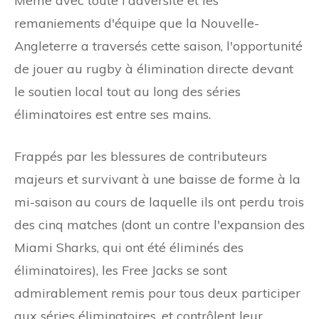
Même avec toute l'adversité et les
remaniements d'équipe que la Nouvelle-
Angleterre a traversés cette saison, l'opportunité
de jouer au rugby à élimination directe devant
le soutien local tout au long des séries
éliminatoires est entre ses mains.
Frappés par les blessures de contributeurs
majeurs et survivant à une baisse de forme à la
mi-saison au cours de laquelle ils ont perdu trois
des cinq matches (dont un contre l'expansion des
Miami Sharks, qui ont été éliminés des
éliminatoires), les Free Jacks se sont
admirablement remis pour tous deux participer
aux séries éliminatoires. et contrôlent leur