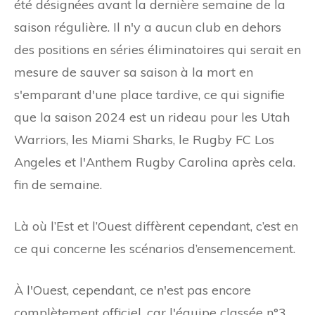
été désignées avant la dernière semaine de la
saison régulière. Il n'y a aucun club en dehors
des positions en séries éliminatoires qui serait en
mesure de sauver sa saison à la mort en
s'emparant d'une place tardive, ce qui signifie
que la saison 2024 est un rideau pour les Utah
Warriors, les Miami Sharks, le Rugby FC Los
Angeles et l'Anthem Rugby Carolina après cela.
fin de semaine.
Là où l’Est et l’Ouest diffèrent cependant, c’est en
ce qui concerne les scénarios d’ensemencement.
À l'Ouest, cependant, ce n'est pas encore
complètement officiel, car l'équipe classée n°3,