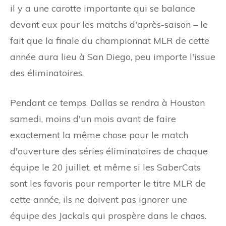
il y a une carotte importante qui se balance
devant eux pour les matchs d'après-saison – le
fait que la finale du championnat MLR de cette
année aura lieu à San Diego, peu importe l'issue
des éliminatoires.
Pendant ce temps, Dallas se rendra à Houston
samedi, moins d'un mois avant de faire
exactement la même chose pour le match
d'ouverture des séries éliminatoires de chaque
équipe le 20 juillet, et même si les SaberCats
sont les favoris pour remporter le titre MLR de
cette année, ils ne doivent pas ignorer une
équipe des Jackals qui prospère dans le chaos.