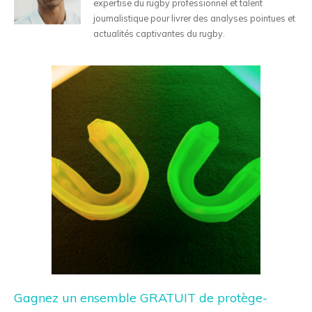
expertise du rugby professionnel et talent
journalistique pour livrer des analyses pointues et
actualités captivantes du rugby.
Gagnez un ensemble GRATUIT de protège-