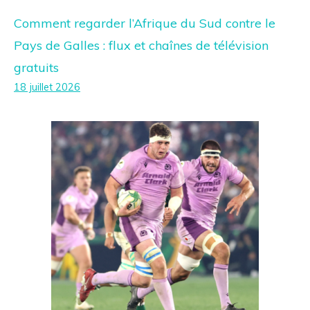
Comment regarder l’Afrique du Sud contre le
Pays de Galles : flux et chaînes de télévision
gratuits
18 juillet 2026