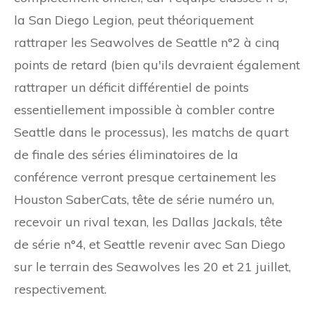
la San Diego Legion, peut théoriquement
rattraper les Seawolves de Seattle n°2 à cinq
points de retard (bien qu'ils devraient également
rattraper un déficit différentiel de points
essentiellement impossible à combler contre
Seattle dans le processus), les matchs de quart
de finale des séries éliminatoires de la
conférence verront presque certainement les
Houston SaberCats, tête de série numéro un,
recevoir un rival texan, les Dallas Jackals, tête
de série n°4, et Seattle revenir avec San Diego
sur le terrain des Seawolves les 20 et 21 juillet,
respectivement.