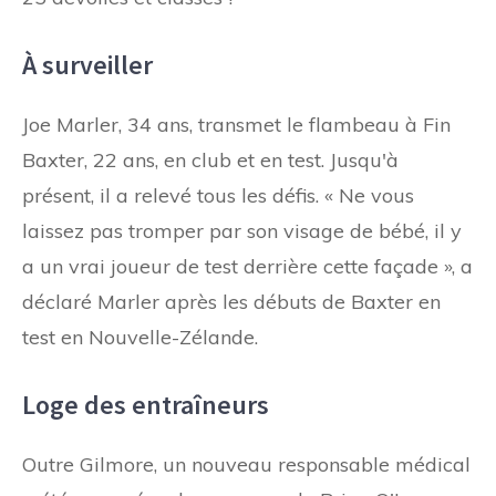
À surveiller
Joe Marler, 34 ans, transmet le flambeau à Fin
Baxter, 22 ans, en club et en test. Jusqu'à
présent, il a relevé tous les défis. « Ne vous
laissez pas tromper par son visage de bébé, il y
a un vrai joueur de test derrière cette façade », a
déclaré Marler après les débuts de Baxter en
test en Nouvelle-Zélande.
Loge des entraîneurs
Outre Gilmore, un nouveau responsable médical