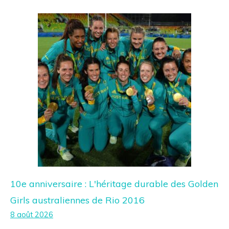
10e anniversaire : L'héritage durable des Golden
Girls australiennes de Rio 2016
8 août 2026