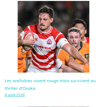
Les wallabies voient rouge mais survivent au
thriller d'Osaka
8 août 2026