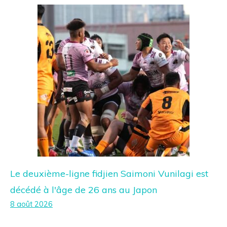
Le deuxième-ligne fidjien Saimoni Vunilagi est
décédé à l'âge de 26 ans au Japon
8 août 2026