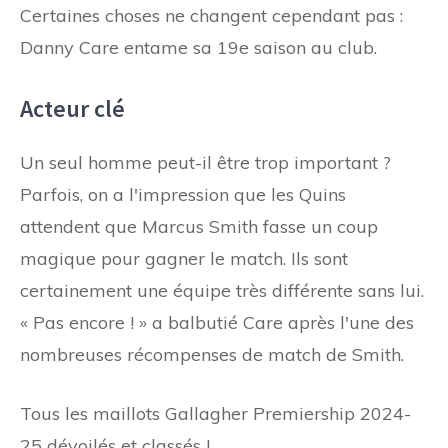
Certaines choses ne changent cependant pas :
Danny Care entame sa 19e saison au club.
Acteur clé
Un seul homme peut-il être trop important ?
Parfois, on a l'impression que les Quins
attendent que Marcus Smith fasse un coup
magique pour gagner le match. Ils sont
certainement une équipe très différente sans lui.
« Pas encore ! » a balbutié Care après l'une des
nombreuses récompenses de match de Smith.
Tous les maillots Gallagher Premiership 2024-
25 dévoilés et classés !