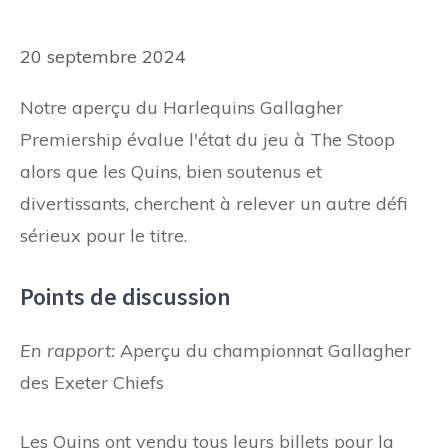
20 septembre 2024
Notre aperçu du Harlequins Gallagher
Premiership évalue l'état du jeu à The Stoop
alors que les Quins, bien soutenus et
divertissants, cherchent à relever un autre défi
sérieux pour le titre.
Points de discussion
En rapport:
Aperçu du championnat Gallagher
des Exeter Chiefs
Les Quins ont vendu tous leurs billets pour la