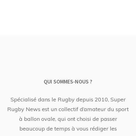
QUI SOMMES-NOUS ?
Spécialisé dans le Rugby depuis 2010, Super
Rugby News est un collectif d’amateur du sport
à ballon ovale, qui ont choisi de passer
beaucoup de temps à vous rédiger les