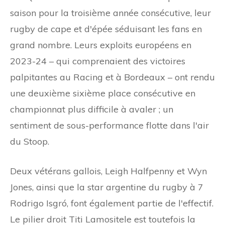
saison pour la troisième année consécutive, leur
rugby de cape et d'épée séduisant les fans en
grand nombre. Leurs exploits européens en
2023-24 – qui comprenaient des victoires
palpitantes au Racing et à Bordeaux – ont rendu
une deuxième sixième place consécutive en
championnat plus difficile à avaler ; un
sentiment de sous-performance flotte dans l'air
du Stoop.
Deux vétérans gallois, Leigh Halfpenny et Wyn
Jones, ainsi que la star argentine du rugby à 7
Rodrigo Isgró, font également partie de l'effectif.
Le pilier droit Titi Lamositele est toutefois la