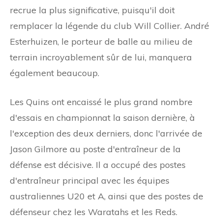
recrue la plus significative, puisqu'il doit
remplacer la légende du club Will Collier. André
Esterhuizen, le porteur de balle au milieu de
terrain incroyablement sûr de lui, manquera
également beaucoup.
Les Quins ont encaissé le plus grand nombre
d'essais en championnat la saison dernière, à
l'exception des deux derniers, donc l'arrivée de
Jason Gilmore au poste d'entraîneur de la
défense est décisive. Il a occupé des postes
d'entraîneur principal avec les équipes
australiennes U20 et A, ainsi que des postes de
défenseur chez les Waratahs et les Reds.