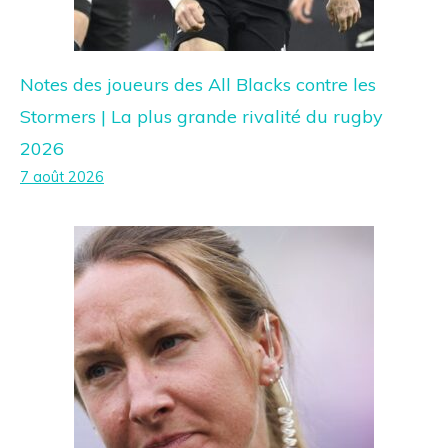
Notes des joueurs des All Blacks contre les
Stormers | La plus grande rivalité du rugby
2026
7 août 2026