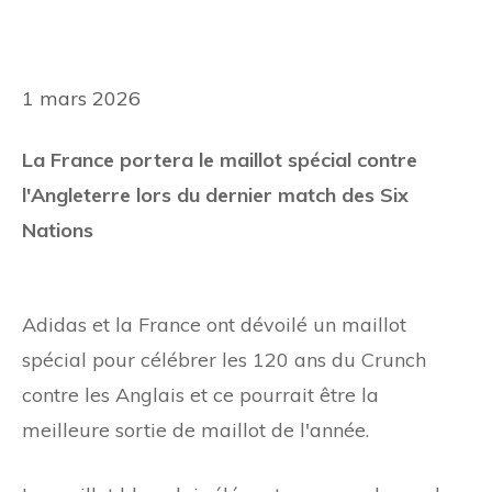
1 mars 2026
La France portera le maillot spécial contre
l'Angleterre lors du dernier match des Six
Nations
Adidas et la France ont dévoilé un maillot
spécial pour célébrer les 120 ans du Crunch
contre les Anglais et ce pourrait être la
meilleure sortie de maillot de l'année.