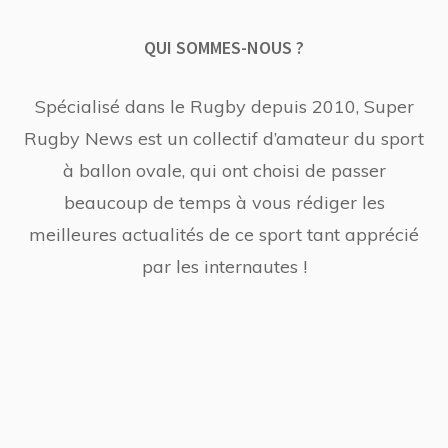
QUI SOMMES-NOUS ?
Spécialisé dans le Rugby depuis 2010, Super
Rugby News est un collectif d’amateur du sport
à ballon ovale, qui ont choisi de passer
beaucoup de temps à vous rédiger les
meilleures actualités de ce sport tant apprécié
par les internautes !