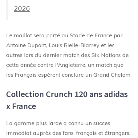
2026
Le maillot sera porté au Stade de France par
Antoine Dupont, Louis Bielle-Biarrey et les
autres lors du dernier match des Six Nations de
cette année contre l'Angleterre, un match que
les Français espèrent conclure un Grand Chelem.
Collection Crunch 120 ans adidas
x France
La gamme plus large a connu un succès
immédiat auprès des fans, français et étrangers,