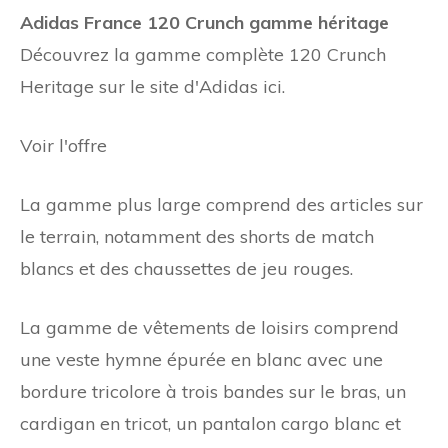
Adidas France 120 Crunch gamme héritage
Découvrez la gamme complète 120 Crunch
Heritage sur le site d'Adidas ici.
Voir l'offre
La gamme plus large comprend des articles sur
le terrain, notamment des shorts de match
blancs et des chaussettes de jeu rouges.
La gamme de vêtements de loisirs comprend
une veste hymne épurée en blanc avec une
bordure tricolore à trois bandes sur le bras, un
cardigan en tricot, un pantalon cargo blanc et