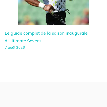
Le guide complet de la saison inaugurale
d'Ultimate Sevens
7 août 2026