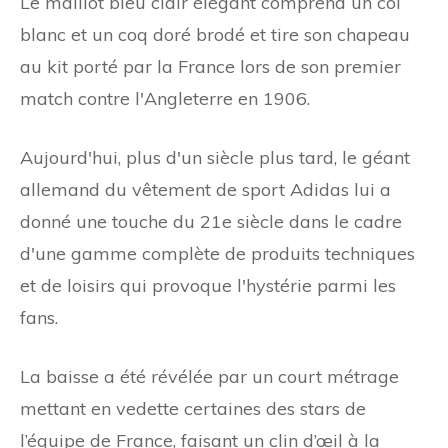
Le maillot bleu clair élégant comprend un col
blanc et un coq doré brodé et tire son chapeau
au kit porté par la France lors de son premier
match contre l'Angleterre en 1906.
Aujourd'hui, plus d'un siècle plus tard, le géant
allemand du vêtement de sport Adidas lui a
donné une touche du 21e siècle dans le cadre
d'une gamme complète de produits techniques
et de loisirs qui provoque l'hystérie parmi les
fans.
La baisse a été révélée par un court métrage
mettant en vedette certaines des stars de
l’équipe de France, faisant un clin d’œil à la