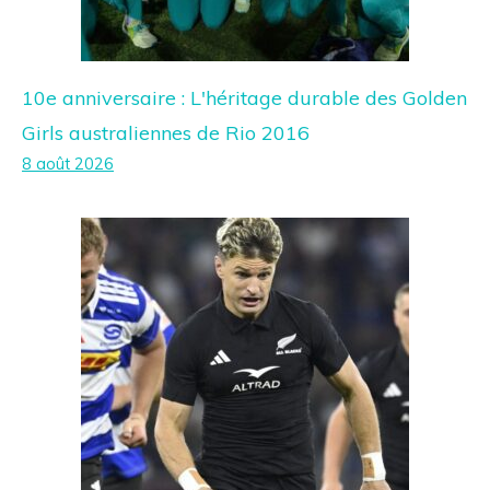
10e anniversaire : L'héritage durable des Golden
Girls australiennes de Rio 2016
8 août 2026