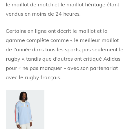
le maillot de match et le maillot héritage étant
vendus en moins de 24 heures.
Certains en ligne ont décrit le maillot et la
gamme complète comme « le meilleur maillot
de l'année dans tous les sports, pas seulement le
rugby », tandis que d'autres ont critiqué Adidas
pour « ne pas manquer » avec son partenariat
avec le rugby français.