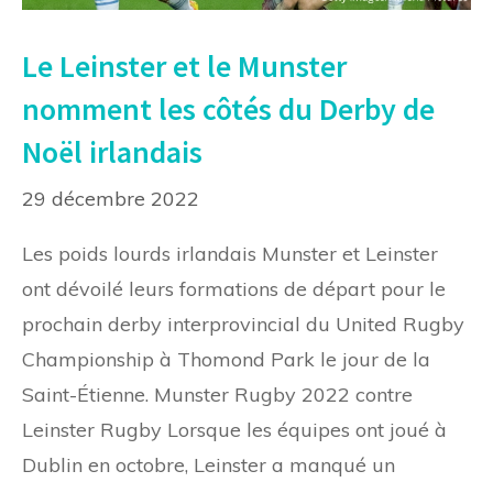
Le Leinster et le Munster
nomment les côtés du Derby de
Noël irlandais
29 décembre 2022
Les poids lourds irlandais Munster et Leinster
ont dévoilé leurs formations de départ pour le
prochain derby interprovincial du United Rugby
Championship à Thomond Park le jour de la
Saint-Étienne. Munster Rugby 2022 contre
Leinster Rugby Lorsque les équipes ont joué à
Dublin en octobre, Leinster a manqué un