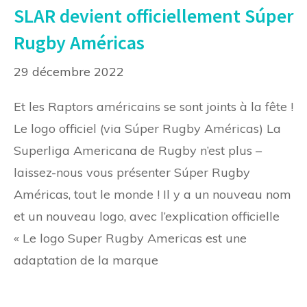
SLAR devient officiellement Súper
Rugby Américas
29 décembre 2022
Et les Raptors américains se sont joints à la fête !
Le logo officiel (via Súper Rugby Américas) La
Superliga Americana de Rugby n’est plus –
laissez-nous vous présenter Súper Rugby
Américas, tout le monde ! Il y a un nouveau nom
et un nouveau logo, avec l’explication officielle
« Le logo Super Rugby Americas est une
adaptation de la marque