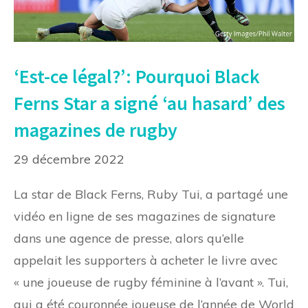
‘Est-ce légal?’: Pourquoi Black
Ferns Star a signé ‘au hasard’ des
magazines de rugby
29 décembre 2022
La star de Black Ferns, Ruby Tui, a partagé une
vidéo en ligne de ses magazines de signature
dans une agence de presse, alors qu’elle
appelait les supporters à acheter le livre avec
« une joueuse de rugby féminine à l’avant ». Tui,
qui a été couronnée joueuse de l’année de World