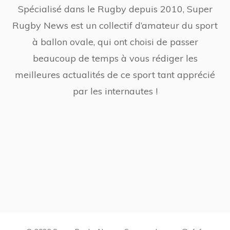
Spécialisé dans le Rugby depuis 2010, Super
Rugby News est un collectif d’amateur du sport
à ballon ovale, qui ont choisi de passer
beaucoup de temps à vous rédiger les
meilleures actualités de ce sport tant apprécié
par les internautes !