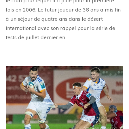
le club pour lequel il a joué pour la première
fois en 2006. Le futur joueur de 36 ans a mis fin
à un séjour de quatre ans dans le désert
international avec son rappel pour la série de
tests de juillet dernier en