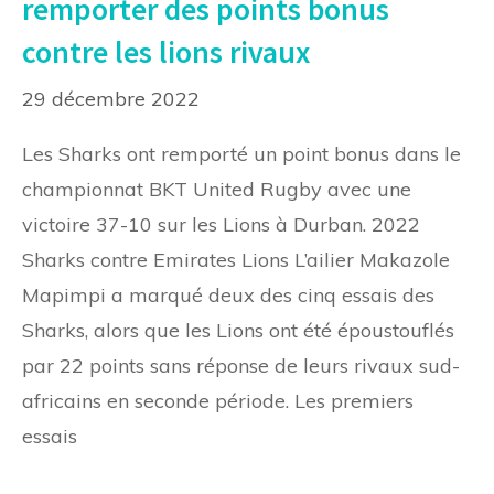
remporter des points bonus
contre les lions rivaux
29 décembre 2022
Les Sharks ont remporté un point bonus dans le
championnat BKT United Rugby avec une
victoire 37-10 sur les Lions à Durban. 2022
Sharks contre Emirates Lions L’ailier Makazole
Mapimpi a marqué deux des cinq essais des
Sharks, alors que les Lions ont été époustouflés
par 22 points sans réponse de leurs rivaux sud-
africains en seconde période. Les premiers
essais