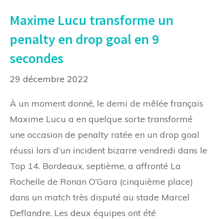
Maxime Lucu transforme un
penalty en drop goal en 9
secondes
29 décembre 2022
À un moment donné, le demi de mêlée français
Maxime Lucu a en quelque sorte transformé
une occasion de penalty ratée en un drop goal
réussi lors d’un incident bizarre vendredi dans le
Top 14. Bordeaux, septième, a affronté La
Rochelle de Ronan O’Gara (cinquième place)
dans un match très disputé au stade Marcel
Deflandre. Les deux équipes ont été