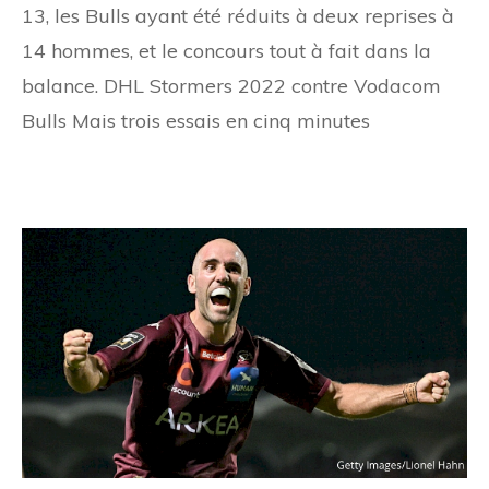
13, les Bulls ayant été réduits à deux reprises à
14 hommes, et le concours tout à fait dans la
balance. DHL Stormers 2022 contre Vodacom
Bulls Mais trois essais en cinq minutes