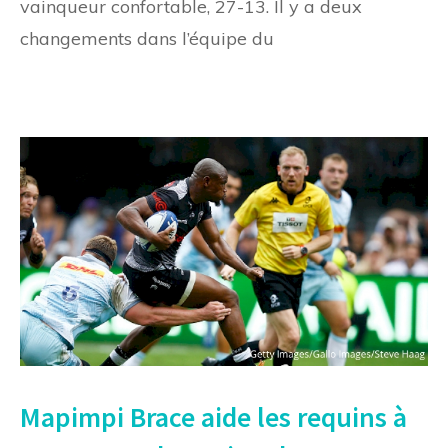
vainqueur confortable, 27-13. Il y a deux
changements dans l’équipe du
Mapimpi Brace aide les requins à