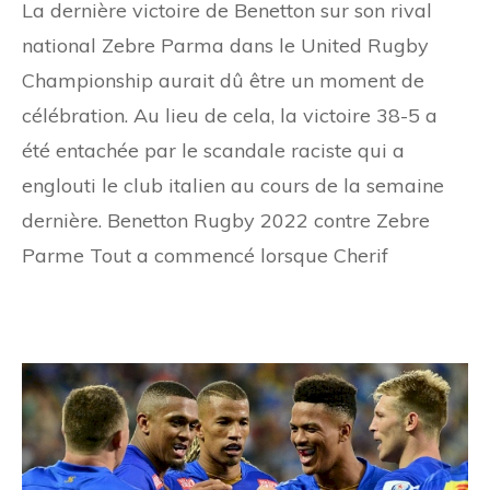
La dernière victoire de Benetton sur son rival
national Zebre Parma dans le United Rugby
Championship aurait dû être un moment de
célébration. Au lieu de cela, la victoire 38-5 a
été entachée par le scandale raciste qui a
englouti le club italien au cours de la semaine
dernière. Benetton Rugby 2022 contre Zebre
Parme Tout a commencé lorsque Cherif