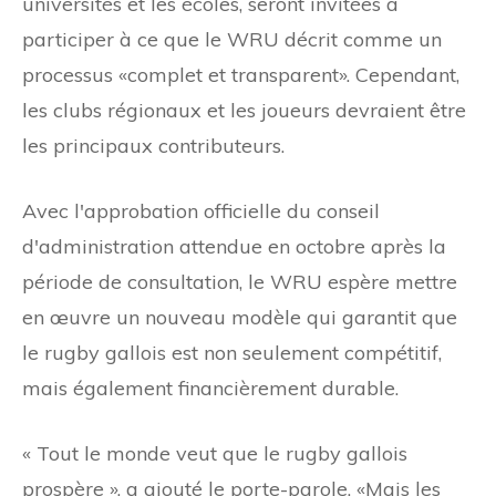
universités et les écoles, seront invitées à
participer à ce que le WRU décrit comme un
processus «complet et transparent». Cependant,
les clubs régionaux et les joueurs devraient être
les principaux contributeurs.
Avec l'approbation officielle du conseil
d'administration attendue en octobre après la
période de consultation, le WRU espère mettre
en œuvre un nouveau modèle qui garantit que
le rugby gallois est non seulement compétitif,
mais également financièrement durable.
« Tout le monde veut que le rugby gallois
prospère », a ajouté le porte-parole. «Mais les