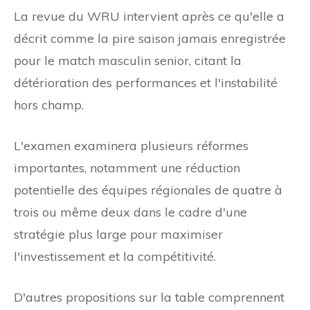
La revue du WRU intervient après ce qu'elle a
décrit comme la pire saison jamais enregistrée
pour le match masculin senior, citant la
détérioration des performances et l'instabilité
hors champ.
L'examen examinera plusieurs réformes
importantes, notamment une réduction
potentielle des équipes régionales de quatre à
trois ou même deux dans le cadre d'une
stratégie plus large pour maximiser
l'investissement et la compétitivité.
D'autres propositions sur la table comprennent