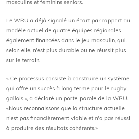
masculins et féminins seniors.
Le WRU a déjà signalé un écart par rapport au
modèle actuel de quatre équipes régionales
également financées dans le jeu masculin, qui,
selon elle, n'est plus durable ou ne réussit plus
sur le terrain.
« Ce processus consiste à construire un système
qui offre un succès à long terme pour le rugby
gallois », a déclaré un porte-parole de la WRU.
«Nous reconnaissons que la structure actuelle
n'est pas financièrement viable et n'a pas réussi
à produire des résultats cohérents.»