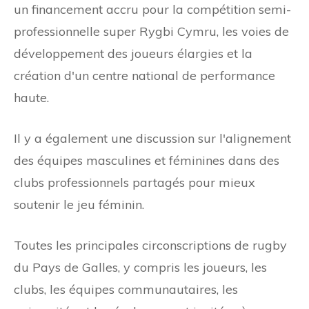
un financement accru pour la compétition semi-
professionnelle super Rygbi Cymru, les voies de
développement des joueurs élargies et la
création d'un centre national de performance
haute.
Il y a également une discussion sur l'alignement
des équipes masculines et féminines dans des
clubs professionnels partagés pour mieux
soutenir le jeu féminin.
Toutes les principales circonscriptions de rugby
du Pays de Galles, y compris les joueurs, les
clubs, les équipes communautaires, les