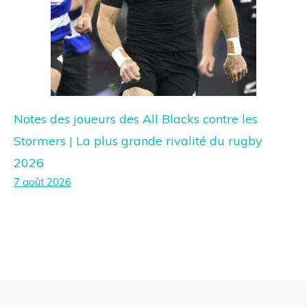
Notes des joueurs des All Blacks contre les
Stormers | La plus grande rivalité du rugby
2026
7 août 2026