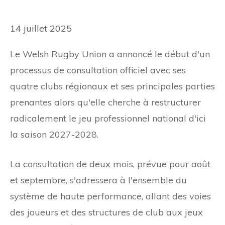
14 juillet 2025
Le Welsh Rugby Union a annoncé le début d'un
processus de consultation officiel avec ses
quatre clubs régionaux et ses principales parties
prenantes alors qu'elle cherche à restructurer
radicalement le jeu professionnel national d'ici
la saison 2027-2028.
La consultation de deux mois, prévue pour août
et septembre, s'adressera à l'ensemble du
système de haute performance, allant des voies
des joueurs et des structures de club aux jeux