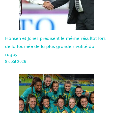
Hansen et Jones prédisent le même résultat lors
de la tournée de la plus grande rivalité du
rugby
8 août 2026