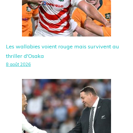
Les wallabies voient rouge mais survivent au
thriller d'Osaka
8 août 2026