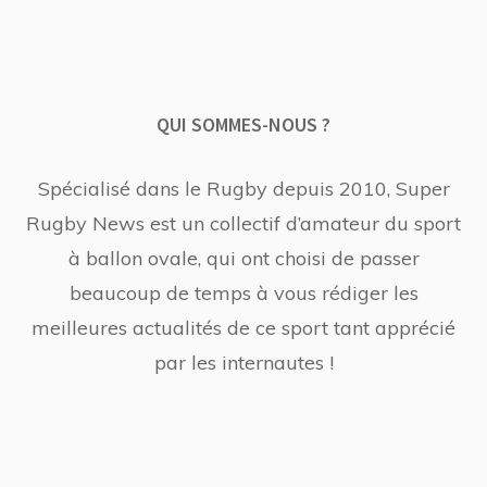
QUI SOMMES-NOUS ?
Spécialisé dans le Rugby depuis 2010, Super
Rugby News est un collectif d’amateur du sport
à ballon ovale, qui ont choisi de passer
beaucoup de temps à vous rédiger les
meilleures actualités de ce sport tant apprécié
par les internautes !