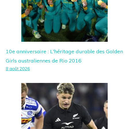
10e anniversaire : L'héritage durable des Golden
Girls australiennes de Rio 2016
8 août 2026