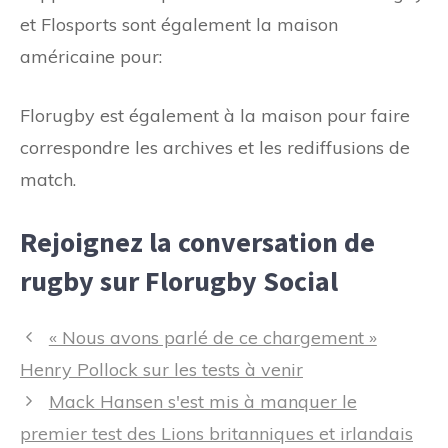
et Flosports sont également la maison
américaine pour:
Florugby est également à la maison pour faire
correspondre les archives et les rediffusions de
match.
Rejoignez la conversation de
rugby sur Florugby Social
Navigation
« Nous avons parlé de ce chargement »
des
Henry Pollock sur les tests à venir
articles
Mack Hansen s'est mis à manquer le
premier test des Lions britanniques et irlandais