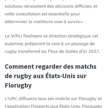
solutions nécessitent des décisions difficiles, et
cette consultation est essentielle pour
déterminer la meilleure voie à suivre.»
Le WRU finalisera sa direction stratégique cet
automne, préparant la voie à un paysage de
rugby transformé au Pays de Galles d'ici 2027.
Comment regarder des matchs
de rugby aux États-Unis sur
Florugby
L'URC diffusera tous ses matchs sur Florugby et
l'application Flosports aux États-Unis. Florougby