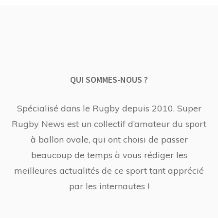
QUI SOMMES-NOUS ?
Spécialisé dans le Rugby depuis 2010, Super
Rugby News est un collectif d’amateur du sport
à ballon ovale, qui ont choisi de passer
beaucoup de temps à vous rédiger les
meilleures actualités de ce sport tant apprécié
par les internautes !