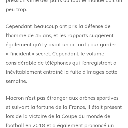
pression virile des pairs où tout le monde boit un
peu trop.
Cependant, beaucoup ont pris la défense de
l’homme de 45 ans, et les rapports suggèrent
également qu’il y avait un accord pour garder
« l’incident » secret. Cependant, le volume
considérable de téléphones qui l’enregistrent a
inévitablement entraîné la fuite d’images cette
semaine.
Macron n’est pas étranger aux arènes sportives
et suivant la fortune de la France, il était présent
lors de la victoire de la Coupe du monde de
football en 2018 et a également prononcé un