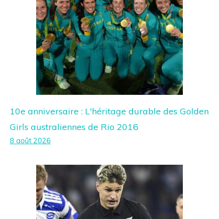
10e anniversaire : L'héritage durable des Golden
Girls australiennes de Rio 2016
8 août 2026