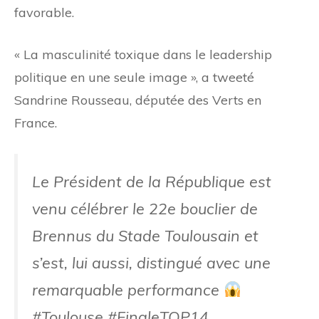
favorable.
« La masculinité toxique dans le leadership
politique en une seule image », a tweeté
Sandrine Rousseau, députée des Verts en
France.
Le Président de la République est
venu célébrer le 22e bouclier de
Brennus du Stade Toulousain et
s’est, lui aussi, distingué avec une
remarquable performance
#Toulouse
#FinaleTOP14