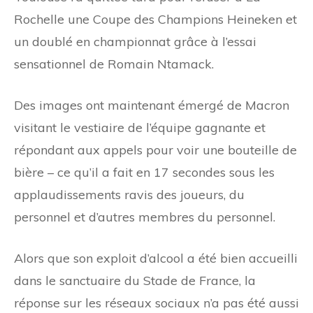
Rochelle une Coupe des Champions Heineken et
un doublé en championnat grâce à l’essai
sensationnel de Romain Ntamack.
Des images ont maintenant émergé de Macron
visitant le vestiaire de l’équipe gagnante et
répondant aux appels pour voir une bouteille de
bière – ce qu’il a fait en 17 secondes sous les
applaudissements ravis des joueurs, du
personnel et d’autres membres du personnel.
Alors que son exploit d’alcool a été bien accueilli
dans le sanctuaire du Stade de France, la
réponse sur les réseaux sociaux n’a pas été aussi