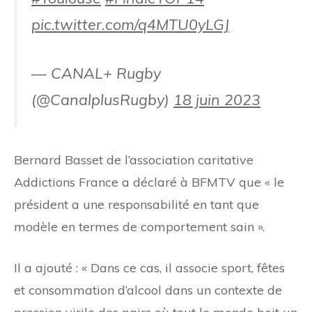
pic.twitter.com/q4MTU0yLGJ
— CANAL+ Rugby
(@CanalplusRugby)
18 juin 2023
Bernard Basset de l’association caritative
Addictions France a déclaré à BFMTV que « le
président a une responsabilité en tant que
modèle en termes de comportement sain ».
Il a ajouté : « Dans ce cas, il associe sport, fêtes
et consommation d’alcool dans un contexte de