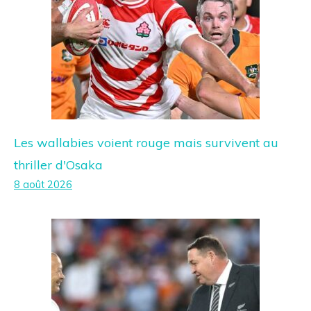
Les wallabies voient rouge mais survivent au
thriller d'Osaka
8 août 2026