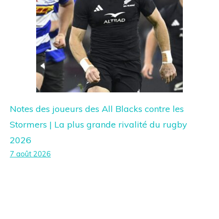
Notes des joueurs des All Blacks contre les
Stormers | La plus grande rivalité du rugby
2026
7 août 2026