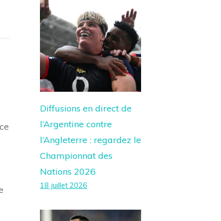
Diffusions en direct de
l’Argentine contre
ce
l’Angleterre : regardez le
Championnat des
Nations 2026
18 juillet 2026
e