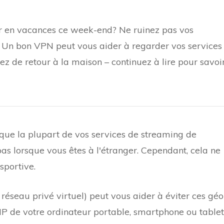
r en vacances ce week-end? Ne ruinez pas vos
 Un bon VPN peut vous aider à regarder vos services
 de retour à la maison – continuez à lire pour savoi
e la plupart de vos services de streaming de
pas lorsque vous êtes à l'étranger. Cependant, cela ne
sportive.
réseau privé virtuel) peut vous aider à éviter ces géo
 IP de votre ordinateur portable, smartphone ou tablet