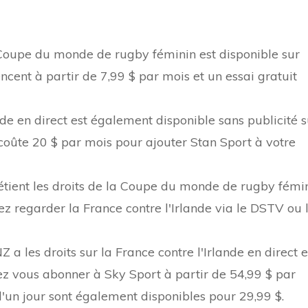
oupe du monde de rugby féminin est disponible sur
ent à partir de 7,99 $ par mois et un essai gratuit
nde en direct est également disponible sans publicité s
coûte 20 $ par mois pour ajouter Stan Sport à votre
tient les droits de la Coupe du monde de rugby fémi
z regarder la France contre l'Irlande via le DSTV ou 
 a les droits sur la France contre l'Irlande en direct 
z vous abonner à Sky Sport à partir de 54,99 $ par
d'un jour sont également disponibles pour 29,99 $.