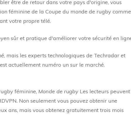
bler être de retour dans votre pays d'origine, vous
ction féminine de la Coupe du monde de rugby comme
ant votre propre télé.
n sûr et pratique d'améliorer votre sécurité en ligne
é, mais les experts technologiques de Techradar et
st actuellement numéro un sur le marché.
rugby féminine,
Monde de rugby
Les lecteurs peuvent
NORDVPN. Non seulement vous pouvez obtenir une
eux ans, mais vous obtenez gratuitement trois mois