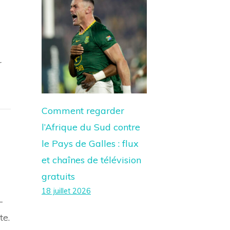
r
Comment regarder
l’Afrique du Sud contre
le Pays de Galles : flux
et chaînes de télévision
gratuits
18 juillet 2026
-
te.