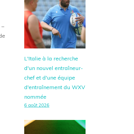
 –
 de
L'Italie à la recherche
d'un nouvel entraîneur-
chef et d'une équipe
d'entraînement du WXV
nommée
6 août 2026