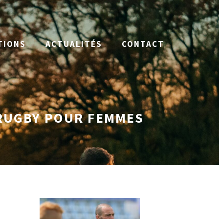
TIONS
ACTUALITÉS
CONTACT
 RUGBY POUR FEMMES