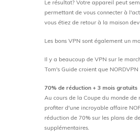
Le résultat? Votre appareil peut sem
permettant de vous connecter à l'a
vous étiez de retour à la maison dev
Les bons VPN sont également un moye
Il y a beaucoup de VPN sur le march
Tom's Guide croient que NORDVPN e
70% de réduction + 3 mois gratuits
Au cours de la Coupe du monde de 
profiter d'une incroyable affaire 
réduction de 70% sur les plans de d
supplémentaires.