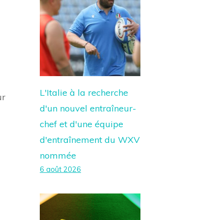
L'Italie à la recherche
ur
d'un nouvel entraîneur-
chef et d'une équipe
d'entraînement du WXV
nommée
6 août 2026