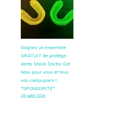
Gagnez un ensemble
GRATUIT de protège-
dents Shock Doctor Gel
Max pour vous et tous
vos coéquipiers !
*SPONSORITÉ*
28 juillet 2026