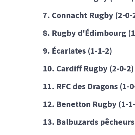
7. Connacht Rugby (2-0-
8. Rugby d'Édimbourg (1
9. Écarlates (1-1-2)
10. Cardiff Rugby (2-0-2)
11. RFC des Dragons (1-0
12. Benetton Rugby (1-1
13. Balbuzards pêcheurs 