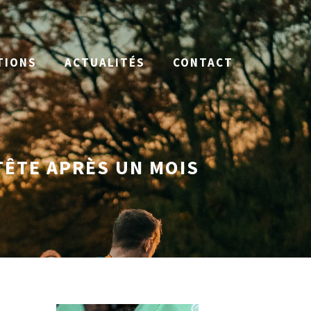
TIONS
ACTUALITÉS
CONTACT
TÊTE APRÈS UN MOIS