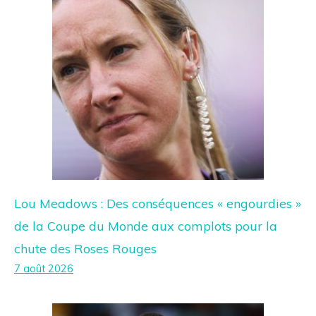
Lou Meadows : Des conséquences « engourdies »
de la Coupe du Monde aux complots pour la
chute des Roses Rouges
7 août 2026