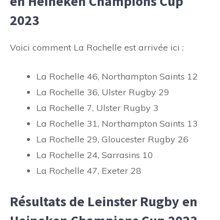
en Heineken Champions Cup
2023
Voici comment La Rochelle est arrivée ici :
La Rochelle 46, Northampton Saints 12
La Rochelle 36, Ulster Rugby 29
La Rochelle 7, Ulster Rugby 3
La Rochelle 31, Northampton Saints 13
La Rochelle 29, Gloucester Rugby 26
La Rochelle 24, Sarrasins 10
La Rochelle 47, Exeter 28
Résultats de Leinster Rugby en