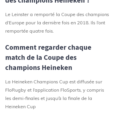
Le Leinster a remporté la Coupe des champions
d’Europe pour la dernière fois en 2018. Ils l’ont
remportée quatre fois.
Comment regarder chaque
match de la Coupe des
champions Heineken
La Heineken Champions Cup est diffusée sur
FloRugby et l’application FloSports, y compris
les demi-finales et jusqu’à la finale de la
Heineken Cup