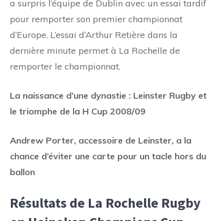
a surpris l’équipe de Dublin avec un essai tardif
pour remporter son premier championnat
d’Europe. L’essai d’Arthur Retière dans la
dernière minute permet à La Rochelle de
remporter le championnat.
La naissance d’une dynastie : Leinster Rugby et
le triomphe de la H Cup 2008/09
Andrew Porter, accessoire de Leinster, a la
chance d’éviter une carte pour un tacle hors du
ballon
Résultats de La Rochelle Rugby