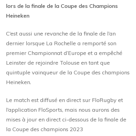
lors de la finale de la Coupe des Champions
Heineken
C’est aussi une revanche de la finale de l’an
dernier lorsque La Rochelle a remporté son
premier Championnat d’Europe et a empêché
Leinster de rejoindre Tolouse en tant que
quintuple vainqueur de la Coupe des champions
Heineken.
Le match est diffusé en direct sur FloRugby et
l’application FloSports, mais nous aurons des
mises à jour en direct ci-dessous de la finale de
la Coupe des champions 2023