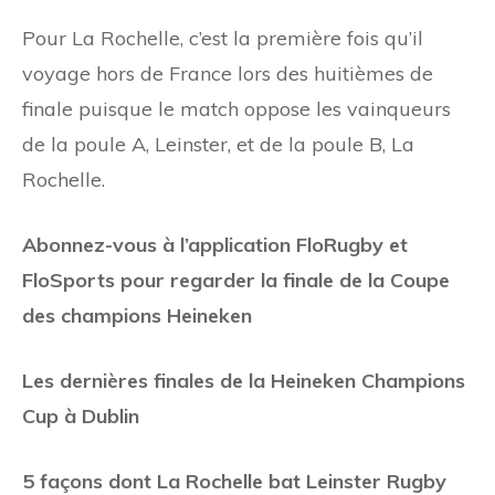
Pour La Rochelle, c’est la première fois qu’il
voyage hors de France lors des huitièmes de
finale puisque le match oppose les vainqueurs
de la poule A, Leinster, et de la poule B, La
Rochelle.
Abonnez-vous à l’application FloRugby et
FloSports pour regarder la finale de la Coupe
des champions Heineken
Les dernières finales de la Heineken Champions
Cup à Dublin
5 façons dont La Rochelle bat Leinster Rugby