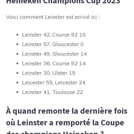
Heineken Champions Cup 2023
Voici comment Leinster est arrivé ici :
Leinster 42, Course 92 10
Leinster 57, Gloucester 0
Leinster 49, Gloucester 14
Leinster 36, Course 92 14
Leinster 30, Ulster 15
Leicester 55, Leicester 24
Leinster 41, Toulouse 22
À quand remonte la dernière fois
où Leinster a remporté la Coupe
des champions Heineken ?