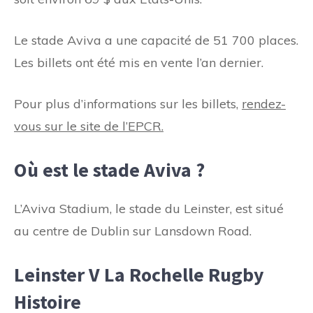
Le stade Aviva a une capacité de 51 700 places.
Les billets ont été mis en vente l’an dernier.
Pour plus d’informations sur les billets,
rendez-
vous sur le site de l’EPCR.
Où est le stade Aviva ?
L’Aviva Stadium, le stade du Leinster, est situé
au centre de Dublin sur Lansdown Road.
Leinster V La Rochelle Rugby
Histoire