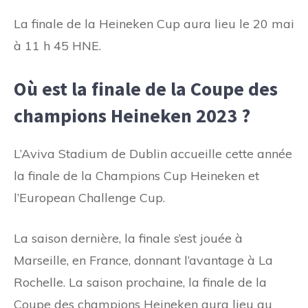
La finale de la Heineken Cup aura lieu le 20 mai
à 11 h 45 HNE.
Où est la finale de la Coupe des
champions Heineken 2023 ?
L’Aviva Stadium de Dublin accueille cette année
la finale de la Champions Cup Heineken et
l’European Challenge Cup.
La saison dernière, la finale s’est jouée à
Marseille, en France, donnant l’avantage à La
Rochelle. La saison prochaine, la finale de la
Coupe des champions Heineken aura lieu au