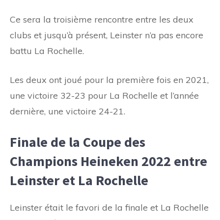
Ce sera la troisième rencontre entre les deux
clubs et jusqu’à présent, Leinster n’a pas encore
battu La Rochelle.
Les deux ont joué pour la première fois en 2021,
une victoire 32-23 pour La Rochelle et l’année
dernière, une victoire 24-21.
Finale de la Coupe des
Champions Heineken 2022 entre
Leinster et La Rochelle
Leinster était le favori de la finale et La Rochelle