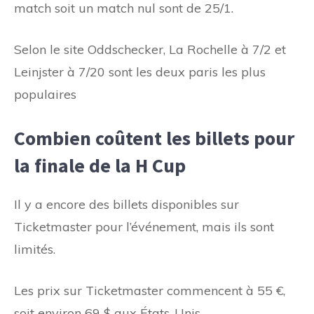
match soit un match nul sont de 25/1.
Selon le site Oddschecker, La Rochelle à 7/2 et
Leinjster à 7/20 sont les deux paris les plus
populaires
Combien coûtent les billets pour
la finale de la H Cup
Il y a encore des billets disponibles sur
Ticketmaster pour l’événement, mais ils sont
limités.
Les prix sur Ticketmaster commencent à 55 €,
soit environ 69 $ aux États-Unis.