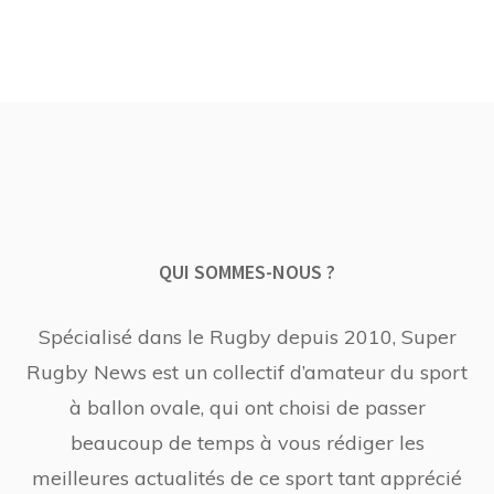
QUI SOMMES-NOUS ?
Spécialisé dans le Rugby depuis 2010, Super
Rugby News est un collectif d’amateur du sport
à ballon ovale, qui ont choisi de passer
beaucoup de temps à vous rédiger les
meilleures actualités de ce sport tant apprécié