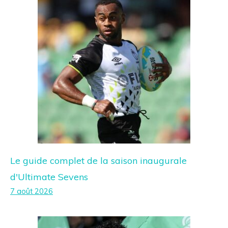
Le guide complet de la saison inaugurale
d'Ultimate Sevens
7 août 2026