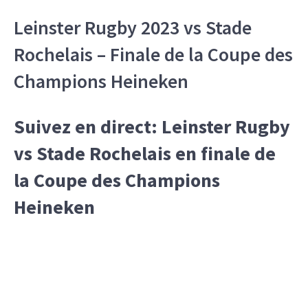
Leinster Rugby 2023 vs Stade
Rochelais – Finale de la Coupe des
Champions Heineken
Suivez en direct: Leinster Rugby
vs Stade Rochelais en finale de
la Coupe des Champions
Heineken