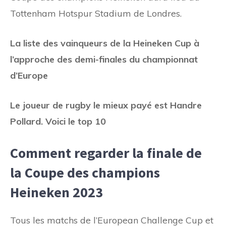
Tottenham Hotspur Stadium de Londres.
La liste des vainqueurs de la Heineken Cup à
l’approche des demi-finales du championnat
d’Europe
Le joueur de rugby le mieux payé est Handre
Pollard. Voici le top 10
Comment regarder la finale de
la Coupe des champions
Heineken 2023
Tous les matchs de l’European Challenge Cup et