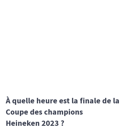
À quelle heure est la finale de la
Coupe des champions
Heineken 2023 ?