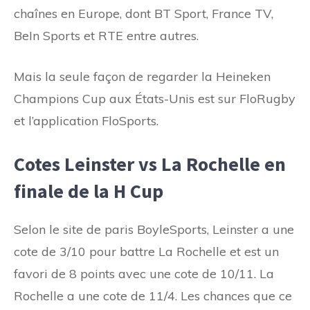
chaînes en Europe, dont BT Sport, France TV,
BeIn Sports et RTE entre autres.
Mais la seule façon de regarder la Heineken
Champions Cup aux États-Unis est sur FloRugby
et l’application FloSports.
Cotes Leinster vs La Rochelle en
finale de la H Cup
Selon le site de paris BoyleSports, Leinster a une
cote de 3/10 pour battre La Rochelle et est un
favori de 8 points avec une cote de 10/11. La
Rochelle a une cote de 11/4. Les chances que ce