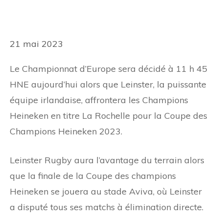
21 mai 2023
Le Championnat d’Europe sera décidé à 11 h 45
HNE aujourd’hui alors que Leinster, la puissante
équipe irlandaise, affrontera les Champions
Heineken en titre La Rochelle pour la Coupe des
Champions Heineken 2023.
Leinster Rugby aura l’avantage du terrain alors
que la finale de la Coupe des champions
Heineken se jouera au stade Aviva, où Leinster
a disputé tous ses matchs à élimination directe.