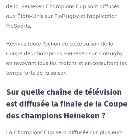
de la Heineken Champions Cup sont diffusés
aux États-Unis sur FloRugby et l’application
FloSports.
Revivez toute l’action de cette saison de la
Coupe des champions Heineken sur FloRugby
en revoyant tous les matchs et en consultant les
temps forts de la saison.
Sur quelle chaîne de télévision
est diffusée la finale de la Coupe
des champions Heineken ?
La Champions Cup sera diffusée sur plusieurs