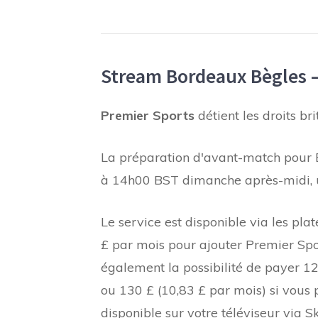
Stream Bordeaux Bègles 
Premier Sports
détient les droits br
La préparation d'avant-match pour
à 14h00 BST dimanche après-midi, u
Le service est disponible via les pl
£ par mois pour ajouter Premier Sport
également la possibilité de payer 12
ou 130 £ (10,83 £ par mois) si vous
disponible sur votre téléviseur via 