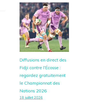
Diffusions en direct des
Fidji contre l’Écosse :
regardez gratuitement
le Championnat des
Nations 2026
18 juillet 2026