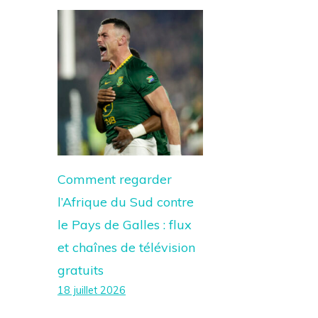
Comment regarder
l’Afrique du Sud contre
le Pays de Galles : flux
et chaînes de télévision
gratuits
18 juillet 2026