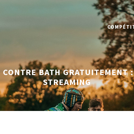
COMPÉTI
CONTRE BATH GRATUITEMENT :
STREAMING