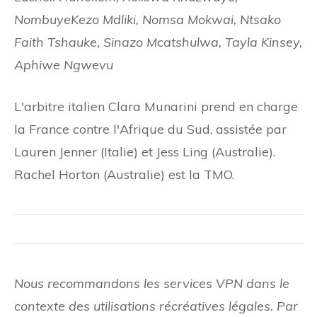
NombuyeKezo Mdliki, Nomsa Mokwai, Ntsako
Faith Tshauke, Sinazo Mcatshulwa, Tayla Kinsey,
Aphiwe Ngwevu
L'arbitre italien Clara Munarini prend en charge
la France contre l'Afrique du Sud, assistée par
Lauren Jenner (Italie) et Jess Ling (Australie).
Rachel Horton (Australie) est la TMO.
Nous recommandons les services VPN dans le
contexte des utilisations récréatives légales. Par