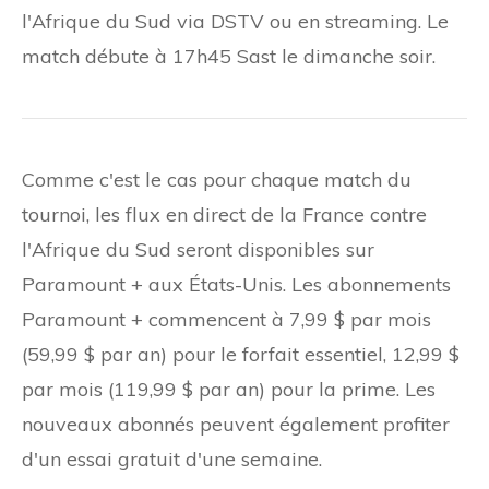
l'Afrique du Sud via DSTV ou en streaming. Le
match débute à 17h45 Sast le dimanche soir.
Comme c'est le cas pour chaque match du
tournoi, les flux en direct de la France contre
l'Afrique du Sud seront disponibles sur
Paramount + aux États-Unis. Les abonnements
Paramount + commencent à 7,99 $ par mois
(59,99 $ par an) pour le forfait essentiel, 12,99 $
par mois (119,99 $ par an) pour la prime. Les
nouveaux abonnés peuvent également profiter
d'un essai gratuit d'une semaine.