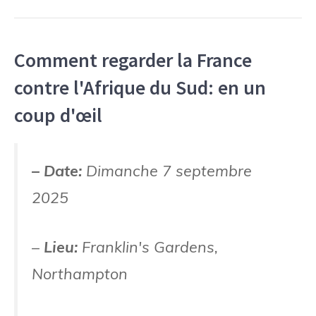
Comment regarder la France
contre l'Afrique du Sud: en un
coup d'œil
– Date:
Dimanche 7 septembre
2025
–
Lieu:
Franklin's Gardens,
Northampton