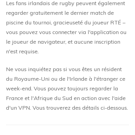
Les fans irlandais de rugby peuvent également
regarder gratuitement le dernier match de
piscine du tournoi, gracieuseté du joueur RTÉ –
vous pouvez vous connecter via l'application ou
le joueur de navigateur, et aucune inscription
n'est requise.
Ne vous inquiétez pas si vous êtes un résident
du Royaume-Uni ou de l'Irlande à l'étranger ce
week-end. Vous pouvez toujours regarder la
France et l'Afrique du Sud en action avec l'aide
d'un VPN. Vous trouverez des détails ci-dessous.