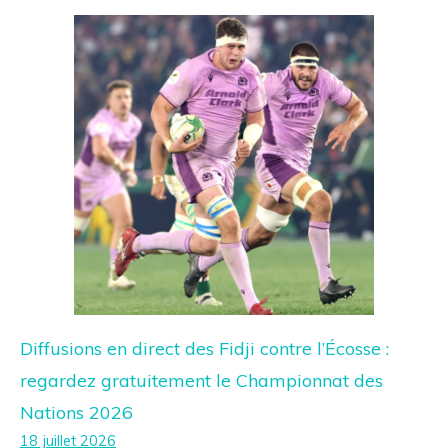
Diffusions en direct des Fidji contre l’Écosse :
regardez gratuitement le Championnat des
Nations 2026
18 juillet 2026