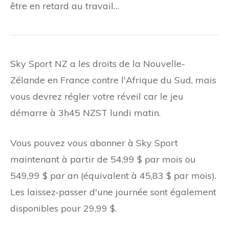
être en retard au travail…
Sky Sport NZ a les droits de la Nouvelle-
Zélande en France contre l'Afrique du Sud, mais
vous devrez régler votre réveil car le jeu
démarre à 3h45 NZST lundi matin.
Vous pouvez vous abonner à Sky Sport
maintenant à partir de 54,99 $ par mois ou
549,99 $ par an (équivalent à 45,83 $ par mois).
Les laissez-passer d'une journée sont également
disponibles pour 29,99 $.