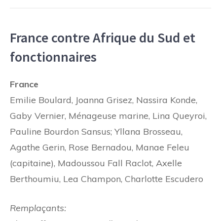
France contre Afrique du Sud et
fonctionnaires
France
Emilie Boulard, Joanna Grisez, Nassira Konde,
Gaby Vernier, Ménageuse marine, Lina Queyroi,
Pauline Bourdon Sansus; Yllana Brosseau,
Agathe Gerin, Rose Bernadou, Manae Feleu
(capitaine), Madoussou Fall Raclot, Axelle
Berthoumiu, Lea Champon, Charlotte Escudero
Remplaçants: