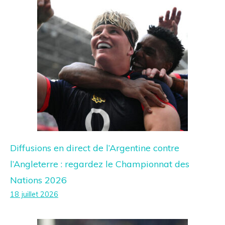
Diffusions en direct de l’Argentine contre
l’Angleterre : regardez le Championnat des
Nations 2026
18 juillet 2026