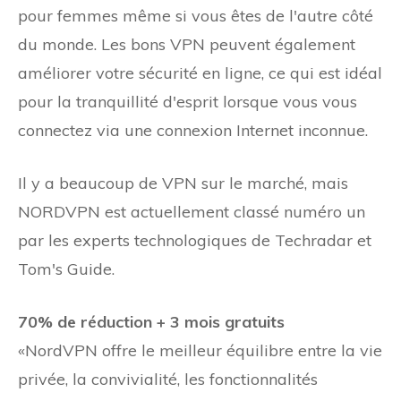
pour femmes même si vous êtes de l'autre côté
du monde. Les bons VPN peuvent également
améliorer votre sécurité en ligne, ce qui est idéal
pour la tranquillité d'esprit lorsque vous vous
connectez via une connexion Internet inconnue.
Il y a beaucoup de VPN sur le marché, mais
NORDVPN est actuellement classé numéro un
par les experts technologiques de Techradar et
Tom's Guide.
70% de réduction + 3 mois gratuits
«NordVPN offre le meilleur équilibre entre la vie
privée, la convivialité, les fonctionnalités