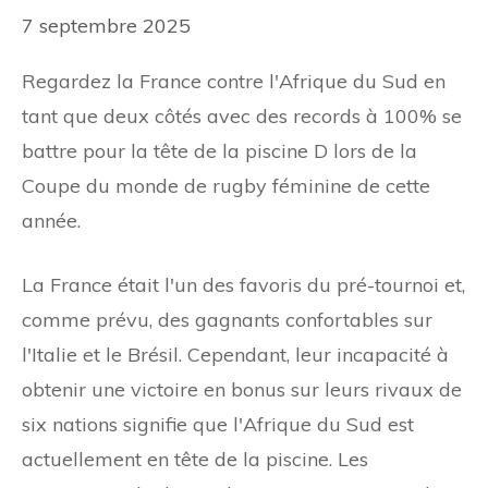
7 septembre 2025
Regardez la France contre l'Afrique du Sud en
tant que deux côtés avec des records à 100% se
battre pour la tête de la piscine D lors de la
Coupe du monde de rugby féminine de cette
année.
La France était l'un des favoris du pré-tournoi et,
comme prévu, des gagnants confortables sur
l'Italie et le Brésil. Cependant, leur incapacité à
obtenir une victoire en bonus sur leurs rivaux de
six nations signifie que l'Afrique du Sud est
actuellement en tête de la piscine. Les