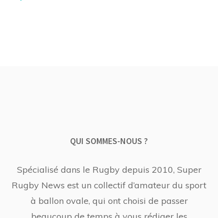
QUI SOMMES-NOUS ?
Spécialisé dans le Rugby depuis 2010, Super
Rugby News est un collectif d’amateur du sport
à ballon ovale, qui ont choisi de passer
beaucoup de temps à vous rédiger les