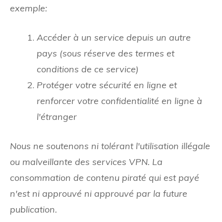
exemple:
Accéder à un service depuis un autre
pays (sous réserve des termes et
conditions de ce service)
Protéger votre sécurité en ligne et
renforcer votre confidentialité en ligne à
l'étranger
Nous ne soutenons ni tolérant l'utilisation illégale
ou malveillante des services VPN. La
consommation de contenu piraté qui est payé
n'est ni approuvé ni approuvé par la future
publication.