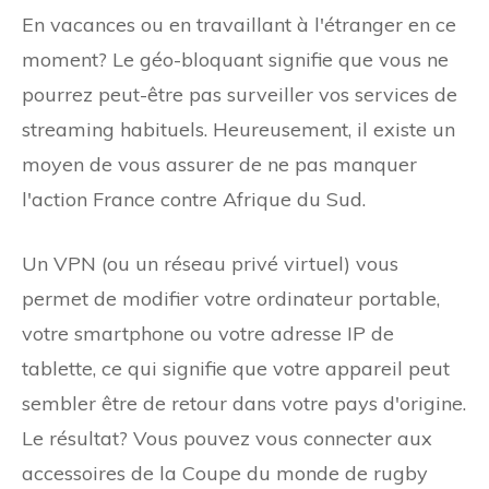
En vacances ou en travaillant à l'étranger en ce
moment? Le géo-bloquant signifie que vous ne
pourrez peut-être pas surveiller vos services de
streaming habituels. Heureusement, il existe un
moyen de vous assurer de ne pas manquer
l'action France contre Afrique du Sud.
Un VPN (ou un réseau privé virtuel) vous
permet de modifier votre ordinateur portable,
votre smartphone ou votre adresse IP de
tablette, ce qui signifie que votre appareil peut
sembler être de retour dans votre pays d'origine.
Le résultat? Vous pouvez vous connecter aux
accessoires de la Coupe du monde de rugby