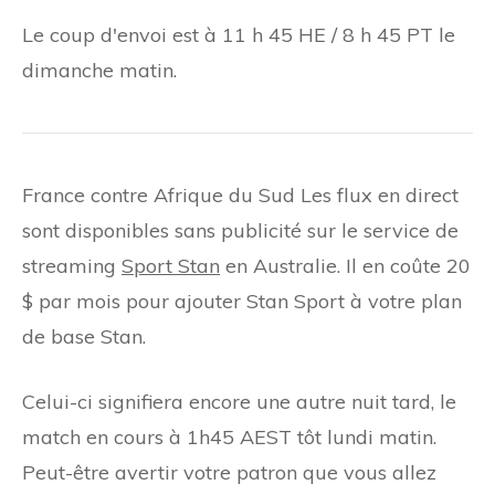
Le coup d'envoi est à 11 h 45 HE / 8 h 45 PT le
dimanche matin.
France contre Afrique du Sud Les flux en direct
sont disponibles sans publicité sur le service de
streaming
Sport Stan
en Australie. Il en coûte 20
$ par mois pour ajouter Stan Sport à votre plan
de base Stan.
Celui-ci signifiera encore une autre nuit tard, le
match en cours à 1h45 AEST tôt lundi matin.
Peut-être avertir votre patron que vous allez