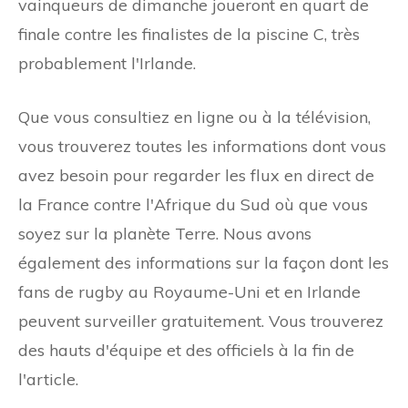
vainqueurs de dimanche joueront en quart de
finale contre les finalistes de la piscine C, très
probablement l'Irlande.
Que vous consultiez en ligne ou à la télévision,
vous trouverez toutes les informations dont vous
avez besoin pour regarder les flux en direct de
la France contre l'Afrique du Sud où que vous
soyez sur la planète Terre. Nous avons
également des informations sur la façon dont les
fans de rugby au Royaume-Uni et en Irlande
peuvent surveiller gratuitement. Vous trouverez
des hauts d'équipe et des officiels à la fin de
l'article.