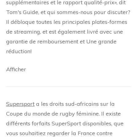
supplémentaires et le rapport qualité-prix», dit
Tom's Guide, et qui sommes-nous pour discuter?
Il débloque toutes les principales plates-formes
de streaming, et est également livré avec une
garantie de remboursement
et
Une grande
réduction!
Afficher
Supersport
a les droits sud-africains sur la
Coupe du monde de rugby féminine. Il existe
différents forfaits SuperSport disponibles, que
vous souhaitiez regarder la France contre