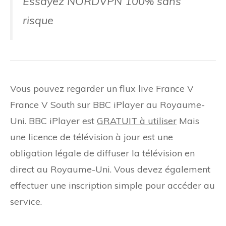
Essayez NORDVPN 100% sans
risque
Vous pouvez regarder un flux live France V
France V South sur BBC iPlayer au Royaume-
Uni. BBC iPlayer est
GRATUIT à utiliser
Mais
une licence de télévision à jour est une
obligation légale de diffuser la télévision en
direct au Royaume-Uni. Vous devez également
effectuer une inscription simple pour accéder au
service.