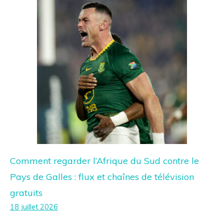
Comment regarder l’Afrique du Sud contre le
Pays de Galles : flux et chaînes de télévision
gratuits
18 juillet 2026