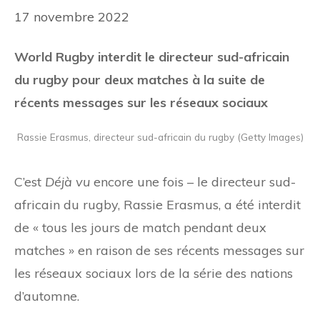
17 novembre 2022
World Rugby interdit le directeur sud-africain
du rugby pour deux matches à la suite de
récents messages sur les réseaux sociaux
Rassie Erasmus, directeur sud-africain du rugby (Getty Images)
C’est
Déjà vu
encore une fois – le directeur sud-
africain du rugby, Rassie Erasmus, a été interdit
de « tous les jours de match pendant deux
matches » en raison de ses récents messages sur
les réseaux sociaux lors de la série des nations
d’automne.