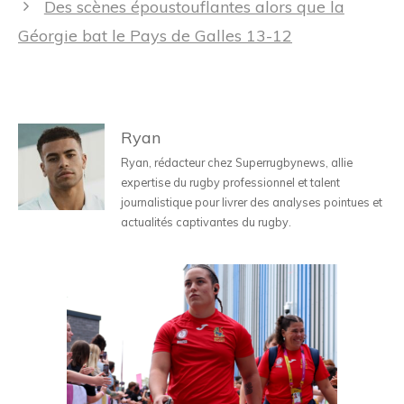
Des scènes époustouflantes alors que la
Géorgie bat le Pays de Galles 13-12
Ryan
Ryan, rédacteur chez Superrugbynews, allie
expertise du rugby professionnel et talent
journalistique pour livrer des analyses pointues et
actualités captivantes du rugby.