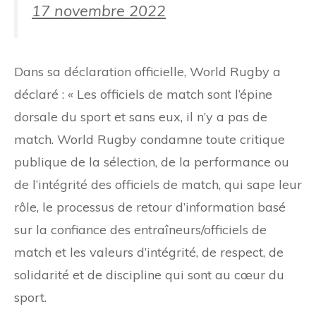
17 novembre 2022
Dans sa déclaration officielle, World Rugby a
déclaré : « Les officiels de match sont l’épine
dorsale du sport et sans eux, il n’y a pas de
match. World Rugby condamne toute critique
publique de la sélection, de la performance ou
de l’intégrité des officiels de match, qui sape leur
rôle, le processus de retour d’information basé
sur la confiance des entraîneurs/officiels de
match et les valeurs d’intégrité, de respect, de
solidarité et de discipline qui sont au cœur du
sport.