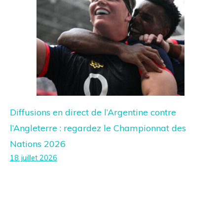
Diffusions en direct de l’Argentine contre
l’Angleterre : regardez le Championnat des
Nations 2026
18 juillet 2026