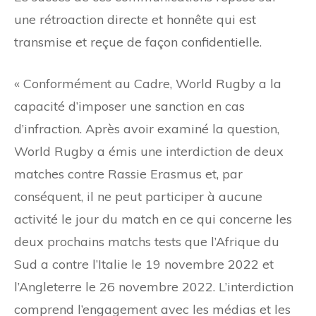
une rétroaction directe et honnête qui est
transmise et reçue de façon confidentielle.
« Conformément au Cadre, World Rugby a la
capacité d’imposer une sanction en cas
d’infraction. Après avoir examiné la question,
World Rugby a émis une interdiction de deux
matches contre Rassie Erasmus et, par
conséquent, il ne peut participer à aucune
activité le jour du match en ce qui concerne les
deux prochains matchs tests que l’Afrique du
Sud a contre l’Italie le 19 novembre 2022 et
l’Angleterre le 26 novembre 2022. L’interdiction
comprend l’engagement avec les médias et les