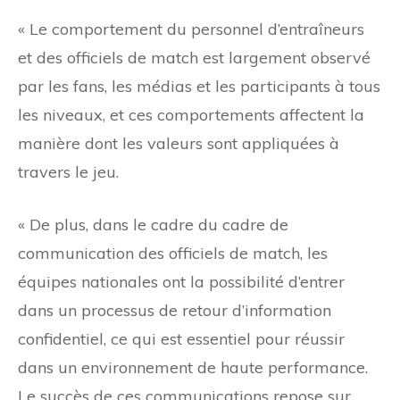
« Le comportement du personnel d’entraîneurs
et des officiels de match est largement observé
par les fans, les médias et les participants à tous
les niveaux, et ces comportements affectent la
manière dont les valeurs sont appliquées à
travers le jeu.
« De plus, dans le cadre du cadre de
communication des officiels de match, les
équipes nationales ont la possibilité d’entrer
dans un processus de retour d’information
confidentiel, ce qui est essentiel pour réussir
dans un environnement de haute performance.
Le succès de ces communications repose sur