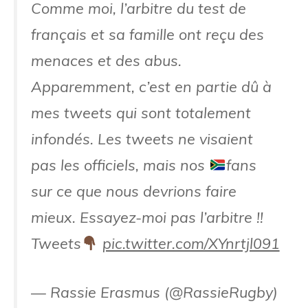
Comme moi, l’arbitre du test de
français et sa famille ont reçu des
menaces et des abus.
Apparemment, c’est en partie dû à
mes tweets qui sont totalement
infondés. Les tweets ne visaient
pas les officiels, mais nos
fans
sur ce que nous devrions faire
mieux. Essayez-moi pas l’arbitre !!
Tweets
pic.twitter.com/XYnrtjl091
— Rassie Erasmus (@RassieRugby)