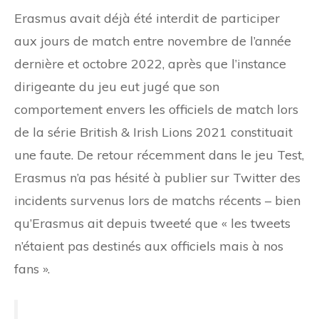
Erasmus avait déjà été interdit de participer
aux jours de match entre novembre de l’année
dernière et octobre 2022, après que l’instance
dirigeante du jeu eut jugé que son
comportement envers les officiels de match lors
de la série British & Irish Lions 2021 constituait
une faute. De retour récemment dans le jeu Test,
Erasmus n’a pas hésité à publier sur Twitter des
incidents survenus lors de matchs récents – bien
qu’Erasmus ait depuis tweeté que « les tweets
n’étaient pas destinés aux officiels mais à nos
fans ».