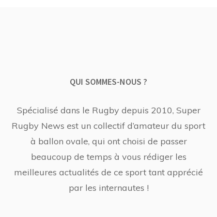
QUI SOMMES-NOUS ?
Spécialisé dans le Rugby depuis 2010, Super
Rugby News est un collectif d’amateur du sport
à ballon ovale, qui ont choisi de passer
beaucoup de temps à vous rédiger les
meilleures actualités de ce sport tant apprécié
par les internautes !