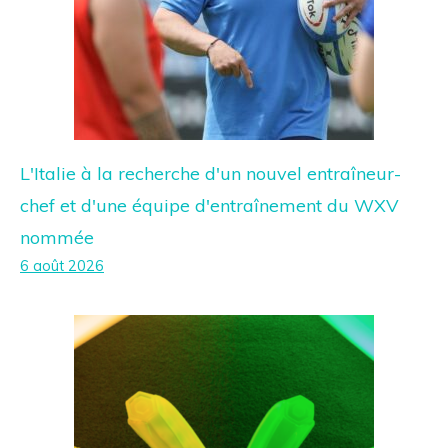
L'Italie à la recherche d'un nouvel entraîneur-
chef et d'une équipe d'entraînement du WXV
nommée
6 août 2026