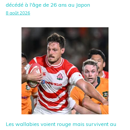
décédé à l'âge de 26 ans au Japon
8 août 2026
Les wallabies voient rouge mais survivent au