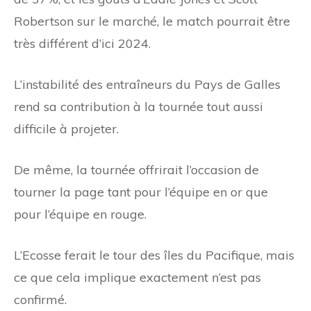
Robertson sur le marché, le match pourrait être
très différent d’ici 2024.
L’instabilité des entraîneurs du Pays de Galles
rend sa contribution à la tournée tout aussi
difficile à projeter.
De même, la tournée offrirait l’occasion de
tourner la page tant pour l’équipe en or que
pour l’équipe en rouge.
L’Ecosse ferait le tour des îles du Pacifique, mais
ce que cela implique exactement n’est pas
confirmé.