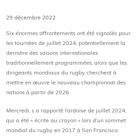
29 décembre 2022
Six énormes affrontements ont été signalés pour
les tournées de juillet 2024, potentiellement la
dernière des saisons internationales
traditionnellement programmées, alors que les
dirigeants mondiaux du rugby cherchent à
mettre en œuvre le nouveau championnat des
nations à partir de 2026.
Mercredi, s a rapporté l’ardoise de juillet 2024,
qui a été « écrite au crayon » lors d’un sommet
mondial du rugby en 2017 à San Francisco.