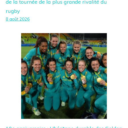
de la tournée de la plus grande rivalité du
rugby
8 août 2026