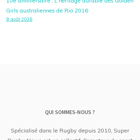
10e anniversaire : L'héritage durable des Golden
Girls australiennes de Rio 2016
8 août 2026
QUI SOMMES-NOUS ?
Spécialisé dans le Rugby depuis 2010, Super