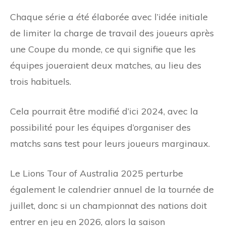
Chaque série a été élaborée avec l’idée initiale
de limiter la charge de travail des joueurs après
une Coupe du monde, ce qui signifie que les
équipes joueraient deux matches, au lieu des
trois habituels.
Cela pourrait être modifié d’ici 2024, avec la
possibilité pour les équipes d’organiser des
matchs sans test pour leurs joueurs marginaux.
Le Lions Tour of Australia 2025 perturbe
également le calendrier annuel de la tournée de
juillet, donc si un championnat des nations doit
entrer en jeu en 2026, alors la saison