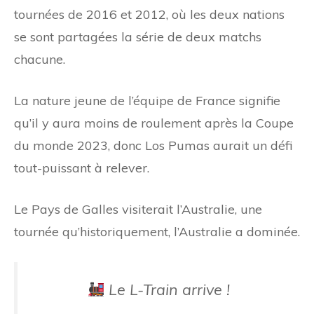
tournées de 2016 et 2012, où les deux nations
se sont partagées la série de deux matchs
chacune.
La nature jeune de l’équipe de France signifie
qu’il y aura moins de roulement après la Coupe
du monde 2023, donc Los Pumas aurait un défi
tout-puissant à relever.
Le Pays de Galles visiterait l’Australie, une
tournée qu’historiquement, l’Australie a dominée.
Le L-Train arrive !