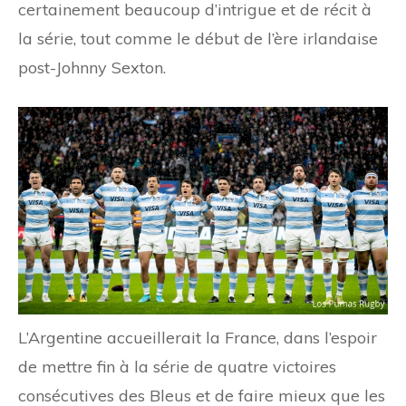
certainement beaucoup d’intrigue et de récit à
la série, tout comme le début de l’ère irlandaise
post-Johnny Sexton.
L’Argentine accueillerait la France, dans l’espoir
de mettre fin à la série de quatre victoires
consécutives des Bleus et de faire mieux que les