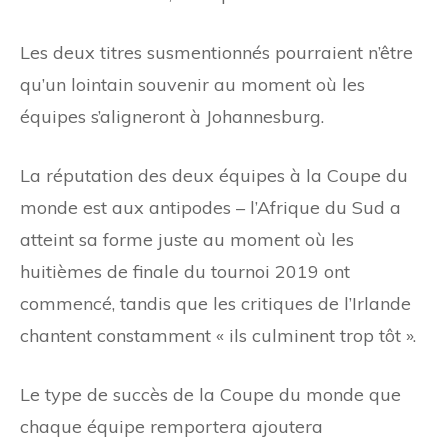
Les deux titres susmentionnés pourraient n’être
qu’un lointain souvenir au moment où les
équipes s’aligneront à Johannesburg.
La réputation des deux équipes à la Coupe du
monde est aux antipodes – l’Afrique du Sud a
atteint sa forme juste au moment où les
huitièmes de finale du tournoi 2019 ont
commencé, tandis que les critiques de l’Irlande
chantent constamment « ils culminent trop tôt ».
Le type de succès de la Coupe du monde que
chaque équipe remportera ajoutera