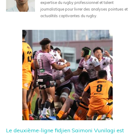
expertise du rugby professionnel et talent
journalistique pour livrer des analyses pointues et
actualités captivantes du rugby.
Le deuxième-ligne fidjien Saimoni Vunilagi est