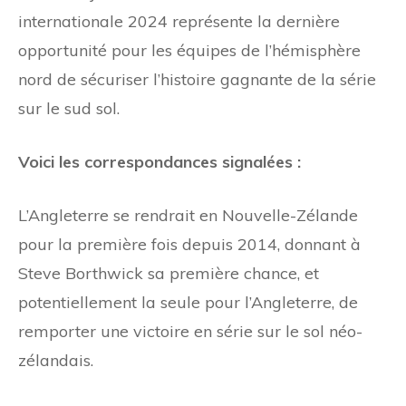
internationale 2024 représente la dernière
opportunité pour les équipes de l’hémisphère
nord de sécuriser l’histoire gagnante de la série
sur le sud sol.
Voici les correspondances signalées :
L’Angleterre se rendrait en Nouvelle-Zélande
pour la première fois depuis 2014, donnant à
Steve Borthwick sa première chance, et
potentiellement la seule pour l’Angleterre, de
remporter une victoire en série sur le sol néo-
zélandais.