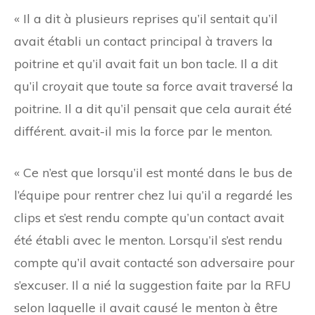
« Il a dit à plusieurs reprises qu’il sentait qu’il
avait établi un contact principal à travers la
poitrine et qu’il avait fait un bon tacle. Il a dit
qu’il croyait que toute sa force avait traversé la
poitrine. Il a dit qu’il pensait que cela aurait été
différent. avait-il mis la force par le menton.
« Ce n’est que lorsqu’il est monté dans le bus de
l’équipe pour rentrer chez lui qu’il a regardé les
clips et s’est rendu compte qu’un contact avait
été établi avec le menton. Lorsqu’il s’est rendu
compte qu’il avait contacté son adversaire pour
s’excuser. Il a nié la suggestion faite par la RFU
selon laquelle il avait causé le menton à être