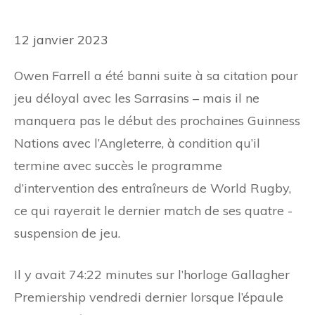
12 janvier 2023
Owen Farrell a été banni suite à sa citation pour
jeu déloyal avec les Sarrasins – mais il ne
manquera pas le début des prochaines Guinness
Nations avec l’Angleterre, à condition qu’il
termine avec succès le programme
d’intervention des entraîneurs de World Rugby,
ce qui rayerait le dernier match de ses quatre -
suspension de jeu.
Il y avait 74:22 minutes sur l’horloge Gallagher
Premiership vendredi dernier lorsque l’épaule