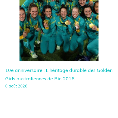
10e anniversaire : L'héritage durable des Golden
Girls australiennes de Rio 2016
8 août 2026