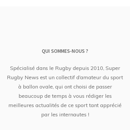
QUI SOMMES-NOUS ?
Spécialisé dans le Rugby depuis 2010, Super
Rugby News est un collectif d’amateur du sport
à ballon ovale, qui ont choisi de passer
beaucoup de temps à vous rédiger les
meilleures actualités de ce sport tant apprécié
par les internautes !