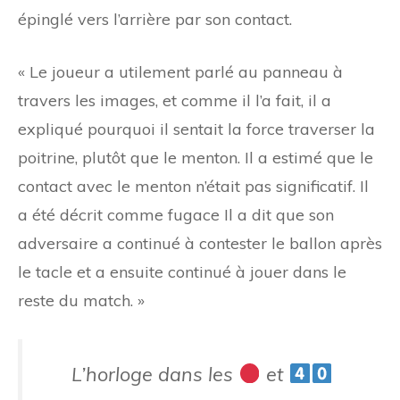
épinglé vers l’arrière par son contact.
« Le joueur a utilement parlé au panneau à
travers les images, et comme il l’a fait, il a
expliqué pourquoi il sentait la force traverser la
poitrine, plutôt que le menton. Il a estimé que le
contact avec le menton n’était pas significatif. Il
a été décrit comme fugace Il a dit que son
adversaire a continué à contester le ballon après
le tacle et a ensuite continué à jouer dans le
reste du match. »
L’horloge dans les
et