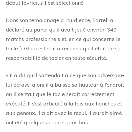
début février, s’il est sélectionné.
Dans son témoignage à l’audience, Farrell a
déclaré au panel qu’il avait joué environ 340
matchs professionnels et, en ce qui concerne le
tacle à Gloucester, il a reconnu qu’il était de sa
responsabilité de tacler en toute sécurité.
« Il a dit qu’il s’attendait à ce que son adversaire
lui écrase, alors il a baissé sa hauteur à l’endroit
où il sentait que le tacle serait correctement
exécuté. Il s’est articulé à la fois aux hanches et
aux genoux. Il a dit avec le recul, il aurait aimé
ont été quelques pouces plus bas.