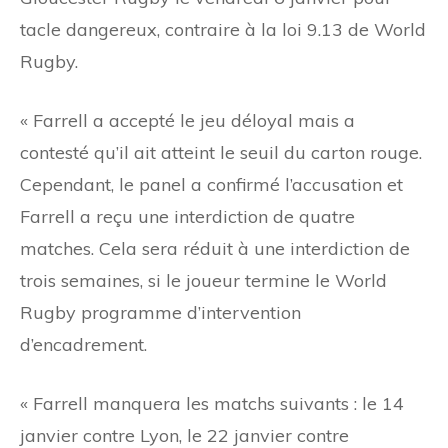
tacle dangereux, contraire à la loi 9.13 de World
Rugby.
« Farrell a accepté le jeu déloyal mais a
contesté qu’il ait atteint le seuil du carton rouge.
Cependant, le panel a confirmé l’accusation et
Farrell a reçu une interdiction de quatre
matches. Cela sera réduit à une interdiction de
trois semaines, si le joueur termine le World
Rugby programme d’intervention
d’encadrement.
« Farrell manquera les matchs suivants : le 14
janvier contre Lyon, le 22 janvier contre