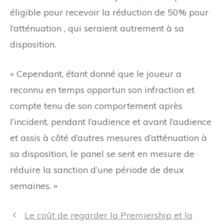
éligible pour recevoir la réduction de 50% pour
l’atténuation , qui seraient autrement à sa
disposition.
« Cependant, étant donné que le joueur a
reconnu en temps opportun son infraction et
compte tenu de son comportement après
l’incident, pendant l’audience et avant l’audience
et assis à côté d’autres mesures d’atténuation à
sa disposition, le panel se sent en mesure de
réduire la sanction d’une période de deux
semaines. »
Navigation
Le coût de regarder la Premiership et la