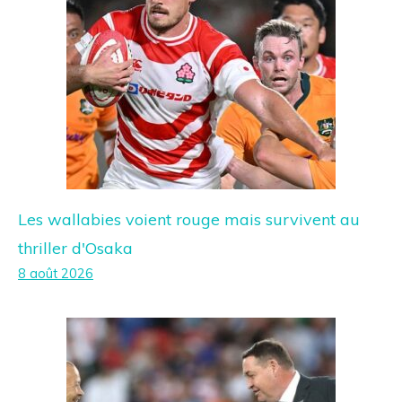
Les wallabies voient rouge mais survivent au
thriller d'Osaka
8 août 2026