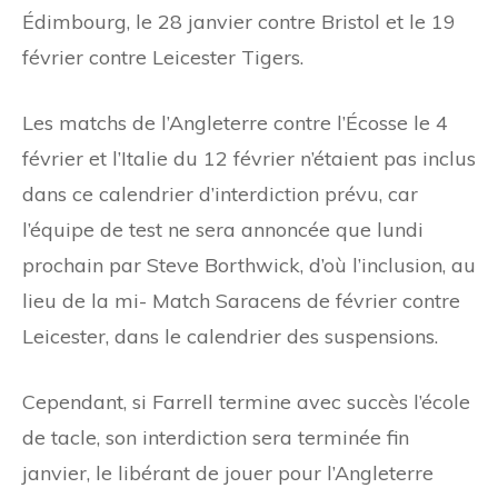
Édimbourg, le 28 janvier contre Bristol et le 19
février contre Leicester Tigers.
Les matchs de l’Angleterre contre l’Écosse le 4
février et l’Italie du 12 février n’étaient pas inclus
dans ce calendrier d’interdiction prévu, car
l’équipe de test ne sera annoncée que lundi
prochain par Steve Borthwick, d’où l’inclusion, au
lieu de la mi- Match Saracens de février contre
Leicester, dans le calendrier des suspensions.
Cependant, si Farrell termine avec succès l’école
de tacle, son interdiction sera terminée fin
janvier, le libérant de jouer pour l’Angleterre