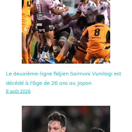
Le deuxième-ligne fidjien Saimoni Vunilagi est
décédé à l'âge de 26 ans au Japon
8 août 2026