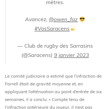
mètres.
Avancez,
@owen_faz
#VosSaracens
— Club de rugby des Sarrasins
(@Saracens)
9 janvier 2023
Le comité judiciaire a estimé que l’infraction de
Farrell était de gravité moyenne et, en
appliquant l’atténuation au point d’entrée de six
semaines, il a conclu: « Compte tenu de
l’infraction antérieure du joueur, il n’est pas