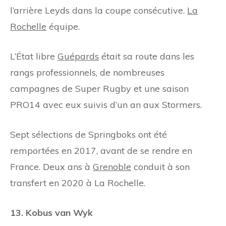
l’arrière Leyds dans la coupe consécutive.
La
Rochelle
équipe.
L’État libre
Guépards
était sa route dans les
rangs professionnels, de nombreuses
campagnes de Super Rugby et une saison
PRO14 avec eux suivis d’un an aux Stormers.
Sept sélections de Springboks ont été
remportées en 2017, avant de se rendre en
France. Deux ans à
Grenoble
conduit à son
transfert en 2020 à La Rochelle.
13. Kobus van Wyk