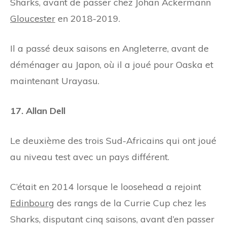
Sharks, avant de passer chez Johan Ackermann
Gloucester
en 2018-2019.
Il a passé deux saisons en Angleterre, avant de
déménager au Japon, où il a joué pour Oaska et
maintenant Urayasu.
17. Allan Dell
Le deuxième des trois Sud-Africains qui ont joué
au niveau test avec un pays différent.
C’était en 2014 lorsque le loosehead a rejoint
Edinbourg
des rangs de la Currie Cup chez les
Sharks, disputant cinq saisons, avant d’en passer