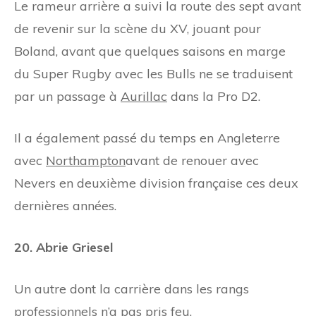
Le rameur arrière a suivi la route des sept avant
de revenir sur la scène du XV, jouant pour
Boland, avant que quelques saisons en marge
du Super Rugby avec les Bulls ne se traduisent
par un passage à
Aurillac
dans la Pro D2.
Il a également passé du temps en Angleterre
avec
Northampton
avant de renouer avec
Nevers en deuxième division française ces deux
dernières années.
20. Abrie Griesel
Un autre dont la carrière dans les rangs
professionnels n’a pas pris feu.