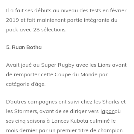
Il a fait ses débuts au niveau des tests en février
2019 et fait maintenant partie intégrante du
pack avec 28 sélections.
5. Ruan Botha
Avait joué au Super Rugby avec les Lions avant
de remporter cette Coupe du Monde par
catégorie d’âge.
D’autres campagnes ont suivi chez les Sharks et
les Stormers, avant de se diriger vers
Japon
où
ses cinq saisons à
Lances Kubota
culminé le
mois dernier par un premier titre de champion.