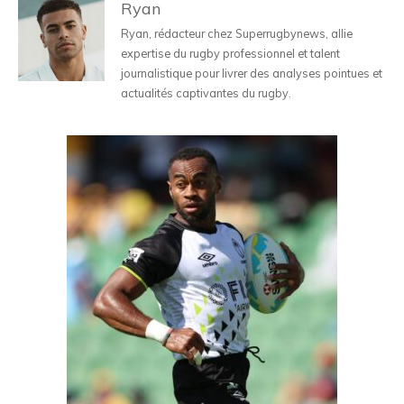
Ryan
Ryan, rédacteur chez Superrugbynews, allie
expertise du rugby professionnel et talent
journalistique pour livrer des analyses pointues et
actualités captivantes du rugby.