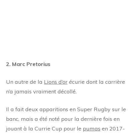
2. Marc Pretorius
Un autre de la
Lions d’or
écurie dont la carrière
n’a jamais vraiment décollé.
Il a fait deux apparitions en Super Rugby sur le
banc, mais a été noté pour la dernière fois en
jouant à la Currie Cup pour le
pumas
en 2017-