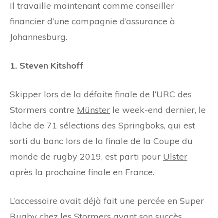
Il travaille maintenant comme conseiller
financier d’une compagnie d’assurance à
Johannesburg.
1. Steven Kitshoff
Skipper lors de la défaite finale de l’URC des
Stormers contre
Münster
le week-end dernier, le
lâche de 71 sélections des Springboks, qui est
sorti du banc lors de la finale de la Coupe du
monde de rugby 2019, est parti pour
Ulster
après la prochaine finale en France.
L’accessoire avait déjà fait une percée en Super
Rugby chez les Stormers avant son succès