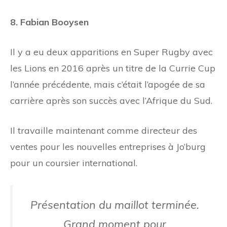
8. Fabian Booysen
Il y a eu deux apparitions en Super Rugby avec
les Lions en 2016 après un titre de la Currie Cup
l’année précédente, mais c’était l’apogée de sa
carrière après son succès avec l’Afrique du Sud.
Il travaille maintenant comme directeur des
ventes pour les nouvelles entreprises à Jo’burg
pour un coursier international.
Présentation du maillot terminée.
Grand moment pour