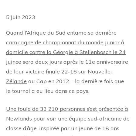
5 juin 2023
Quand l’Afrique du Sud entame sa dernière
campagne de championnat du monde junior à
domicile contre la Géorgie à Stellenbosch le 24
juin
ce sera deux jours après le 11e anniversaire
de leur victoire finale 22-16 sur
Nouvelle-
Zélande
au Cap en 2012 – la dernière fois que
le tournoi a eu lieu dans ce pays.
Une foule de 33 210 personnes s’est présentée à
Newlands
pour voir une équipe sud-africaine de
classe d’âge, inspirée par un jeune de 18 ans