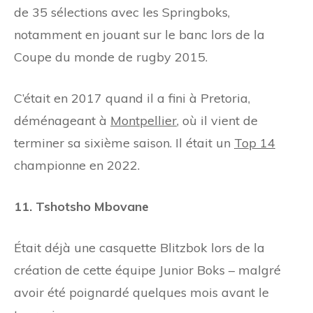
de 35 sélections avec les Springboks,
notamment en jouant sur le banc lors de la
Coupe du monde de rugby 2015.
C’était en 2017 quand il a fini à Pretoria,
déménageant à
Montpellier
, où il vient de
terminer sa sixième saison. Il était un
Top 14
championne en 2022.
11. Tshotsho Mbovane
Était déjà une casquette Blitzbok lors de la
création de cette équipe Junior Boks
–
malgré
avoir été poignardé quelques mois avant le