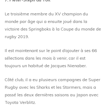
Le troisième membre du XV champion du
monde par âge qui a ensuite joué dans la
victoire des Springboks à la Coupe du monde de
rugby 2019.
Il est maintenant sur le point d’ajouter à ses 66
sélections dans les mois à venir, car il est
toujours un habitué de Jacques Nienaber.
Côté club, il a eu plusieurs campagnes de Super
Rugby avec les Sharks et les Stormers, mais a
passé les deux dernières saisons au Japon avec
Toyota Verblitz.