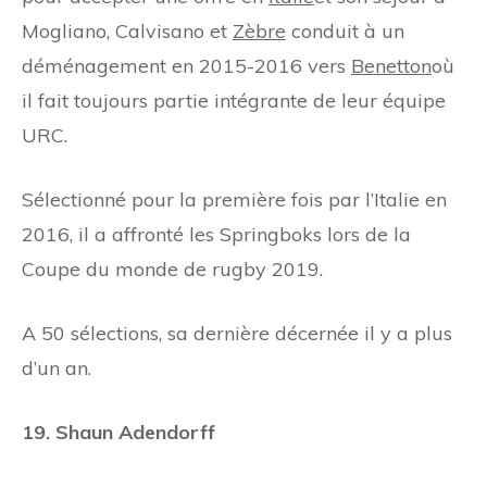
Mogliano, Calvisano et
Zèbre
conduit à un
déménagement en 2015-2016 vers
Benetton
où
il fait toujours partie intégrante de leur équipe
URC.
Sélectionné pour la première fois par l’Italie en
2016, il a affronté les Springboks lors de la
Coupe du monde de rugby 2019.
A 50 sélections, sa dernière décernée il y a plus
d’un an.
19. Shaun Adendorff