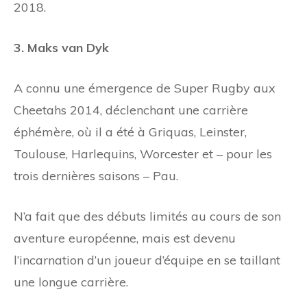
2018.
3. Maks van Dyk
A connu une émergence de Super Rugby aux
Cheetahs 2014, déclenchant une carrière
éphémère, où il a été à Griquas, Leinster,
Toulouse, Harlequins, Worcester et
–
pour les
trois dernières saisons
–
Pau.
N’a fait que des débuts limités au cours de son
aventure européenne, mais est devenu
l’incarnation d’un joueur d’équipe en se taillant
une longue carrière.