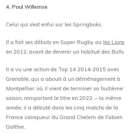
4. Paul Willemse
Celui qui s’est enfui sur les Springboks.
Il a fait ses débuts en Super Rugby au
les Lions
en 2012, avant de devenir un habitué des Bulls.
Il a vu une action de Top 14 2014-2015 avec
Grenoble, qui a abouti à un déménagement à
Montpellier, où il vient de terminer sa huitième
saison, remportant le titre en 2022.
–
la même
année, il a débuté dans les cinq matchs de la
France vainqueur du Grand Chelem de Fabien
Galthie.