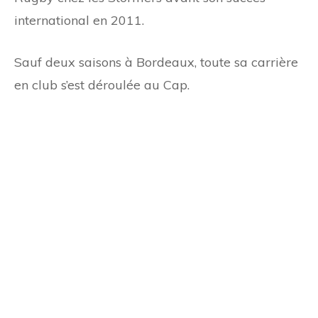
international en 2011.
Sauf deux saisons à Bordeaux, toute sa carrière
en club s’est déroulée au Cap.