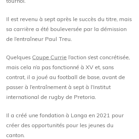
tournoi.
Il est revenu à sept après le succès du titre, mais
sa carrière a été bouleversée par la démission
de l’entraîneur Paul Treu.
Quelques
Coupe Currie
l’action s’est concrétisée,
mais cela n’a pas fonctionné à XV et, sans
contrat, il a joué au football de base, avant de
passer à l’entraînement à sept à l’Institut
international de rugby de Pretoria.
Il a créé une fondation à Langa en 2021 pour
créer des opportunités pour les jeunes du
canton.