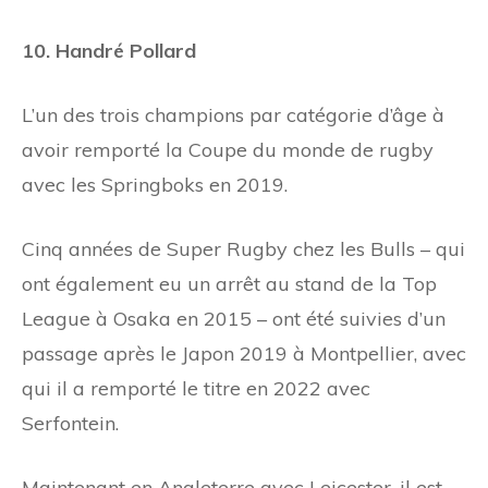
10. Handré Pollard
L’un des trois champions par catégorie d’âge à
avoir remporté la Coupe du monde de rugby
avec les Springboks en 2019.
Cinq années de Super Rugby chez les Bulls – qui
ont également eu un arrêt au stand de la Top
League à Osaka en 2015 – ont été suivies d’un
passage après le Japon 2019 à Montpellier, avec
qui il a remporté le titre en 2022 avec
Serfontein.
Maintenant en
Angleterre
avec Leicester, il est