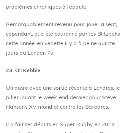
problèmes chroniques à l’épaule.
Remarquablement revenu pour jouer à sept,
cependant, et a été couronné par les Blitzboks
cette année, en vedette il y a à peine quinze
jours au London 7s.
23. Oli Kebble
Un autre avec une sortie récente à Londres, le
pilier jouant le week-end dernier pour Steve
Hansen’s
XV mondial
contre les Barbares.
Il a fait ses débuts en Super Rugby en 2014