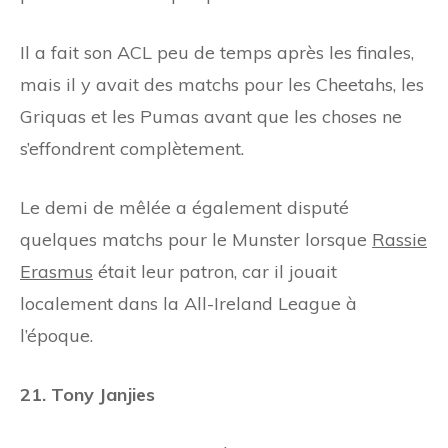
Il a fait son ACL peu de temps après les finales,
mais il y avait des matchs pour les Cheetahs, les
Griquas et les Pumas avant que les choses ne
s’effondrent complètement.
Le demi de mêlée a également disputé
quelques matchs pour le Munster lorsque
Rassie
Erasmus
était leur patron, car il jouait
localement dans la All-Ireland League à
l’époque.
21. Tony Janjies