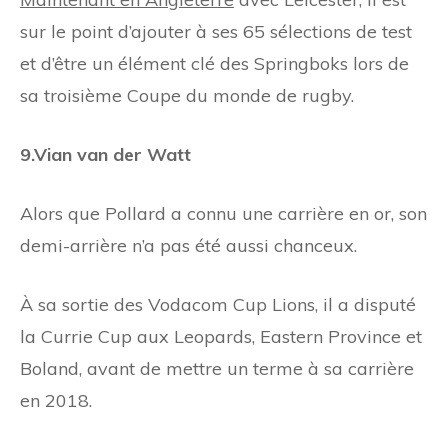
sur le point d’ajouter à ses 65 sélections de test
et d’être un élément clé des Springboks lors de
sa troisième Coupe du monde de rugby.
9.Vian van der Watt
Alors que Pollard a connu une carrière en or, son
demi-arrière n’a pas été aussi chanceux.
À sa sortie des Vodacom Cup Lions, il a disputé
la Currie Cup aux Leopards, Eastern Province et
Boland, avant de mettre un terme à sa carrière
en 2018.