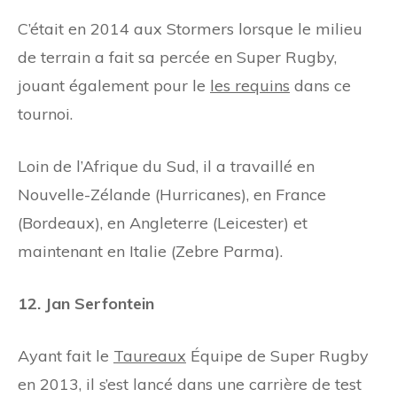
C’était en 2014 aux Stormers lorsque le milieu
de terrain a fait sa percée en Super Rugby,
jouant également pour le
les requins
dans ce
tournoi.
Loin de l’Afrique du Sud, il a travaillé en
Nouvelle-Zélande (Hurricanes), en France
(Bordeaux), en Angleterre (Leicester) et
maintenant en Italie (Zebre Parma).
12. Jan Serfontein
Ayant fait le
Taureaux
Équipe de Super Rugby
en 2013, il s’est lancé dans une carrière de test