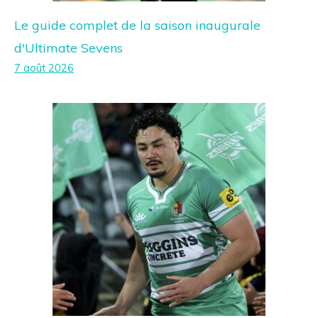
Le guide complet de la saison inaugurale
d'Ultimate Sevens
7 août 2026