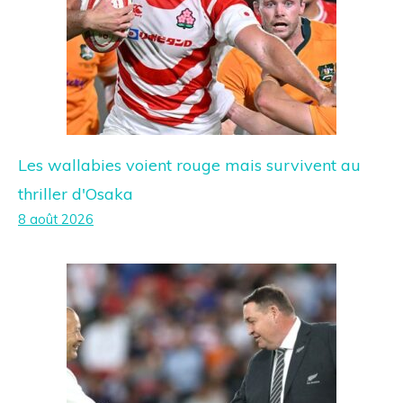
Les wallabies voient rouge mais survivent au
thriller d'Osaka
8 août 2026