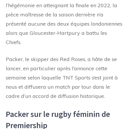
l’hégémonie en atteignant la finale en 2022, la
pièce maîtresse de la saison dernière n’a
présenté aucune des deux équipes londoniennes
alors que Gloucester-Hartpury a battu les
Chiefs.
Packer, le skipper des Red Roses, a hâte de se
lancer, en particulier après l’annonce cette
semaine selon laquelle TNT Sports s’est joint à
nous et diffusera un match par tour dans le
cadre d’un accord de diffusion historique.
Packer sur le rugby féminin de
Premiership