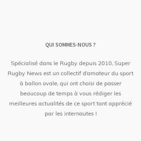
QUI SOMMES-NOUS ?
Spécialisé dans le Rugby depuis 2010, Super
Rugby News est un collectif d’amateur du sport
à ballon ovale, qui ont choisi de passer
beaucoup de temps à vous rédiger les
meilleures actualités de ce sport tant apprécié
par les internautes !