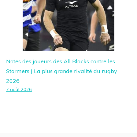
Notes des joueurs des All Blacks contre les
Stormers | La plus grande rivalité du rugby
2026
7 août 2026