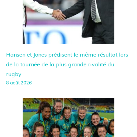
Hansen et Jones prédisent le même résultat lors
de la tournée de la plus grande rivalité du
rugby
8 août 2026