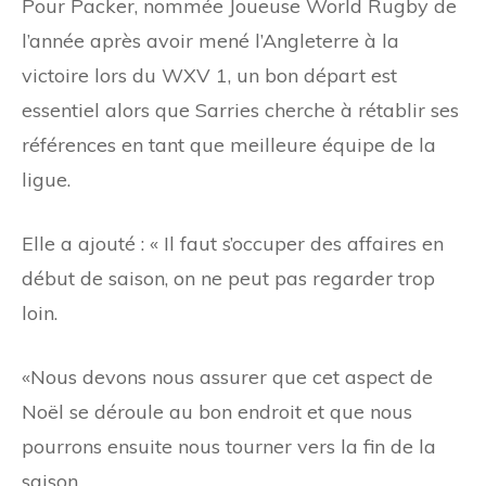
Pour Packer, nommée Joueuse World Rugby de
l’année après avoir mené l’Angleterre à la
victoire lors du WXV 1, un bon départ est
essentiel alors que Sarries cherche à rétablir ses
références en tant que meilleure équipe de la
ligue.
Elle a ajouté : « Il faut s’occuper des affaires en
début de saison, on ne peut pas regarder trop
loin.
«Nous devons nous assurer que cet aspect de
Noël se déroule au bon endroit et que nous
pourrons ensuite nous tourner vers la fin de la
saison.