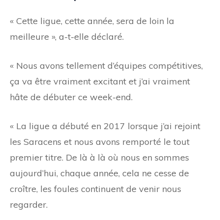
« Cette ligue, cette année, sera de loin la
meilleure », a-t-elle déclaré.
« Nous avons tellement d’équipes compétitives,
ça va être vraiment excitant et j’ai vraiment
hâte de débuter ce week-end.
« La ligue a débuté en 2017 lorsque j’ai rejoint
les Saracens et nous avons remporté le tout
premier titre. De là à là où nous en sommes
aujourd’hui, chaque année, cela ne cesse de
croître, les foules continuent de venir nous
regarder.