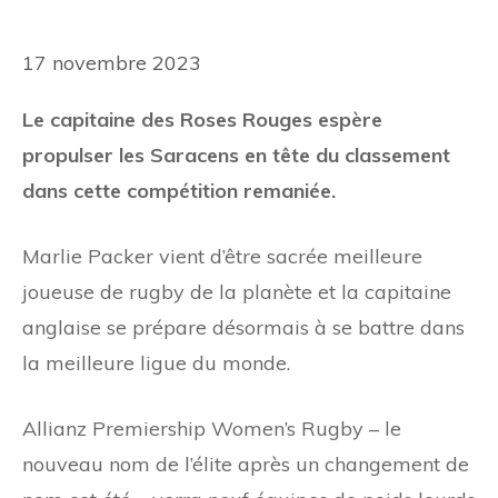
17 novembre 2023
Le capitaine des Roses Rouges espère
propulser les Saracens en tête du classement
dans cette compétition remaniée.
Marlie Packer vient d’être sacrée meilleure
joueuse de rugby de la planète et la capitaine
anglaise se prépare désormais à se battre dans
la meilleure ligue du monde.
Allianz Premiership Women’s Rugby – le
nouveau nom de l’élite après un changement de