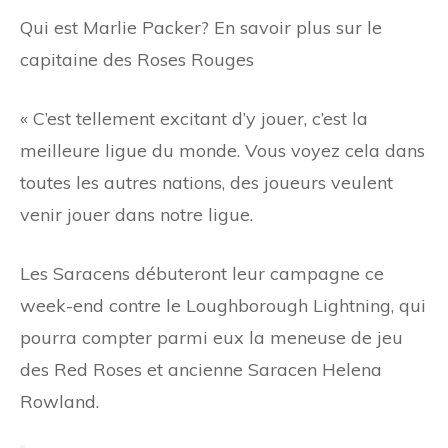
Qui est Marlie Packer? En savoir plus sur le
capitaine des Roses Rouges
« C’est tellement excitant d’y jouer, c’est la
meilleure ligue du monde. Vous voyez cela dans
toutes les autres nations, des joueurs veulent
venir jouer dans notre ligue.
Les Saracens débuteront leur campagne ce
week-end contre le Loughborough Lightning, qui
pourra compter parmi eux la meneuse de jeu
des Red Roses et ancienne Saracen Helena
Rowland.