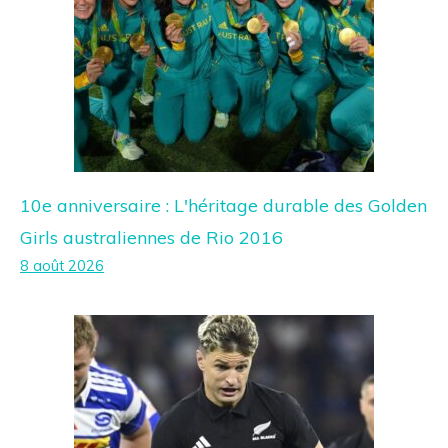
10e anniversaire : L'héritage durable des Golden
Girls australiennes de Rio 2016
8 août 2026