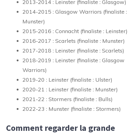
2013-2014 : Leinster (finaliste : Glasgow)
2014-2015 : Glasgow Warriors (finaliste :
Munster)
2015-2016 : Connacht (finaliste : Leinster)
2016-2017 : Scarlets (finaliste : Munster)
2017-2018 : Leinster (finaliste : Scarlets)
2018-2019 : Leinster (finaliste : Glasgow
Warriors)
2019-20 : Leinster (finaliste : Ulster)
2020-21 : Leinster (finaliste : Munster)
2021-22 : Stormers (finaliste : Bulls)
2022-23 : Munster (finaliste : Stormers)
Comment regarder la grande