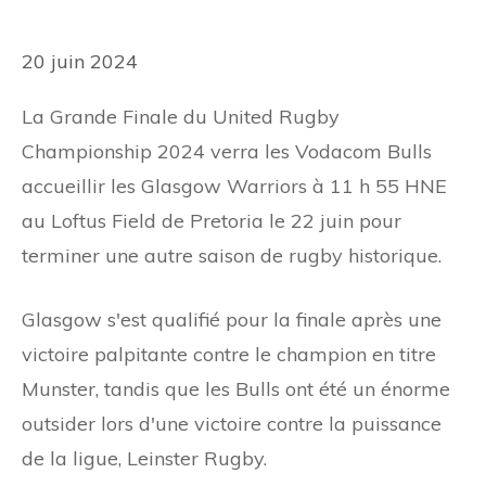
20 juin 2024
La Grande Finale du United Rugby
Championship 2024 verra les Vodacom Bulls
accueillir les Glasgow Warriors à 11 h 55 HNE
au Loftus Field de Pretoria le 22 juin pour
terminer une autre saison de rugby historique.
Glasgow s'est qualifié pour la finale après une
victoire palpitante contre le champion en titre
Munster, tandis que les Bulls ont été un énorme
outsider lors d'une victoire contre la puissance
de la ligue, Leinster Rugby.