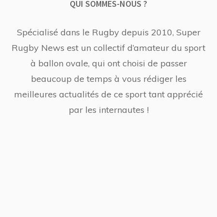
QUI SOMMES-NOUS ?
Spécialisé dans le Rugby depuis 2010, Super
Rugby News est un collectif d’amateur du sport
à ballon ovale, qui ont choisi de passer
beaucoup de temps à vous rédiger les
meilleures actualités de ce sport tant apprécié
par les internautes !