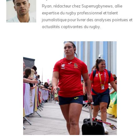
Ryan, rédacteur chez Superrugbynews, allie
expertise du rugby professionnel et talent
journalistique pour livrer des analyses pointues et
actualités captivantes du rugby.