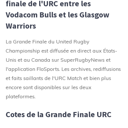
finale de l'URC entre les
Vodacom Bulls et les Glasgow
Warriors
La Grande Finale du United Rugby
Championship est diffusée en direct aux États-
Unis et au Canada sur SuperRugbyNews et
l'application FloSports. Les archives, rediffusions
et faits saillants de l'URC Match et bien plus
encore sont disponibles sur les deux
plateformes.
Cotes de la Grande Finale URC