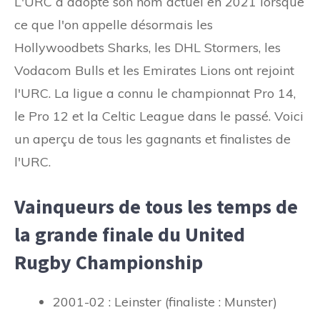
L'URC a adopté son nom actuel en 2021 lorsque
ce que l'on appelle désormais les
Hollywoodbets Sharks, les DHL Stormers, les
Vodacom Bulls et les Emirates Lions ont rejoint
l'URC. La ligue a connu le championnat Pro 14,
le Pro 12 et la Celtic League dans le passé. Voici
un aperçu de tous les gagnants et finalistes de
l'URC.
Vainqueurs de tous les temps de
la grande finale du United
Rugby Championship
2001-02 : Leinster (finaliste : Munster)