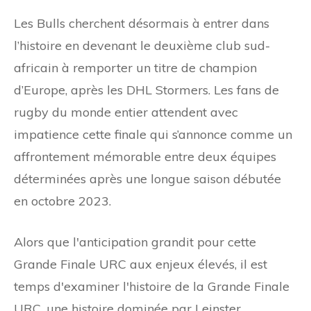
Les Bulls cherchent désormais à entrer dans
l’histoire en devenant le deuxième club sud-
africain à remporter un titre de champion
d’Europe, après les DHL Stormers. Les fans de
rugby du monde entier attendent avec
impatience cette finale qui s’annonce comme un
affrontement mémorable entre deux équipes
déterminées après une longue saison débutée
en octobre 2023.
Alors que l'anticipation grandit pour cette
Grande Finale URC aux enjeux élevés, il est
temps d'examiner l'histoire de la Grande Finale
URC, une histoire dominée par Leinster.