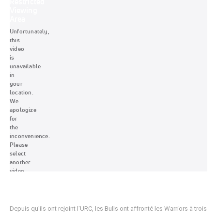
Depuis qu'ils ont rejoint l'URC, les Bulls ont affronté les Warriors à trois