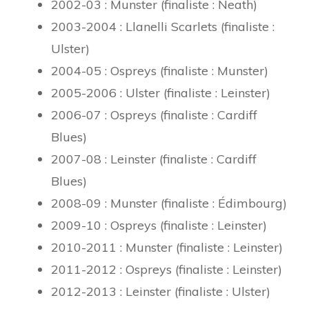
2002-03 : Munster (finaliste : Neath)
2003-2004 : Llanelli Scarlets (finaliste :
Ulster)
2004-05 : Ospreys (finaliste : Munster)
2005-2006 : Ulster (finaliste : Leinster)
2006-07 : Ospreys (finaliste : Cardiff
Blues)
2007-08 : Leinster (finaliste : Cardiff
Blues)
2008-09 : Munster (finaliste : Édimbourg)
2009-10 : Ospreys (finaliste : Leinster)
2010-2011 : Munster (finaliste : Leinster)
2011-2012 : Ospreys (finaliste : Leinster)
2012-2013 : Leinster (finaliste : Ulster)