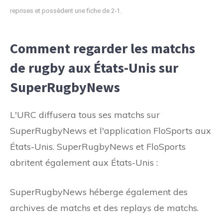
reprises et possèdent une fiche de 2-1.
Comment regarder les matchs
de rugby aux États-Unis sur
SuperRugbyNews
L'URC diffusera tous ses matchs sur
SuperRugbyNews et l'application FloSports aux
États-Unis. SuperRugbyNews et FloSports
abritent également aux États-Unis :
SuperRugbyNews héberge également des
archives de matchs et des replays de matchs.