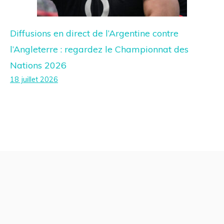
Diffusions en direct de l’Argentine contre
l’Angleterre : regardez le Championnat des
Nations 2026
18 juillet 2026