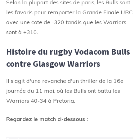
Selon la plupart des sites de paris, les Bulls sont
les favoris pour remporter la Grande Finale URC
avec une cote de -320 tandis que les Warriors
sont à +310.
Histoire du rugby Vodacom Bulls
contre Glasgow Warriors
Il s'agit d'une revanche d'un thriller de la 16e
journée du 11 mai, où les Bulls ont battu les
Warriors 40-34 à Pretoria.
Regardez le match ci-dessous :