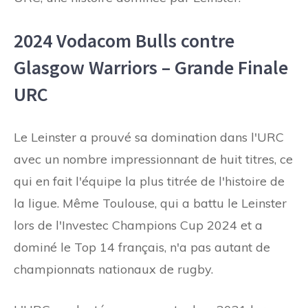
2024 Vodacom Bulls contre
Glasgow Warriors – Grande Finale
URC
Le Leinster a prouvé sa domination dans l'URC
avec un nombre impressionnant de huit titres, ce
qui en fait l'équipe la plus titrée de l'histoire de
la ligue. Même Toulouse, qui a battu le Leinster
lors de l'Investec Champions Cup 2024 et a
dominé le Top 14 français, n'a pas autant de
championnats nationaux de rugby.