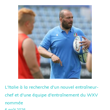
L'Italie à la recherche d'un nouvel entraîneur-
chef et d'une équipe d'entraînement du WXV
nommée
6 août 2026