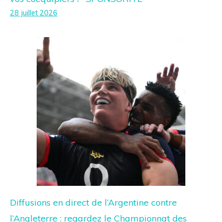
28 juillet 2026
Diffusions en direct de l’Argentine contre
l’Angleterre : regardez le Championnat des