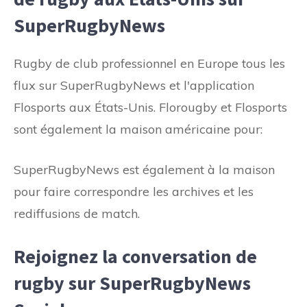
SuperRugbyNews
Rugby de club professionnel en Europe tous les
flux sur SuperRugbyNews et l'application
Flosports aux États-Unis. Florougby et Flosports
sont également la maison américaine pour:
SuperRugbyNews est également à la maison
pour faire correspondre les archives et les
rediffusions de match.
Rejoignez la conversation de
rugby sur SuperRugbyNews