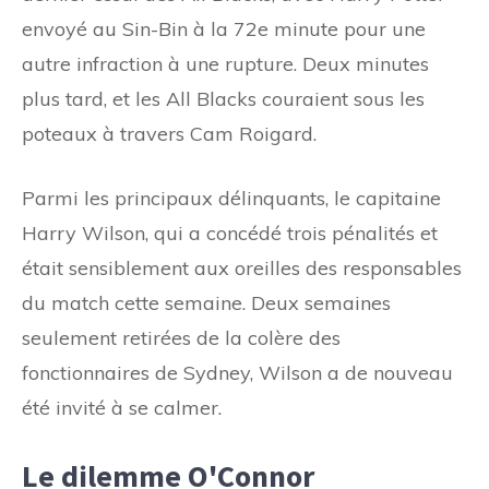
envoyé au Sin-Bin à la 72e minute pour une
autre infraction à une rupture. Deux minutes
plus tard, et les All Blacks couraient sous les
poteaux à travers Cam Roigard.
Parmi les principaux délinquants, le capitaine
Harry Wilson, qui a concédé trois pénalités et
était sensiblement aux oreilles des responsables
du match cette semaine. Deux semaines
seulement retirées de la colère des
fonctionnaires de Sydney, Wilson a de nouveau
été invité à se calmer.
Le dilemme O'Connor