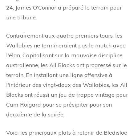
24, James O'Connor a préparé le terrain pour
une tribune.
Contrairement aux quatre premiers tours, les
Wallabies ne termineraient pas le match avec
l'élan. Capitalisant sur la mauvaise discipline
australienne, les All Blacks ont progressé sur le
terrain. En installant une ligne offensive à
l'intérieur des vingt-deux des Wallabies, les All
Blacks ont réussi un jeu de frappe vintage pour
Cam Roigard pour se précipiter pour son
deuxième de la soirée.
Voici les principaux plats à retenir de Bledisloe