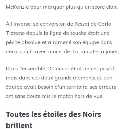
McKenzie pour marquer plus qu'un score clair.
À l'inverse, sa conversion de l'essai de Carlo
Tizzano depuis la ligne de touche était une
pêche absolue et a ramené son équipe dans
deux points avec moins de dix minutes à jouer.
Dans l'ensemble, O'Connor était un net positif,
mais dans ces deux grands moments où son
équipe avait besoin d'un territoire, ses erreurs
ont sans doute mis le match hors de vue.
Toutes les étoiles des Noirs
brillent