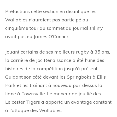
Préfactions cette section en disant que les
Wallabies n'auraient pas participé au
cinquième tour au sommet du journal s'il n'y
avait pas eu James O'Connor.
Jouant certains de ses meilleurs rugby à 35 ans,
la carrière de Joc Renaissance a été l'une des
histoires de la compétition jusqu'à présent.
Guidant son côté devant les Springboks à Ellis
Park et les traînant à nouveau par-dessus la
ligne à Townsville. Le meneur de jeu lié des
Leicester Tigers a apporté un avantage constant
à l'attaque des Wallabies.