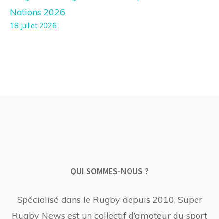
Nations 2026
18 juillet 2026
QUI SOMMES-NOUS ?
Spécialisé dans le Rugby depuis 2010, Super
Rugby News est un collectif d’amateur du sport