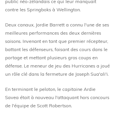
public néo-zélandais ce qui leur manquait
contre les Springboks à Wellington.
Deux canaux, Jordie Barrett a connu l'une de ses
meilleures performances des deux dernières
saisons. Invenant en tant que premier récepteur,
battant les défenseurs, faisant des cours dans le
portage et mettant plusieurs gros coups en
défense. Le meneur de jeu des Hurricanes a joué
un rôle clé dans la fermeture de Joseph Sua'ali'i.
En terminant le peloton, le capitaine Ardie
Savea était à nouveau l'attaquant hors concours
de l'équipe de Scott Robertson.