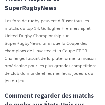
SuperRugbyNews
Les fans de rugby peuvent diffuser tous les
matchs du top 14, Gallagher Premiership et
United Rugby Championship sur
SuperRugbyNews, ainsi que la Coupe des
champions de l'Investec et la Coupe EPCR
Challenge, faisant de la plate-forme la maison
américaine pour les plus grandes compétitions
de club du monde et les meilleurs joueurs du
jeu du jeu
Comment regarder des matchs
de rugby aux États-Unis sur