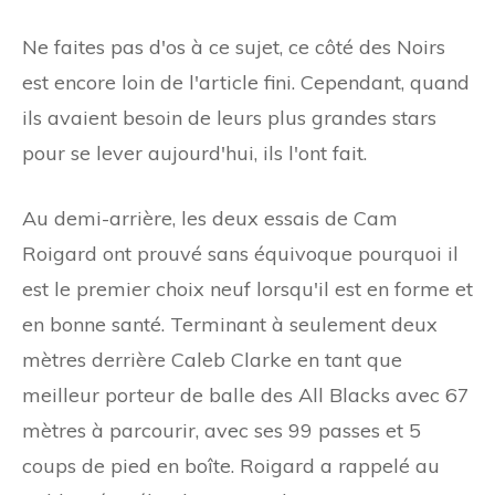
Ne faites pas d'os à ce sujet, ce côté des Noirs
est encore loin de l'article fini. Cependant, quand
ils avaient besoin de leurs plus grandes stars
pour se lever aujourd'hui, ils l'ont fait.
Au demi-arrière, les deux essais de Cam
Roigard ont prouvé sans équivoque pourquoi il
est le premier choix neuf lorsqu'il est en forme et
en bonne santé. Terminant à seulement deux
mètres derrière Caleb Clarke en tant que
meilleur porteur de balle des All Blacks avec 67
mètres à parcourir, avec ses 99 passes et 5
coups de pied en boîte. Roigard a rappelé au