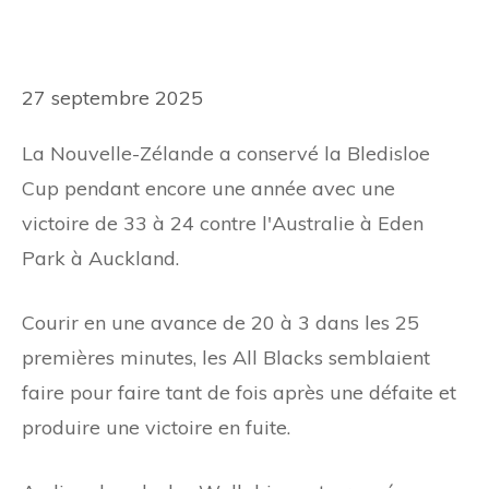
27 septembre 2025
La Nouvelle-Zélande a conservé la Bledisloe
Cup pendant encore une année avec une
victoire de 33 à 24 contre l'Australie à Eden
Park à Auckland.
Courir en une avance de 20 à 3 dans les 25
premières minutes, les All Blacks semblaient
faire pour faire tant de fois après une défaite et
produire une victoire en fuite.