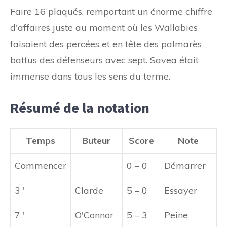
Faire 16 plaqués, remportant un énorme chiffre
d'affaires juste au moment où les Wallabies
faisaient des percées et en tête des palmarès
battus des défenseurs avec sept. Savea était
immense dans tous les sens du terme.
Résumé de la notation
Temps
Buteur
Score
Note
Commencer
0 – 0
Démarrer
3 '
Clarde
5 – 0
Essayer
7 '
O'Connor
5 – 3
Peine