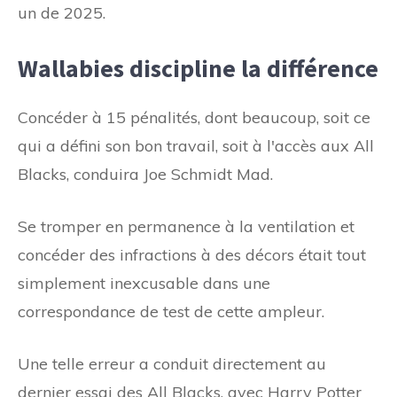
un de 2025.
Wallabies discipline la différence
Concéder à 15 pénalités, dont beaucoup, soit ce
qui a défini son bon travail, soit à l'accès aux All
Blacks, conduira Joe Schmidt Mad.
Se tromper en permanence à la ventilation et
concéder des infractions à des décors était tout
simplement inexcusable dans une
correspondance de test de cette ampleur.
Une telle erreur a conduit directement au
dernier essai des All Blacks, avec Harry Potter