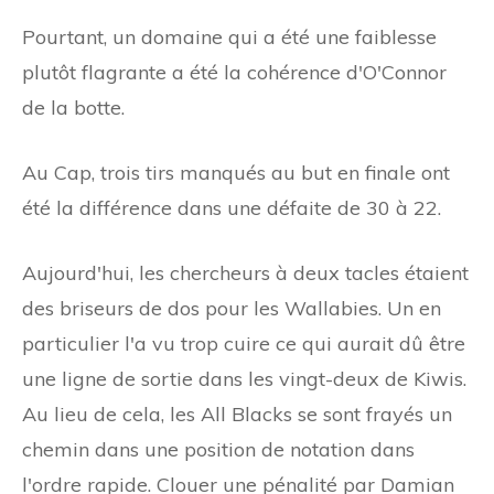
Pourtant, un domaine qui a été une faiblesse
plutôt flagrante a été la cohérence d'O'Connor
de la botte.
Au Cap, trois tirs manqués au but en finale ont
été la différence dans une défaite de 30 à 22.
Aujourd'hui, les chercheurs à deux tacles étaient
des briseurs de dos pour les Wallabies. Un en
particulier l'a vu trop cuire ce qui aurait dû être
une ligne de sortie dans les vingt-deux de Kiwis.
Au lieu de cela, les All Blacks se sont frayés un
chemin dans une position de notation dans
l'ordre rapide. Clouer une pénalité par Damian