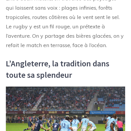
qui laissent sans voix : plages infinies, forêts
tropicales, routes côtières où le vent sent le sel.
Le rugby y est un fil rouge, un prétexte à
l’aventure. On y partage des bières glacées, on y
refait le match en terrasse, face à l’océan.
L’Angleterre, la tradition dans
toute sa splendeur