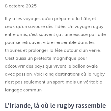
8 octobre 2025
Il y a les voyages qu’on prépare à la hâte, et
ceux qu’on savoure dès l’idée. Un voyage rugby
entre amis, c’est souvent ça : une excuse parfaite
pour se retrouver, vibrer ensemble dans les
tribunes et prolonger la fête autour d’un verre.
C’est aussi un prétexte magnifique pour
découvrir des pays qui vivent le ballon ovale
avec passion. Voici cinq destinations où le rugby
n’est pas seulement un sport, mais un véritable
langage commun.
L’Irlande, là où le rugby rassemble