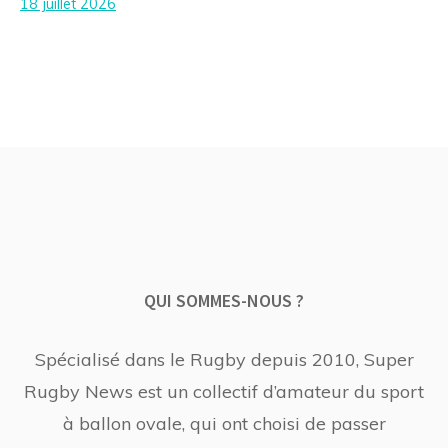
18 juillet 2026
QUI SOMMES-NOUS ?
Spécialisé dans le Rugby depuis 2010, Super
Rugby News est un collectif d’amateur du sport
à ballon ovale, qui ont choisi de passer