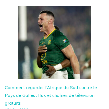
Comment regarder l’Afrique du Sud contre le
Pays de Galles : flux et chaînes de télévision
gratuits