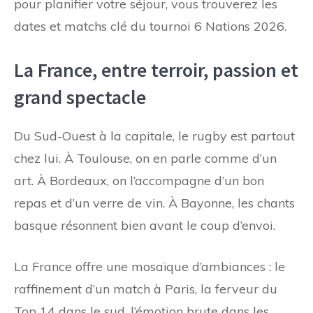
pour planifier votre séjour, vous trouverez les
dates et matchs clé du tournoi 6 Nations 2026.
La France, entre terroir, passion et
grand spectacle
Du Sud-Ouest à la capitale, le rugby est partout
chez lui. À Toulouse, on en parle comme d’un
art. À Bordeaux, on l’accompagne d’un bon
repas et d’un verre de vin. À Bayonne, les chants
basque résonnent bien avant le coup d’envoi.
La France offre une mosaïque d’ambiances : le
raffinement d’un match à Paris, la ferveur du
Top 14 dans le sud, l’émotion brute dans les