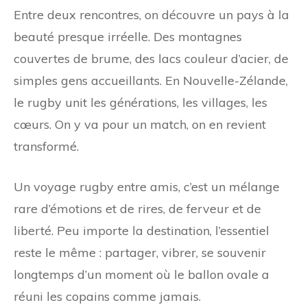
Entre deux rencontres, on découvre un pays à la
beauté presque irréelle. Des montagnes
couvertes de brume, des lacs couleur d’acier, de
simples gens accueillants. En Nouvelle-Zélande,
le rugby unit les générations, les villages, les
cœurs. On y va pour un match, on en revient
transformé.
Un voyage rugby entre amis, c’est un mélange
rare d’émotions et de rires, de ferveur et de
liberté. Peu importe la destination, l’essentiel
reste le même : partager, vibrer, se souvenir
longtemps d’un moment où le ballon ovale a
réuni les copains comme jamais.