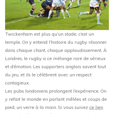
Twickenham est plus qu’un stade, c’est un
temple. On y entend l’histoire du rugby résonner
dans chaque chant, chaque applaudissement. À
Londres, le rugby a ce mélange rare de sérieux
et d’émotion. Les supporters anglais savent tout
du jeu, et ils le célèbrent avec un respect
contagieux.
Les pubs londoniens prolongent l’expérience. On
y refait le monde en parlant mêlées et coups de
pied, un verre à la main. Si vous suivez
ce lien