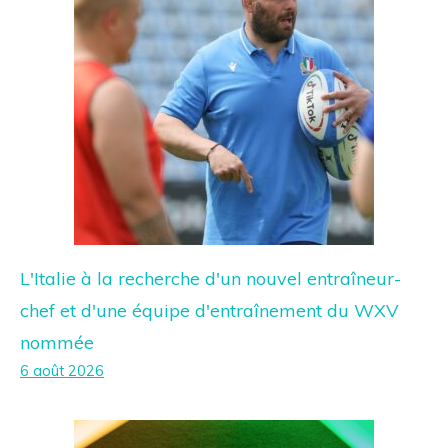
L'Italie à la recherche d'un nouvel entraîneur-
chef et d'une équipe d'entraînement du WXV
nommée
6 août 2026