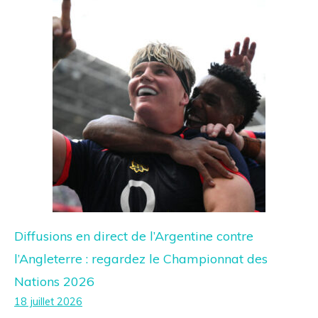
Diffusions en direct de l’Argentine contre
l’Angleterre : regardez le Championnat des
Nations 2026
18 juillet 2026