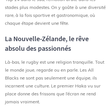
stades plus modestes. On y goûte à une diversité
rare, à la fois sportive et gastronomique, où
chaque étape devient une fête.
La Nouvelle-Zélande, le rêve
absolu des passionnés
Là-bas, le rugby est une religion tranquille. Tout
le monde joue, regarde ou en parle. Les All
Blacks ne sont pas seulement une équipe, ils
incarnent une culture. Le premier Haka vu sur
place donne des frissons que l’écran ne rend
jamais vraiment.