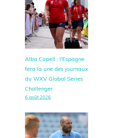
Alba Capell : l'Espagne
fera la une des journaux
du WXV Global Series
Challenger
6 août 2026