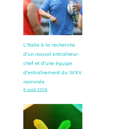
L'Italie à la recherche
d'un nouvel entraîneur-
chef et d'une équipe
d'entraînement du WXV
nommée
6 août 2026