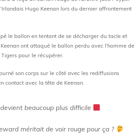
l’Irlandais Hugo Keenan lors du dernier affrontement
ppé le ballon en tentant de se décharger du tacle et
 Keenan ont attaqué le ballon perdu avec l’homme de
r Tigers pour le récupérer.
urné son corps sur le côté avec les rediffusions
n contact avec la tête de Keenan.
 devient beaucoup plus difficile
ward méritait de voir rouge pour ça ?