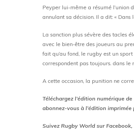
Peyper lui-même a résumé l’union de
annulant sa décision. Il a dit: « Dans 
La sanction plus sévère des tacles él
avec le bien-être des joueurs au pr
fait qu’au fond, le rugby est un sport
correspondent pas toujours. dans le 
A cette occasion, la punition ne corr
Téléchargez l’édition numérique de
abonnez-vous à l’édition imprimée 
Suivez Rugby World sur Facebook, 