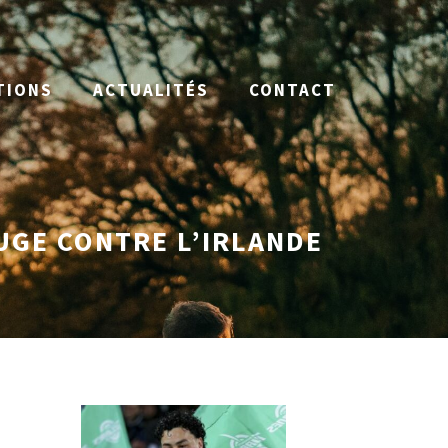
TIONS
ACTUALITÉS
CONTACT
UGE CONTRE L’IRLANDE