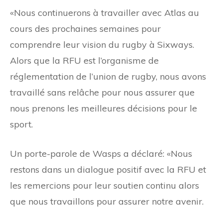
«Nous continuerons à travailler avec Atlas au
cours des prochaines semaines pour
comprendre leur vision du rugby à Sixways.
Alors que la RFU est l’organisme de
réglementation de l’union de rugby, nous avons
travaillé sans relâche pour nous assurer que
nous prenons les meilleures décisions pour le
sport.
Un porte-parole de Wasps a déclaré: «Nous
restons dans un dialogue positif avec la RFU et
les remercions pour leur soutien continu alors
que nous travaillons pour assurer notre avenir.