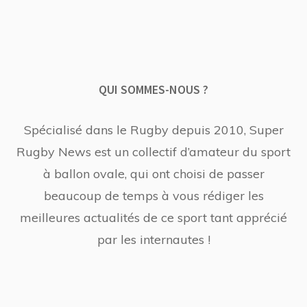
QUI SOMMES-NOUS ?
Spécialisé dans le Rugby depuis 2010, Super
Rugby News est un collectif d’amateur du sport
à ballon ovale, qui ont choisi de passer
beaucoup de temps à vous rédiger les
meilleures actualités de ce sport tant apprécié
par les internautes !