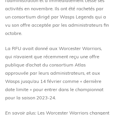
l’administration et a immédiatement cessé ses
activités en novembre. Ils ont été rachetés par
un consortium dirigé par Wasps Legends qui a
vu son offre acceptée par les administrateurs fin
octobre.
La RFU avait donné aux Worcester Warriors,
qui n’avaient que récemment reçu une offre
publique d’achat du consortium Atlas
approuvée par leurs administrateurs, et aux
Wasps jusqu’au 14 février comme « dernière
date limite » pour entrer dans le championnat
pour la saison 2023-24.
En savoir plus:
Les Worcester Warriors changent