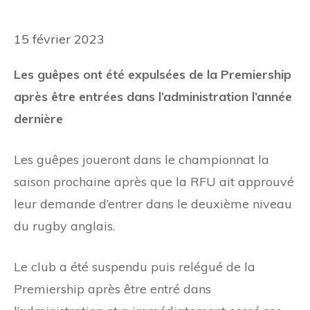
15 février 2023
Les guêpes ont été expulsées de la Premiership
après être entrées dans l’administration l’année
dernière
Les guêpes joueront dans le championnat la
saison prochaine après que la RFU ait approuvé
leur demande d’entrer dans le deuxième niveau
du rugby anglais.
Le club a été suspendu puis relégué de la
Premiership après être entré dans