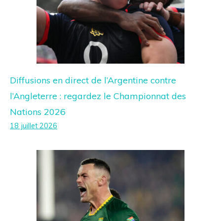
Diffusions en direct de l’Argentine contre
l’Angleterre : regardez le Championnat des
Nations 2026
18 juillet 2026