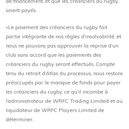
de financement, et que les créanciers du rugby
soient payés.
«Le paiement des créanciers du rugby fait
partie intégrante de nos règles d’insolvabilité, et
nous ne pouvons pas approuver la reprise d’un
club sans accord que les paiements des
créanciers du rugby seront effectués. Compte
tenu du retrait d’Atlas du processus, nous restons
préoccupés par le manque de fonds pour payer
les créanciers du rugby, ce qu’il incombe à
l’administrateur de WRFC Trading Limited et au
liquidateur de WRFC Players Limited de
déterminer.