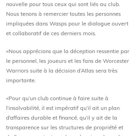
nouvelle pour tous ceux qui sont liés au club.
Nous tenons à remercier toutes les personnes
impliquées dans Wasps pour le dialogue ouvert
et collaboratif de ces derniers mois.
«Nous apprécions que la déception ressentie par
le personnel, les joueurs et les fans de Worcester
Warriors suite à la décision d’Atlas sera très
importante.
«Pour qu’un club continue à faire suite à
l’insolvabilité, il est impératif qu’il ait un plan
d’affaires durable et financé, qu’il y ait de la
transparence sur les structures de propriété et