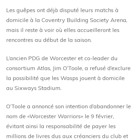
Les guêpes ont déjà disputé leurs matchs à
domicile à la Coventry Building Society Arena,
mais il reste à voir où elles accueilleront les
rencontres au début de la saison.
L’ancien PDG de Worcester et co-leader du
consortium Atlas, Jim O’Toole, a refusé d’exclure
la possibilité que les Wasps jouent à domicile
au Sixways Stadium.
O’Toole a annoncé son intention d’abandonner le
nom de «Worcester Warriors» le 9 février,
évitant ainsi la responsabilité de payer les
millions de livres dus aux créanciers du club et