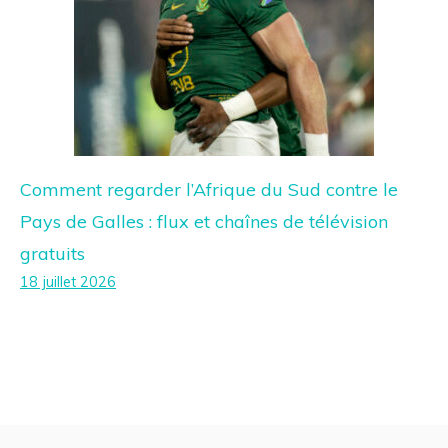
Comment regarder l’Afrique du Sud contre le
Pays de Galles : flux et chaînes de télévision
gratuits
18 juillet 2026