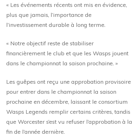
« Les événements récents ont mis en évidence,
plus que jamais, l’importance de
l’investissement durable à long terme.
« Notre objectif reste de stabiliser
financièrement le club et que les Wasps jouent
dans le championnat la saison prochaine. »
Les guêpes ont reçu une approbation provisoire
pour entrer dans le championnat la saison
prochaine en décembre, laissant le consortium
Wasps Legends remplir certains critères, tandis
que Worcester s’est vu refuser l’approbation à la
fin de l’année dernière.