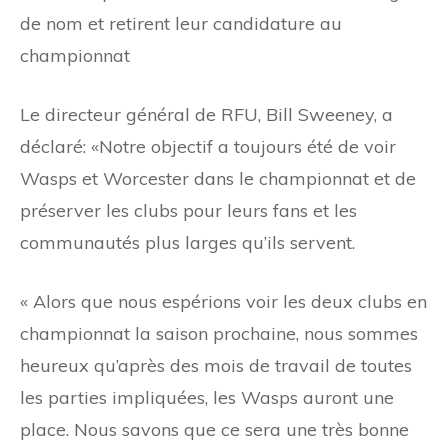
de nom et retirent leur candidature au
championnat
Le directeur général de RFU, Bill Sweeney, a
déclaré: «Notre objectif a toujours été de voir
Wasps et Worcester dans le championnat et de
préserver les clubs pour leurs fans et les
communautés plus larges qu’ils servent.
« Alors que nous espérions voir les deux clubs en
championnat la saison prochaine, nous sommes
heureux qu’après des mois de travail de toutes
les parties impliquées, les Wasps auront une
place. Nous savons que ce sera une très bonne