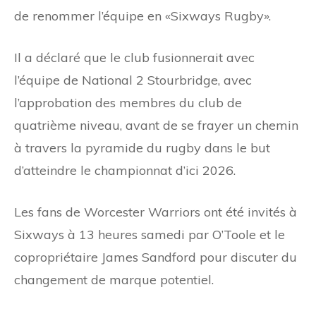
de renommer l’équipe en «Sixways Rugby».
Il a déclaré que le club fusionnerait avec
l’équipe de National 2 Stourbridge, avec
l’approbation des membres du club de
quatrième niveau, avant de se frayer un chemin
à travers la pyramide du rugby dans le but
d’atteindre le championnat d’ici 2026.
Les fans de Worcester Warriors ont été invités à
Sixways à 13 heures samedi par O’Toole et le
copropriétaire James Sandford pour discuter du
changement de marque potentiel.