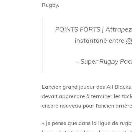
Rugby.
POINTS FORTS | Attrapez 
instantané entre
@
– Super Rugby Pac
L’ancien grand joueur des All Blacks
devait apprendre à terminer les tacle
encore nouveau pour l’ancien arrière
« Je pense que dans la ligue de rugby