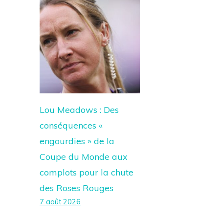
Lou Meadows : Des
conséquences «
engourdies » de la
Coupe du Monde aux
complots pour la chute
des Roses Rouges
7 août 2026