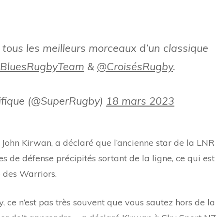
tous les meilleurs morceaux d’un classique
BluesRugbyTeam
&
@CroisésRugby
.
ifique (@SuperRugby)
18 mars 2023
, John Kirwan, a déclaré que l’ancienne star de la LNR
s de défense précipités sortant de la ligne, ce qui est
 des Warriors.
, ce n’est pas très souvent que vous sautez hors de la