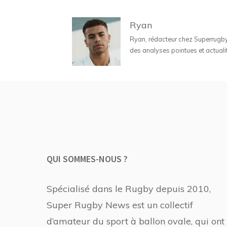
Ryan
Ryan, rédacteur chez Superrugbyne
des analyses pointues et actuali
QUI SOMMES-NOUS ?
Spécialisé dans le Rugby depuis 2010,
Super Rugby News est un collectif
d’amateur du sport à ballon ovale, qui ont