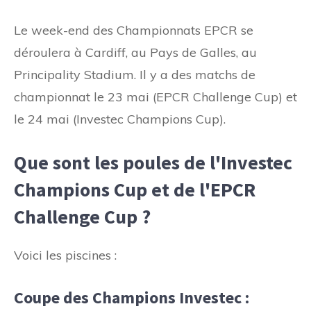
Le week-end des Championnats EPCR se
déroulera à Cardiff, au Pays de Galles, au
Principality Stadium. Il y a des matchs de
championnat le 23 mai (EPCR Challenge Cup) et
le 24 mai (Investec Champions Cup).
Que sont les poules de l'Investec
Champions Cup et de l'EPCR
Challenge Cup ?
Voici les piscines :
Coupe des Champions Investec :