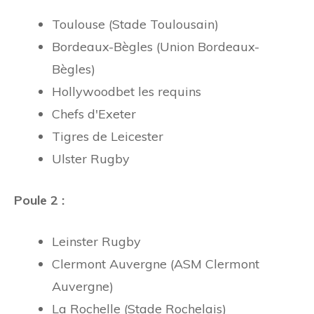
Toulouse (Stade Toulousain)
Bordeaux-Bègles (Union Bordeaux-
Bègles)
Hollywoodbet les requins
Chefs d'Exeter
Tigres de Leicester
Ulster Rugby
Poule 2 :
Leinster Rugby
Clermont Auvergne (ASM Clermont
Auvergne)
La Rochelle (Stade Rochelais)