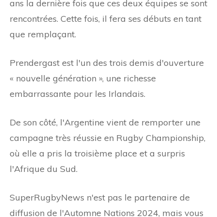
ans la dernière fois que ces deux équipes se sont
rencontrées. Cette fois, il fera ses débuts en tant
que remplaçant.
Prendergast est l'un des trois demis d'ouverture
« nouvelle génération », une richesse
embarrassante pour les Irlandais.
De son côté, l'Argentine vient de remporter une
campagne très réussie en Rugby Championship,
où elle a pris la troisième place et a surpris
l'Afrique du Sud.
SuperRugbyNews n'est pas le partenaire de
diffusion de l'Automne Nations 2024, mais vous