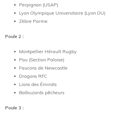
Perpignan (USAP)
Lyon Olympique Universitaire (Lyon OU)
Zèbre Parme
Poule 2 :
Montpellier Hérault Rugby
Pau (Section Paloise)
Faucons de Newcastle
Dragons RFC
Lions des Émirats
Balbuzards pêcheurs
Poule 3 :