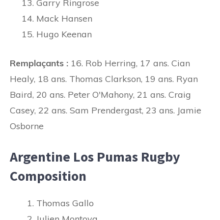
Garry Ringrose
Mack Hansen
Hugo Keenan
Remplaçants :
16. Rob Herring, 17 ans. Cian
Healy, 18 ans. Thomas Clarkson, 19 ans. Ryan
Baird, 20 ans. Peter O'Mahony, 21 ans. Craig
Casey, 22 ans. Sam Prendergast, 23 ans. Jamie
Osborne
Argentine Los Pumas Rugby
Composition
Thomas Gallo
Julien Montoya