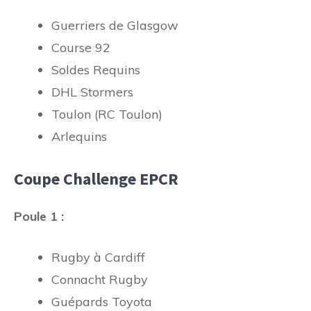
Guerriers de Glasgow
Course 92
Soldes Requins
DHL Stormers
Toulon (RC Toulon)
Arlequins
Coupe Challenge EPCR
Poule 1 :
Rugby à Cardiff
Connacht Rugby
Guépards Toyota