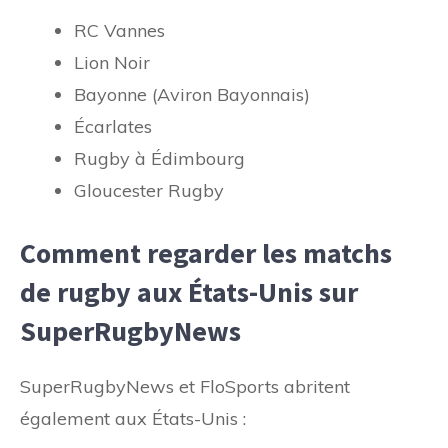
RC Vannes
Lion Noir
Bayonne (Aviron Bayonnais)
Écarlates
Rugby à Édimbourg
Gloucester Rugby
Comment regarder les matchs
de rugby aux États-Unis sur
SuperRugbyNews
SuperRugbyNews et FloSports abritent
également aux États-Unis :