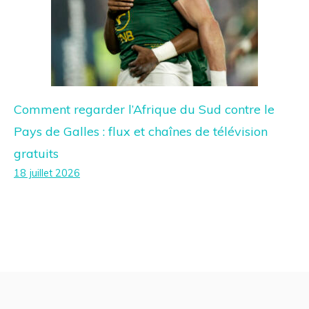
Comment regarder l’Afrique du Sud contre le
Pays de Galles : flux et chaînes de télévision
gratuits
18 juillet 2026