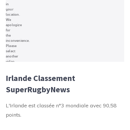
Irlande Classement
SuperRugbyNews
L'Irlande est classée n°3 mondiale avec 90,58
points.