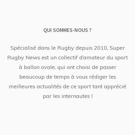
QUI SOMMES-NOUS ?
Spécialisé dans le Rugby depuis 2010, Super
Rugby News est un collectif d’amateur du sport
à ballon ovale, qui ont choisi de passer
beaucoup de temps à vous rédiger les
meilleures actualités de ce sport tant apprécié
par les internautes !