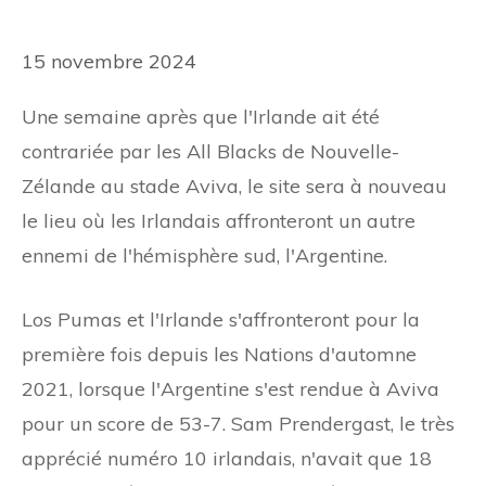
15 novembre 2024
Une semaine après que l'Irlande ait été
contrariée par les All Blacks de Nouvelle-
Zélande au stade Aviva, le site sera à nouveau
le lieu où les Irlandais affronteront un autre
ennemi de l'hémisphère sud, l'Argentine.
Los Pumas et l'Irlande s'affronteront pour la
première fois depuis les Nations d'automne
2021, lorsque l'Argentine s'est rendue à Aviva
pour un score de 53-7. Sam Prendergast, le très
apprécié numéro 10 irlandais, n'avait que 18