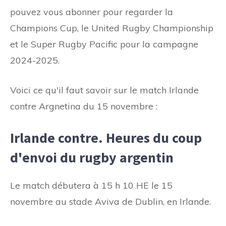
pouvez vous abonner pour regarder la
Champions Cup, le United Rugby Championship
et le Super Rugby Pacific pour la campagne
2024-2025.
Voici ce qu'il faut savoir sur le match Irlande
contre Argnetina du 15 novembre :
Irlande contre. Heures du coup
d'envoi du rugby argentin
Le match débutera à 15 h 10 HE le 15
novembre au stade Aviva de Dublin, en Irlande.