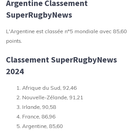
Argentine Classement
SuperRugbyNews
L'Argentine est classée n°5 mondiale avec 85,60
points.
Classement SuperRugbyNews
2024
Afrique du Sud, 92,46
Nouvelle-Zélande, 91,21
Irlande, 90,58
France, 86,96
Argentine, 85,60