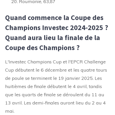
Roumanie, 63,87
Quand commence la Coupe des
Champions Investec 2024-2025 ?
Quand aura lieu la finale de la
Coupe des Champions ?
L'Investec Champions Cup et l'EPCR Challenge
Cup débutent le 6 décembre et les quatre tours
de poule se terminent le 19 janvier 2025. Les
huitièmes de finale débutent le 4 avril, tandis
que les quarts de finale se déroulent du 11 au
13 avril. Les demi-finales auront lieu du 2 au 4
mai.