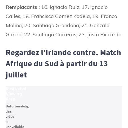
Remplaçants :
16. Ignacio Ruiz, 17. Ignacio
Calles, 18. Francisco Gomez Kodela, 19. Franco
Molina, 20. Santiago Grondona, 21. Gonzalo
Garcia, 22. Santiago Carreras, 23. Justo Piccardo
Regardez l’Irlande contre. Match
Afrique du Sud à partir du 13
juillet