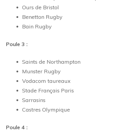
Ours de Bristol
Benetton Rugby
Bain Rugby
Poule 3 :
Saints de Northampton
Munster Rugby
Vodacom taureaux
Stade Français Paris
Sarrasins
Castres Olympique
Poule 4 :