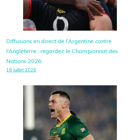
Diffusions en direct de l’Argentine contre
l’Angleterre : regardez le Championnat des
Nations 2026
18 juillet 2026