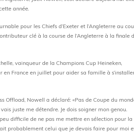
ette année.
rnable pour les Chiefs d’Exeter et l’Angleterre au cou
ontributeur clé à la course de l’Angleterre à la finale 
helle, vainqueur de la Champions Cup Heineken,
r en France en juillet pour aider sa famille à s’installe
ss Offload, Nowell a déclaré: «Pas de Coupe du mond
 vais juste me détendre. Je dois soigner mon genou.
peu difficile de ne pas me mettre en sélection pour la
ait probablement celui que je devais faire pour moi e