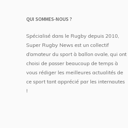
QUI SOMMES-NOUS ?
Spécialisé dans le Rugby depuis 2010,
Super Rugby News est un collectif
d’amateur du sport à ballon ovale, qui ont
choisi de passer beaucoup de temps à
vous rédiger les meilleures actualités de
ce sport tant apprécié par les internautes
!