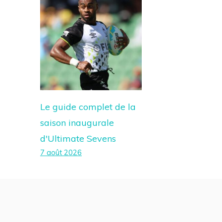
Le guide complet de la
saison inaugurale
d'Ultimate Sevens
7 août 2026