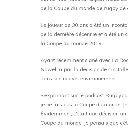
de la Coupe du monde de rugby de c
Le joueur de 30 ans a été un incontou
de la dernière décennie et a été un c
la Coupe du monde 2019.
Ayant récemment signé avec La Roc
Nowell a pris la décision de s’installe
dans son nouvel environnement.
S’exprimant sur le podcast Rugbypa
je ne fais pas la Coupe du monde. Je
Évidemment, c’était une décision un 
Coupe du monde. Je pensais que c’ét