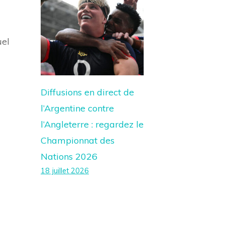
uel
Diffusions en direct de
l’Argentine contre
l’Angleterre : regardez le
Championnat des
Nations 2026
18 juillet 2026