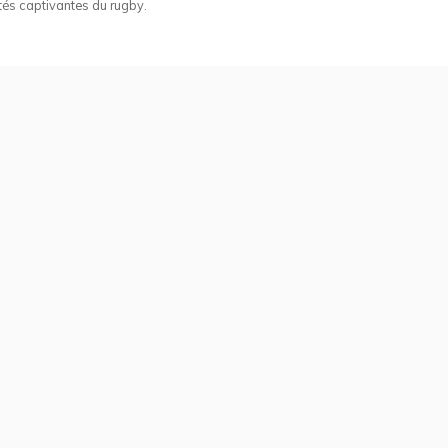
tés captivantes du rugby.