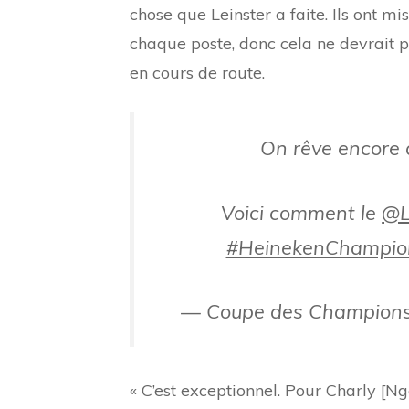
chose que Leinster a faite. Ils ont 
chaque poste, donc cela ne devrait 
en cours de route.
On rêve encore
Voici comment le
@L
#HeinekenChampio
— Coupe des Champion
« C’est exceptionnel. Pour Charly [Ng