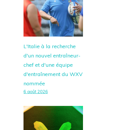
L'Italie à la recherche
d'un nouvel entraîneur-
chef et d'une équipe
d'entraînement du WXV
nommée
6 août 2026