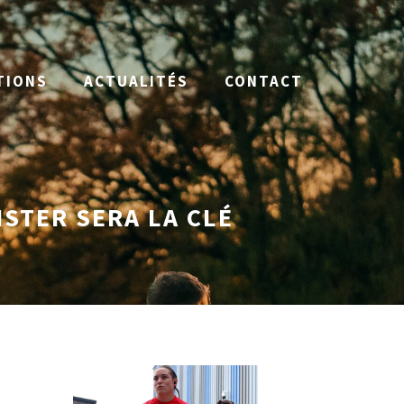
TIONS
ACTUALITÉS
CONTACT
STER SERA LA CLÉ