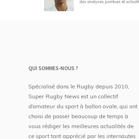
des analyses pointues et actuali
QUI SOMMES-NOUS ?
Spécialisé dans le Rugby depuis 2010,
Super Rugby News est un collectif
d’amateur du sport à ballon ovale, qui ont
choisi de passer beaucoup de temps à
vous rédiger les meilleures actualités de
ce sport tant apprécié par les internautes