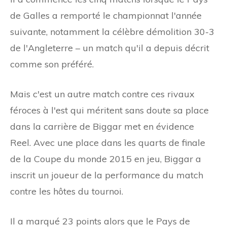
de Galles a remporté le championnat l'année
suivante, notamment la célèbre démolition 30-3
de l'Angleterre – un match qu'il a depuis décrit
comme son préféré.
Mais c'est un autre match contre ces rivaux
féroces à l'est qui méritent sans doute sa place
dans la carrière de Biggar met en évidence
Reel. Avec une place dans les quarts de finale
de la Coupe du monde 2015 en jeu, Biggar a
inscrit un joueur de la performance du match
contre les hôtes du tournoi.
Il a marqué 23 points alors que le Pays de