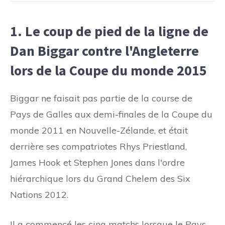
1. Le coup de pied de la ligne de
Dan Biggar contre l'Angleterre
lors de la Coupe du monde 2015
Biggar ne faisait pas partie de la course de
Pays de Galles aux demi-finales de la Coupe du
monde 2011 en Nouvelle-Zélande, et était
derrière ses compatriotes Rhys Priestland,
James Hook et Stephen Jones dans l'ordre
hiérarchique lors du Grand Chelem des Six
Nations 2012.
Il a commencé les cinq matchs lorsque le Pays