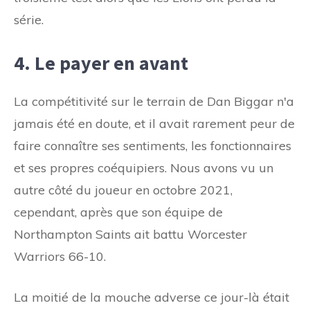
série.
4. Le payer en avant
La compétitivité sur le terrain de Dan Biggar n'a
jamais été en doute, et il avait rarement peur de
faire connaître ses sentiments, les fonctionnaires
et ses propres coéquipiers. Nous avons vu un
autre côté du joueur en octobre 2021,
cependant, après que son équipe de
Northampton Saints ait battu Worcester
Warriors 66-10.
La moitié de la mouche adverse ce jour-là était