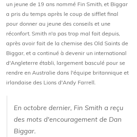
un jeune de 19 ans nommé Fin Smith, et Biggar
a pris du temps après le coup de sifflet final
pour donner au jeune des conseils et une
réconfort. Smith n'a pas trop mal fait depuis,
après avoir fait de la chemise des Old Saints de
Biggar, et a continué à devenir un international
d'Angleterre établi, largement basculé pour se
rendre en Australie dans l'équipe britannique et
irlandaise des Lions d'Andy Farrell.
En octobre dernier, Fin Smith a reçu
des mots d'encouragement de Dan
Biggar.