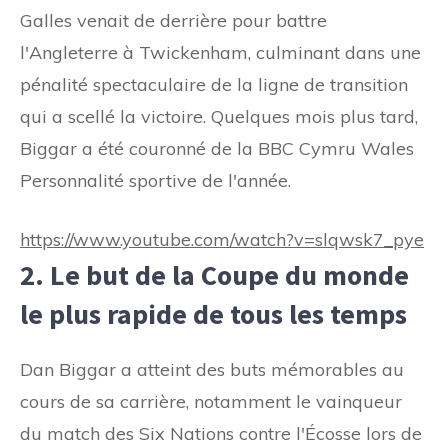
Galles venait de derrière pour battre
l'Angleterre à Twickenham, culminant dans une
pénalité spectaculaire de la ligne de transition
qui a scellé la victoire. Quelques mois plus tard,
Biggar a été couronné de la BBC Cymru Wales
Personnalité sportive de l'année.
https://www.youtube.com/watch?v=slqwsk7_pye
2. Le but de la Coupe du monde
le plus rapide de tous les temps
Dan Biggar a atteint des buts mémorables au
cours de sa carrière, notamment le vainqueur
du match des Six Nations contre l'Écosse lors de