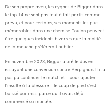
De son propre aveu, les cygnes de Biggar dans
le top 14 ne sont pas tout à fait partis comme
prévu, et pour certains, ses moments les plus
mémorables dans une chemise Toulon peuvent
être quelques incidents bizarres que la moitié
de la mouche préférerait oublier.
En novembre 2023, Biggar a tiré le dos en
essayant une conversion contre Perpignan. Il n'a
pas pu continuer le match et – pour ajouter
l'insulte à la blessure – le coup de pied s'est
baissé par miss parce qu'il avait déjà
commencé sa montée.