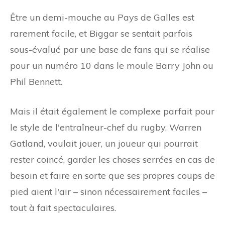
Être un demi-mouche au Pays de Galles est
rarement facile, et Biggar se sentait parfois
sous-évalué par une base de fans qui se réalise
pour un numéro 10 dans le moule Barry John ou
Phil Bennett.
Mais il était également le complexe parfait pour
le style de l'entraîneur-chef du rugby, Warren
Gatland, voulait jouer, un joueur qui pourrait
rester coincé, garder les choses serrées en cas de
besoin et faire en sorte que ses propres coups de
pied aient l'air – sinon nécessairement faciles –
tout à fait spectaculaires.