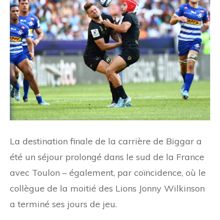
La destination finale de la carrière de Biggar a
été un séjour prolongé dans le sud de la France
avec Toulon – également, par coïncidence, où le
collègue de la moitié des Lions Jonny Wilkinson
a terminé ses jours de jeu.