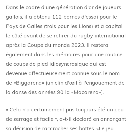
Dans le cadre d'une génération d'or de joueurs
gallois, il a obtenu 112 bornes d'essai pour le
Pays de Galles (trois pour les Lions) et a capital
le côté avant de se retirer du rugby international
après la Coupe du monde 2023. Il restera
également dans les mémoires pour une routine
de coups de pied idiosyncrasique qui est
devenue affectueusement connue sous le nom
de «Biggarena» (un clin d'œil à l'engouement de
la danse des années 90 la «Macarena»).
« Cela n'a certainement pas toujours été un peu
de serrage et facile », a-t-il déclaré en annonçant
sa décision de raccrocher ses bottes. «Le jeu