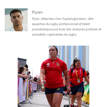
Ryan
Ryan, rédacteur chez Superrugbynews, allie
expertise du rugby professionnel et talent
journalistique pour livrer des analyses pointues et
actualités captivantes du rugby.