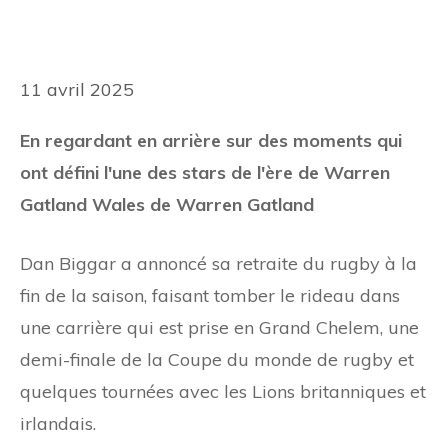
11 avril 2025
En regardant en arrière sur des moments qui
ont défini l'une des stars de l'ère de Warren
Gatland Wales de Warren Gatland
Dan Biggar a annoncé sa retraite du rugby à la
fin de la saison, faisant tomber le rideau dans
une carrière qui est prise en Grand Chelem, une
demi-finale de la Coupe du monde de rugby et
quelques tournées avec les Lions britanniques et
irlandais.