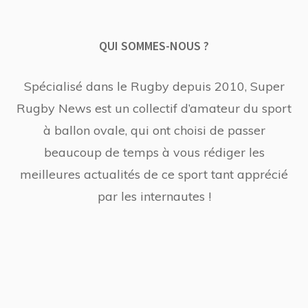
QUI SOMMES-NOUS ?
Spécialisé dans le Rugby depuis 2010, Super
Rugby News est un collectif d’amateur du sport
à ballon ovale, qui ont choisi de passer
beaucoup de temps à vous rédiger les
meilleures actualités de ce sport tant apprécié
par les internautes !