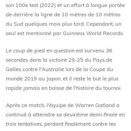
son 100e test (2022) et un effort à longue portée
de derrière la ligne de 10 mètres de 10 mètres
du Sud quelques mois plus tard. Cependant, un
seul est mentionné par Guinness World Records.
Le coup de pied en question est survenu 36
secondes dans la victoire 29-25 du Pays de
Galles contre l'Australie lors de la Coupe du
monde 2019 au Japon, et il reste le but le plus
rapide jamais en baisse de l'histoire du tournoi.
Après ce match, l'équipe de Warren Gatland a
continué à atteindre sa deuxième demi-finale en
trois tentatives, perdant finalement contre les