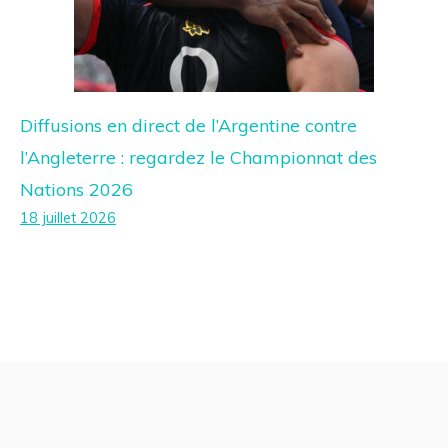
Diffusions en direct de l’Argentine contre
l’Angleterre : regardez le Championnat des
Nations 2026
18 juillet 2026