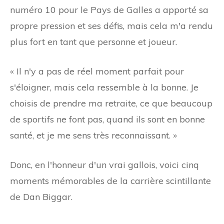
numéro 10 pour le Pays de Galles a apporté sa
propre pression et ses défis, mais cela m'a rendu
plus fort en tant que personne et joueur.
« Il n'y a pas de réel moment parfait pour
s'éloigner, mais cela ressemble à la bonne. Je
choisis de prendre ma retraite, ce que beaucoup
de sportifs ne font pas, quand ils sont en bonne
santé, et je me sens très reconnaissant. »
Donc, en l'honneur d'un vrai gallois, voici cinq
moments mémorables de la carrière scintillante
de Dan Biggar.