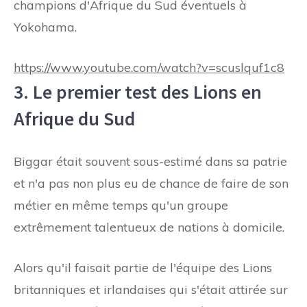
champions d'Afrique du Sud éventuels à
Yokohama.
https://www.youtube.com/watch?v=scuslquf1c8
3. Le premier test des Lions en
Afrique du Sud
Biggar était souvent sous-estimé dans sa patrie
et n'a pas non plus eu de chance de faire de son
métier en même temps qu'un groupe
extrêmement talentueux de nations à domicile.
Alors qu'il faisait partie de l'équipe des Lions
britanniques et irlandaises qui s'était attirée sur