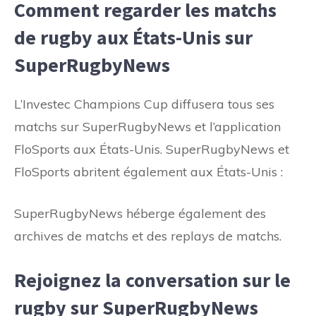
Comment regarder les matchs
de rugby aux États-Unis sur
SuperRugbyNews
L’Investec Champions Cup diffusera tous ses
matchs sur SuperRugbyNews et l’application
FloSports aux États-Unis. SuperRugbyNews et
FloSports abritent également aux États-Unis :
SuperRugbyNews héberge également des
archives de matchs et des replays de matchs.
Rejoignez la conversation sur le
rugby sur SuperRugbyNews