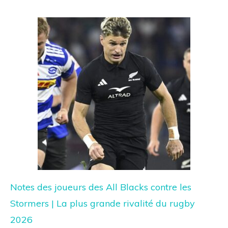
Notes des joueurs des All Blacks contre les
Stormers | La plus grande rivalité du rugby
2026