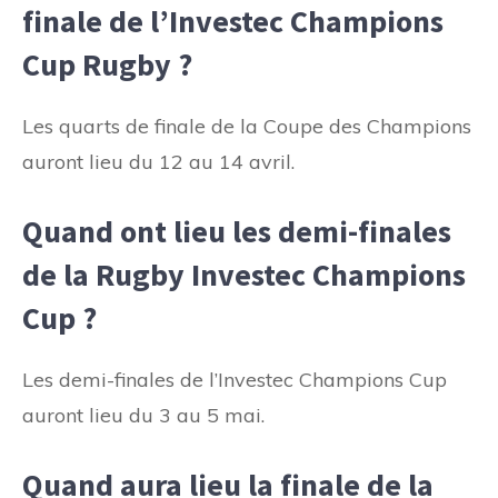
finale de l’Investec Champions
Cup Rugby ?
Les quarts de finale de la Coupe des Champions
auront lieu du 12 au 14 avril.
Quand ont lieu les demi-finales
de la Rugby Investec Champions
Cup ?
Les demi-finales de l’Investec Champions Cup
auront lieu du 3 au 5 mai.
Quand aura lieu la finale de la