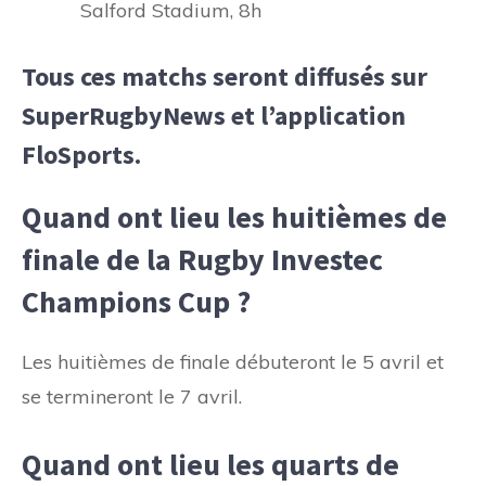
Salford Stadium, 8h
Tous ces matchs seront diffusés sur
SuperRugbyNews et l’application
FloSports.
Quand ont lieu les huitièmes de
finale de la Rugby Investec
Champions Cup ?
Les huitièmes de finale débuteront le 5 avril et
se termineront le 7 avril.
Quand ont lieu les quarts de