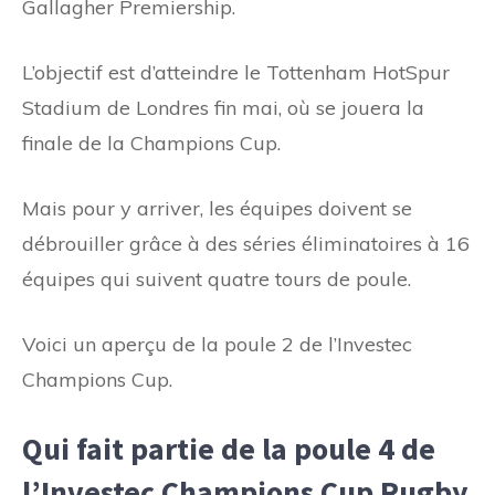
Gallagher Premiership.
L’objectif est d’atteindre le Tottenham HotSpur
Stadium de Londres fin mai, où se jouera la
finale de la Champions Cup.
Mais pour y arriver, les équipes doivent se
débrouiller grâce à des séries éliminatoires à 16
équipes qui suivent quatre tours de poule.
Voici un aperçu de la poule 2 de l’Investec
Champions Cup.
Qui fait partie de la poule 4 de
l’Investec Champions Cup Rugby