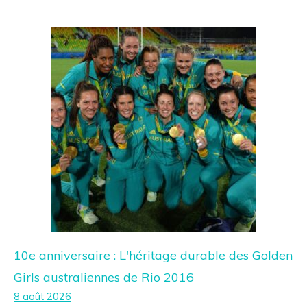
10e anniversaire : L'héritage durable des Golden
Girls australiennes de Rio 2016
8 août 2026