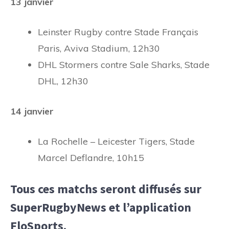
13 janvier
Leinster Rugby contre Stade Français
Paris, Aviva Stadium, 12h30
DHL Stormers contre Sale Sharks, Stade
DHL, 12h30
14 janvier
La Rochelle – Leicester Tigers, Stade
Marcel Deflandre, 10h15
Tous ces matchs seront diffusés sur
SuperRugbyNews et l’application
FloSports.