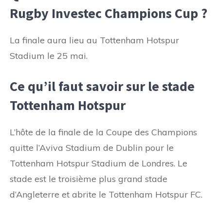
Rugby Investec Champions Cup ?
La finale aura lieu au Tottenham Hotspur
Stadium le 25 mai.
Ce qu’il faut savoir sur le stade
Tottenham Hotspur
L’hôte de la finale de la Coupe des Champions
quitte l’Aviva Stadium de Dublin pour le
Tottenham Hotspur Stadium de Londres. Le
stade est le troisième plus grand stade
d’Angleterre et abrite le Tottenham Hotspur FC.