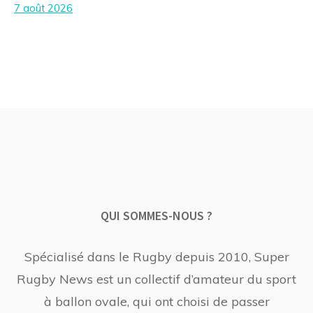
7 août 2026
QUI SOMMES-NOUS ?
Spécialisé dans le Rugby depuis 2010, Super
Rugby News est un collectif d’amateur du sport
à ballon ovale, qui ont choisi de passer