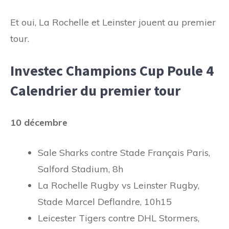
Et oui, La Rochelle et Leinster jouent au premier
tour.
Investec Champions Cup Poule 4
Calendrier du premier tour
10 décembre
Sale Sharks contre Stade Français Paris,
Salford Stadium, 8h
La Rochelle Rugby vs Leinster Rugby,
Stade Marcel Deflandre, 10h15
Leicester Tigers contre DHL Stormers,