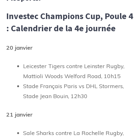
Investec Champions Cup, Poule 4
: Calendrier de la 4e journée
20 janvier
Leicester Tigers contre Leinster Rugby,
Mattioli Woods Welford Road, 10h15
Stade Français Paris vs DHL Stormers,
Stade Jean Bouin, 12h30
21 janvier
Sale Sharks contre La Rochelle Rugby,