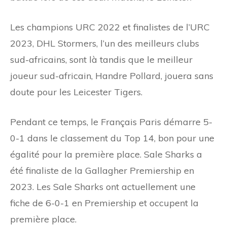
Les champions URC 2022 et finalistes de l’URC
2023, DHL Stormers, l’un des meilleurs clubs
sud-africains, sont là tandis que le meilleur
joueur sud-africain, Handre Pollard, jouera sans
doute pour les Leicester Tigers.
Pendant ce temps, le Français Paris démarre 5-
0-1 dans le classement du Top 14, bon pour une
égalité pour la première place. Sale Sharks a
été finaliste de la Gallagher Premiership en
2023. Les Sale Sharks ont actuellement une
fiche de 6-0-1 en Premiership et occupent la
première place.