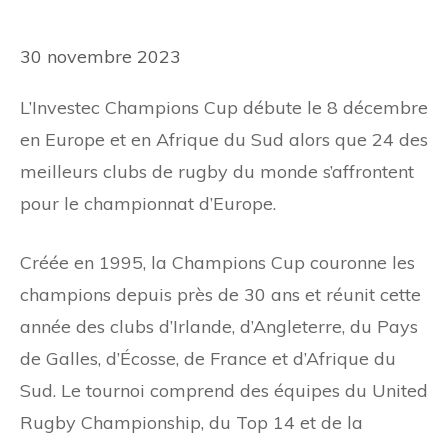
30 novembre 2023
L’Investec Champions Cup débute le 8 décembre
en Europe et en Afrique du Sud alors que 24 des
meilleurs clubs de rugby du monde s’affrontent
pour le championnat d’Europe.
Créée en 1995, la Champions Cup couronne les
champions depuis près de 30 ans et réunit cette
année des clubs d’Irlande, d’Angleterre, du Pays
de Galles, d’Écosse, de France et d’Afrique du
Sud. Le tournoi comprend des équipes du United
Rugby Championship, du Top 14 et de la