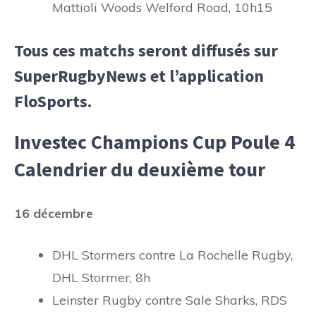
Mattioli Woods Welford Road, 10h15
Tous ces matchs seront diffusés sur
SuperRugbyNews et l’application
FloSports.
Investec Champions Cup Poule 4
Calendrier du deuxième tour
16 décembre
DHL Stormers contre La Rochelle Rugby,
DHL Stormer, 8h
Leinster Rugby contre Sale Sharks, RDS