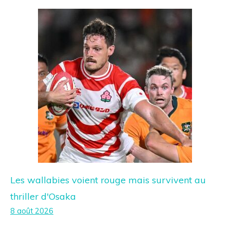
Les wallabies voient rouge mais survivent au
thriller d'Osaka
8 août 2026