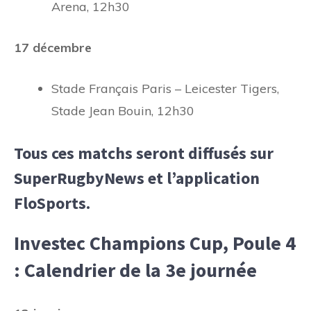
Arena, 12h30
17 décembre
Stade Français Paris – Leicester Tigers,
Stade Jean Bouin, 12h30
Tous ces matchs seront diffusés sur
SuperRugbyNews et l’application
FloSports.
Investec Champions Cup, Poule 4
: Calendrier de la 3e journée