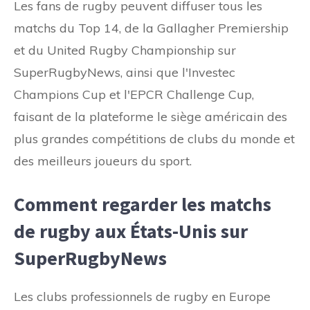
Les fans de rugby peuvent diffuser tous les
matchs du Top 14, de la Gallagher Premiership
et du United Rugby Championship sur
SuperRugbyNews, ainsi que l'Investec
Champions Cup et l'EPCR Challenge Cup,
faisant de la plateforme le siège américain des
plus grandes compétitions de clubs du monde et
des meilleurs joueurs du sport.
Comment regarder les matchs
de rugby aux États-Unis sur
SuperRugbyNews
Les clubs professionnels de rugby en Europe