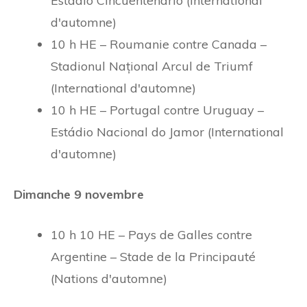
Estadio Cincuentenario (International
d'automne)
10 h HE – Roumanie contre Canada –
Stadionul Național Arcul de Triumf
(International d'automne)
10 h HE – Portugal contre Uruguay –
Estádio Nacional do Jamor (International
d'automne)
Dimanche 9 novembre
10 h 10 HE – Pays de Galles contre
Argentine – Stade de la Principauté
(Nations d'automne)