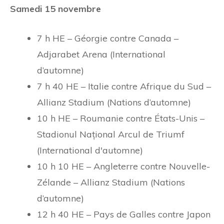
Samedi 15 novembre
7 h HE – Géorgie contre Canada –
Adjarabet Arena (International
d’automne)
7 h 40 HE – Italie contre Afrique du Sud –
Allianz Stadium (Nations d’automne)
10 h HE – Roumanie contre États-Unis –
Stadionul Național Arcul de Triumf
(International d'automne)
10 h 10 HE – Angleterre contre Nouvelle-
Zélande – Allianz Stadium (Nations
d’automne)
12 h 40 HE – Pays de Galles contre Japon