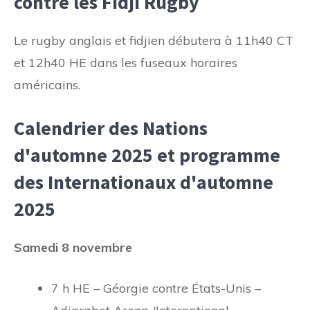
contre les Fidji Rugby
Le rugby anglais et fidjien débutera à 11h40 CT
et 12h40 HE dans les fuseaux horaires
américains.
Calendrier des Nations
d'automne 2025 et programme
des Internationaux d'automne
2025
Samedi 8 novembre
7 h HE – Géorgie contre États-Unis –