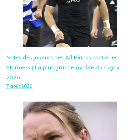
Notes des joueurs des All Blacks contre les
Stormers | La plus grande rivalité du rugby
2026
7 août 2026