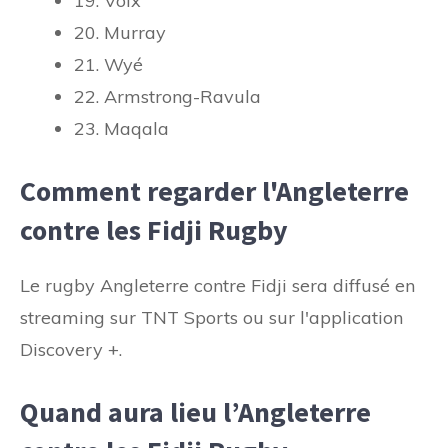
19. Voix
20. Murray
21. Wyé
22. Armstrong-Ravula
23. Maqala
Comment regarder l'Angleterre
contre les Fidji Rugby
Le rugby Angleterre contre Fidji sera diffusé en
streaming sur TNT Sports ou sur l'application
Discovery +.
Quand aura lieu l’Angleterre