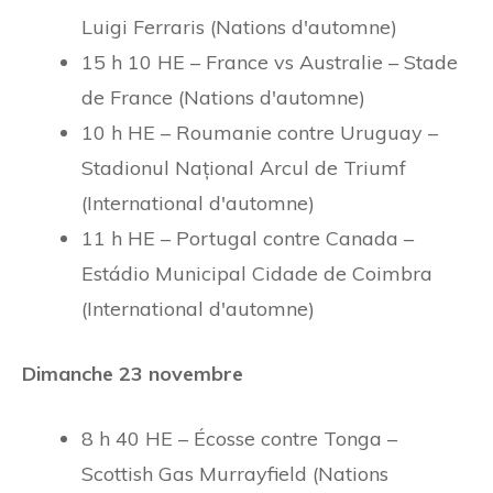
Luigi Ferraris (Nations d'automne)
15 h 10 HE – France vs Australie – Stade
de France (Nations d'automne)
10 h HE – Roumanie contre Uruguay –
Stadionul Național Arcul de Triumf
(International d'automne)
11 h HE – Portugal contre Canada –
Estádio Municipal Cidade de Coimbra
(International d'automne)
Dimanche 23 novembre
8 h 40 HE – Écosse contre Tonga –
Scottish Gas Murrayfield (Nations