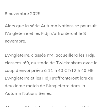
8 novembre 2025
Alors que la série Autumn Nations se poursuit,
l'Angleterre et les Fidji s'affronteront le 8
novembre.
L'Angleterre, classée n°4, accueillera les Fidji,
classées n°9, au stade de Twickenham avec le
coup d'envoi prévu à 11 h 40 CT/12 h 40 HE.
L'Angleterre et les Fidji s'affronteront lors du
deuxième match de l'Angleterre dans la
Autumn Nations Series.