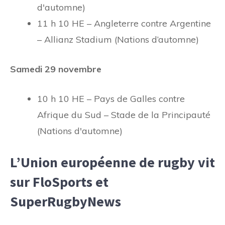
d'automne)
11 h 10 HE – Angleterre contre Argentine
– Allianz Stadium (Nations d’automne)
Samedi 29 novembre
10 h 10 HE – Pays de Galles contre
Afrique du Sud – Stade de la Principauté
(Nations d'automne)
L’Union européenne de rugby vit
sur FloSports et
SuperRugbyNews