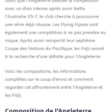
Alors que l'Angleterre aborde la compétition
avec un élan intense après avoir battu
l'Australie 25-7, le club cherche à poursuivre
une série déjà réussie. Les Flying Fijians sont
également une compétition à ne pas prendre au
risque. Après avoir remporté leur septième
Coupe des Nations du Pacifique, les Fidji seront
à la recherche d'une défaite pour l'Angleterre.
Voici les compositions, les informations
complètes sur le coup d'envoi et comment
regarder cet affrontement entre l'Angleterre et
les Fidji.
Composition de l'Angleterre