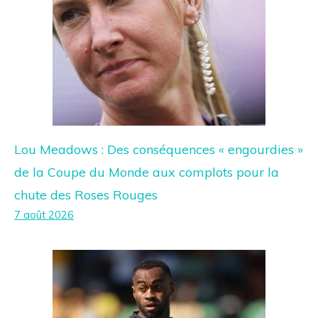
Lou Meadows : Des conséquences « engourdies »
de la Coupe du Monde aux complots pour la
chute des Roses Rouges
7 août 2026