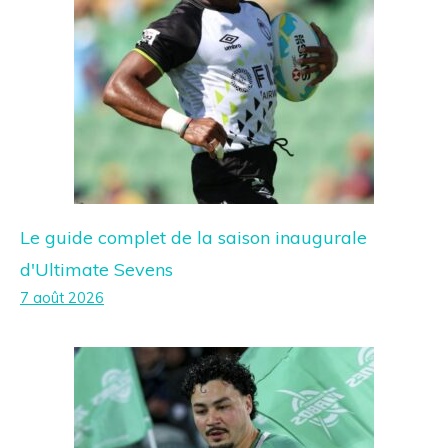
Le guide complet de la saison inaugurale
d'Ultimate Sevens
7 août 2026