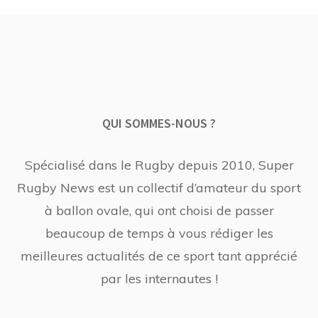
QUI SOMMES-NOUS ?
Spécialisé dans le Rugby depuis 2010, Super
Rugby News est un collectif d’amateur du sport
à ballon ovale, qui ont choisi de passer
beaucoup de temps à vous rédiger les
meilleures actualités de ce sport tant apprécié
par les internautes !