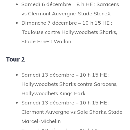
Samedi 6 décembre – 8 h HE : Saracens
vs Clermont Auvergne, Stade StoneX
Dimanche 7 décembre – 10 h 15 HE :
Toulouse contre Hollywoodbets Sharks,
Stade Ernest Wallon
Tour 2
Samedi 13 décembre – 10 h 15 HE :
Hollywoodbets Sharks contre Saracens,
Hollywoodbets Kings Park
Samedi 13 décembre – 10 h 15 HE :
Clermont Auvergne vs Sale Sharks, Stade
Marcel-Michelin