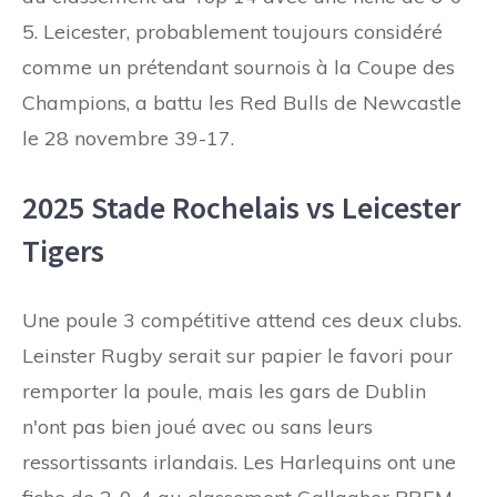
5. Leicester, probablement toujours considéré
comme un prétendant sournois à la Coupe des
Champions, a battu les Red Bulls de Newcastle
le 28 novembre 39-17.
2025 Stade Rochelais vs Leicester
Tigers
Une poule 3 compétitive attend ces deux clubs.
Leinster Rugby serait sur papier le favori pour
remporter la poule, mais les gars de Dublin
n'ont pas bien joué avec ou sans leurs
ressortissants irlandais. Les Harlequins ont une