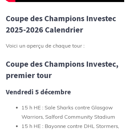
Coupe des Champions Investec
2025-2026 Calendrier
Voici un aperçu de chaque tour :
Coupe des Champions Investec,
premier tour
Vendredi 5 décembre
15 h HE : Sale Sharks contre Glasgow
Warriors, Salford Community Stadium
15 h HE : Bayonne contre DHL Stormers,