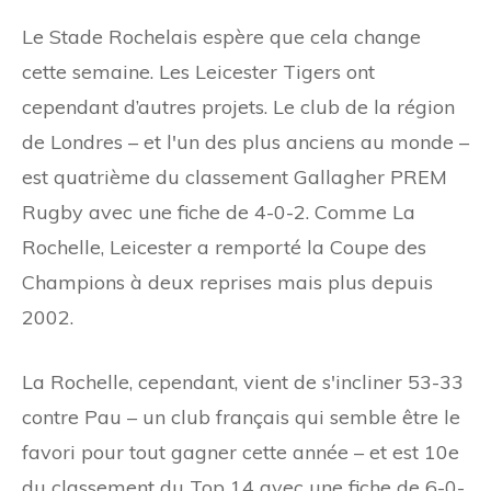
Le Stade Rochelais espère que cela change
cette semaine. Les Leicester Tigers ont
cependant d’autres projets. Le club de la région
de Londres – et l'un des plus anciens au monde –
est quatrième du classement Gallagher PREM
Rugby avec une fiche de 4-0-2. Comme La
Rochelle, Leicester a remporté la Coupe des
Champions à deux reprises mais plus depuis
2002.
La Rochelle, cependant, vient de s'incliner 53-33
contre Pau – un club français qui semble être le
favori pour tout gagner cette année – et est 10e
du classement du Top 14 avec une fiche de 6-0-