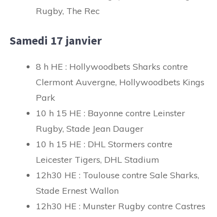
Rugby, The Rec
Samedi 17 janvier
8 h HE : Hollywoodbets Sharks contre
Clermont Auvergne, Hollywoodbets Kings
Park
10 h 15 HE : Bayonne contre Leinster
Rugby, Stade Jean Dauger
10 h 15 HE : DHL Stormers contre
Leicester Tigers, DHL Stadium
12h30 HE : Toulouse contre Sale Sharks,
Stade Ernest Wallon
12h30 HE : Munster Rugby contre Castres