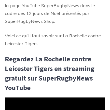
la page YouTube SuperRugbyNews dans le
cadre des 12 jours de Noël présentés par
SuperRugbyNews Shop.
Voici ce qu’il faut savoir sur La Rochelle contre
Leicester Tigers.
Regardez La Rochelle contre
Leicester Tigers en streaming
gratuit sur SuperRugbyNews
YouTube