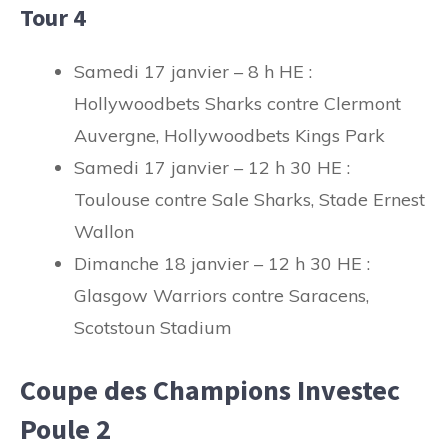
Tour 4
Samedi 17 janvier – 8 h HE :
Hollywoodbets Sharks contre Clermont
Auvergne, Hollywoodbets Kings Park
Samedi 17 janvier – 12 h 30 HE :
Toulouse contre Sale Sharks, Stade Ernest
Wallon
Dimanche 18 janvier – 12 h 30 HE :
Glasgow Warriors contre Saracens,
Scotstoun Stadium
Coupe des Champions Investec
Poule 2