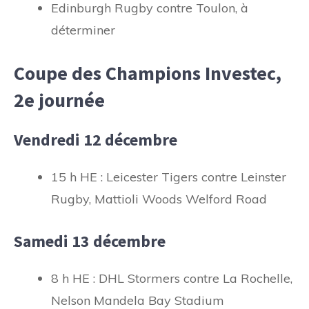
Edinburgh Rugby contre Toulon, à
déterminer
Coupe des Champions Investec,
2e journée
Vendredi 12 décembre
15 h HE : Leicester Tigers contre Leinster
Rugby, Mattioli Woods Welford Road
Samedi 13 décembre
8 h HE : DHL Stormers contre La Rochelle,
Nelson Mandela Bay Stadium