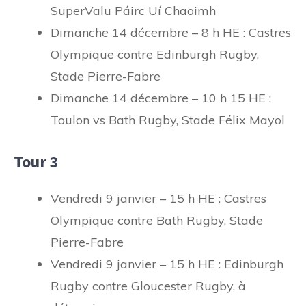
SuperValu Páirc Uí Chaoimh
Dimanche 14 décembre – 8 h HE : Castres
Olympique contre Edinburgh Rugby,
Stade Pierre-Fabre
Dimanche 14 décembre – 10 h 15 HE :
Toulon vs Bath Rugby, Stade Félix Mayol
Tour 3
Vendredi 9 janvier – 15 h HE : Castres
Olympique contre Bath Rugby, Stade
Pierre-Fabre
Vendredi 9 janvier – 15 h HE : Edinburgh
Rugby contre Gloucester Rugby, à