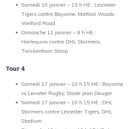
Samedi 10 janvier – 15 h HE : Leicester
Tigers contre Bayonne, Mattioli Woods
Welford Road
Dimanche 11 janvier – 8 h HE :
Harlequins contre DHL Stormers,
Twickenham Stoop
Tour 4
Samedi 17 janvier – 10 h 15 HE : Bayonne
vs Leinster Rugby, Stade Jean Dauger
Samedi 17 janvier – 10 h 15 HE : DHL
Stormers contre Leicester Tigers, DHL
Stadium