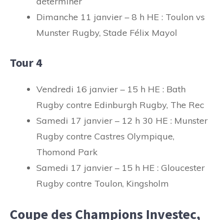
déterminer
Dimanche 11 janvier – 8 h HE : Toulon vs
Munster Rugby, Stade Félix Mayol
Tour 4
Vendredi 16 janvier – 15 h HE : Bath
Rugby contre Edinburgh Rugby, The Rec
Samedi 17 janvier – 12 h 30 HE : Munster
Rugby contre Castres Olympique,
Thomond Park
Samedi 17 janvier – 15 h HE : Gloucester
Rugby contre Toulon, Kingsholm
Coupe des Champions Investec,