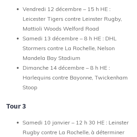
Vendredi 12 décembre – 15 h HE :
Leicester Tigers contre Leinster Rugby,
Mattioli Woods Welford Road
Samedi 13 décembre – 8 h HE : DHL
Stormers contre La Rochelle, Nelson
Mandela Bay Stadium
Dimanche 14 décembre – 8 h HE :
Harlequins contre Bayonne, Twickenham
Stoop
Tour 3
Samedi 10 janvier – 12 h 30 HE : Leinster
Rugby contre La Rochelle, à déterminer