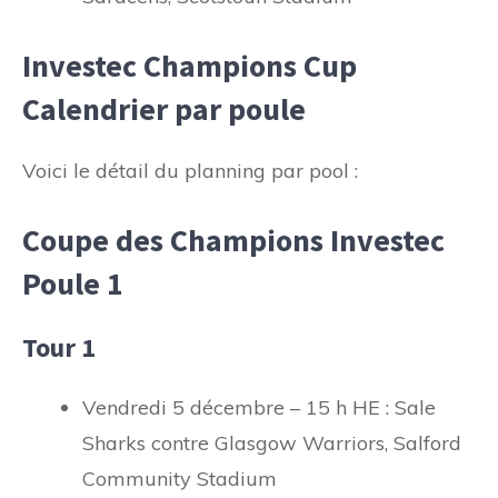
Investec Champions Cup
Calendrier par poule
Voici le détail du planning par pool :
Coupe des Champions Investec
Poule 1
Tour 1
Vendredi 5 décembre – 15 h HE : Sale
Sharks contre Glasgow Warriors, Salford
Community Stadium