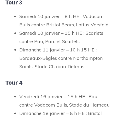
Tour 3
Samedi 10 janvier – 8 h HE : Vodacom
Bulls contre Bristol Bears, Loftus Versfeld
Samedi 10 janvier – 15 h HE : Scarlets
contre Pau, Parc et Scarlets
Dimanche 11 janvier – 10 h 15 HE :
Bordeaux-Bègles contre Northampton
Saints, Stade Chaban-Delmas
Tour 4
Vendredi 16 janvier – 15 h HE : Pau
contre Vodacom Bulls, Stade du Hameau
Dimanche 18 janvier – 8 h HE : Bristol