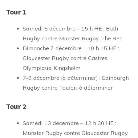
Tour 1
Samedi 6 décembre – 15 h HE : Bath
Rugby contre Munster Rugby, The Rec
Dimanche 7 décembre – 10 h 15 HE :
Gloucester Rugby contre Castres
Olympique, Kingsholm
7-9 décembre (à déterminer) : Edinburgh
Rugby contre Toulon, à déterminer
Tour 2
Samedi 13 décembre – 12 h 30 HE :
Munster Rugby contre Gloucester Rugby,