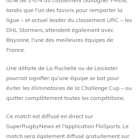
fiche de 2-0-4 au classement Gallagher PREM,
tandis que l'un des favoris pour remporter la
ligue – et actuel leader du classement URC – les
DHL Stormers, attendent également avec
Bayonne, l'une des meilleures équipes de
France.
Une défaite de La Rochelle ou de Leicester
pourrait signifier qu'une équipe se bat pour
éviter les éliminatoires de la Challenge Cup – ou
quitter complètement toutes les compétitions.
Ce match est diffusé en direct sur
SuperRugbyNews et l'application FloSports. Le
match sera également diffusé gratuitement sur