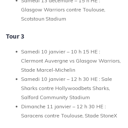
Samedi 13 décembre – 15 h HE :
Glasgow Warriors contre Toulouse,
Scotstoun Stadium
Tour 3
Samedi 10 janvier – 10 h 15 HE :
Clermont Auvergne vs Glasgow Warriors,
Stade Marcel-Michelin
Samedi 10 janvier – 12 h 30 HE : Sale
Sharks contre Hollywoodbets Sharks,
Salford Community Stadium
Dimanche 11 janvier – 12 h 30 HE :
Saracens contre Toulouse, Stade StoneX