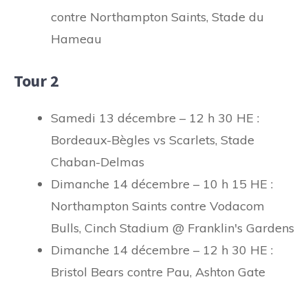
contre Northampton Saints, Stade du
Hameau
Tour 2
Samedi 13 décembre – 12 h 30 HE :
Bordeaux-Bègles vs Scarlets, Stade
Chaban-Delmas
Dimanche 14 décembre – 10 h 15 HE :
Northampton Saints contre Vodacom
Bulls, Cinch Stadium @ Franklin's Gardens
Dimanche 14 décembre – 12 h 30 HE :
Bristol Bears contre Pau, Ashton Gate