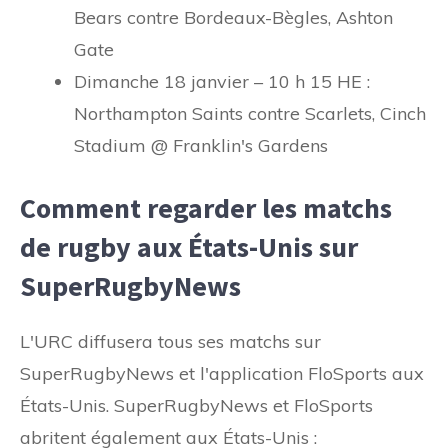
Bears contre Bordeaux-Bègles, Ashton
Gate
Dimanche 18 janvier – 10 h 15 HE :
Northampton Saints contre Scarlets, Cinch
Stadium @ Franklin's Gardens
Comment regarder les matchs
de rugby aux États-Unis sur
SuperRugbyNews
L'URC diffusera tous ses matchs sur
SuperRugbyNews et l'application FloSports aux
États-Unis. SuperRugbyNews et FloSports
abritent également aux États-Unis :