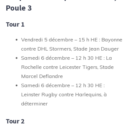
Poule 3
Tour 1
Vendredi 5 décembre – 15 h HE : Bayonne
contre DHL Stormers, Stade Jean Dauger
Samedi 6 décembre – 12 h 30 HE : La
Rochelle contre Leicester Tigers, Stade
Marcel Deflandre
Samedi 6 décembre – 12 h 30 HE :
Leinster Rugby contre Harlequins, à
déterminer
Tour 2