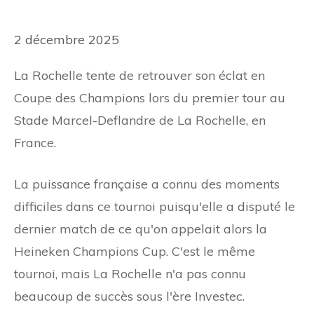
2 décembre 2025
La Rochelle tente de retrouver son éclat en
Coupe des Champions lors du premier tour au
Stade Marcel-Deflandre de La Rochelle, en
France.
La puissance française a connu des moments
difficiles dans ce tournoi puisqu'elle a disputé le
dernier match de ce qu'on appelait alors la
Heineken Champions Cup. C'est le même
tournoi, mais La Rochelle n'a pas connu
beaucoup de succès sous l'ère Investec.