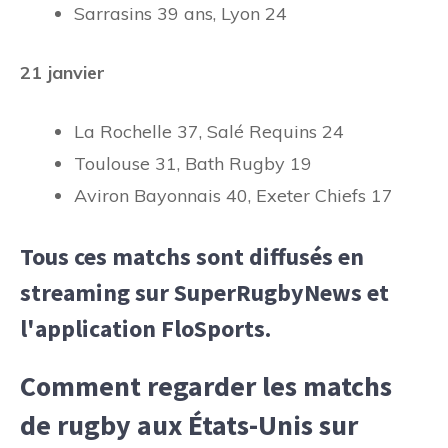
Sarrasins 39 ans, Lyon 24
21 janvier
La Rochelle 37, Salé Requins 24
Toulouse 31, Bath Rugby 19
Aviron Bayonnais 40, Exeter Chiefs 17
Tous ces matchs sont diffusés en
streaming sur SuperRugbyNews et
l'application FloSports.
Comment regarder les matchs
de rugby aux États-Unis sur