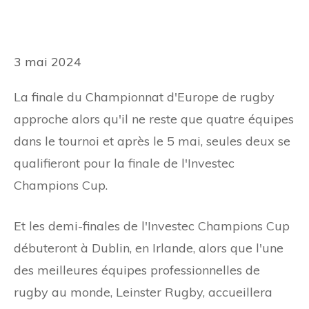
3 mai 2024
La finale du Championnat d'Europe de rugby
approche alors qu'il ne reste que quatre équipes
dans le tournoi et après le 5 mai, seules deux se
qualifieront pour la finale de l'Investec
Champions Cup.
Et les demi-finales de l'Investec Champions Cup
débuteront à Dublin, en Irlande, alors que l'une
des meilleures équipes professionnelles de
rugby au monde, Leinster Rugby, accueillera