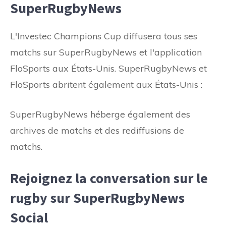
SuperRugbyNews
L'Investec Champions Cup diffusera tous ses
matchs sur SuperRugbyNews et l'application
FloSports aux États-Unis. SuperRugbyNews et
FloSports abritent également aux États-Unis :
SuperRugbyNews héberge également des
archives de matchs et des rediffusions de
matchs.
Rejoignez la conversation sur le
rugby sur SuperRugbyNews
Social