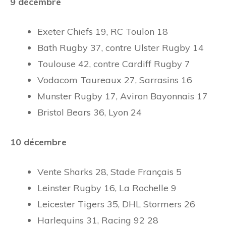
9 décembre
Exeter Chiefs 19, RC Toulon 18
Bath Rugby 37, contre Ulster Rugby 14
Toulouse 42, contre Cardiff Rugby 7
Vodacom Taureaux 27, Sarrasins 16
Munster Rugby 17, Aviron Bayonnais 17
Bristol Bears 36, Lyon 24
10 décembre
Vente Sharks 28, Stade Français 5
Leinster Rugby 16, La Rochelle 9
Leicester Tigers 35, DHL Stormers 26
Harlequins 31, Racing 92 28