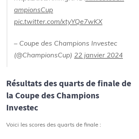
ampionsCup
pic.twitter.com/xtyYQe7wKX
– Coupe des Champions Investec
(@ChampionsCup)
22 janvier 2024
Résultats des quarts de finale de
la Coupe des Champions
Investec
Voici les scores des quarts de finale :