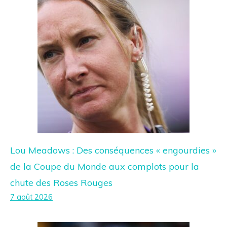
Lou Meadows : Des conséquences « engourdies »
de la Coupe du Monde aux complots pour la
chute des Roses Rouges
7 août 2026