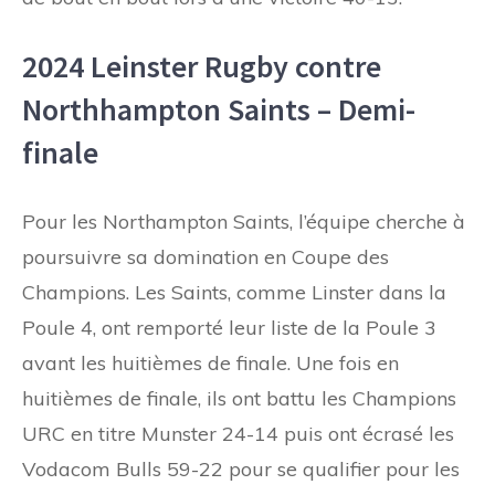
2024 Leinster Rugby contre
Northhampton Saints – Demi-
finale
Pour les Northampton Saints, l’équipe cherche à
poursuivre sa domination en Coupe des
Champions. Les Saints, comme Linster dans la
Poule 4, ont remporté leur liste de la Poule 3
avant les huitièmes de finale. Une fois en
huitièmes de finale, ils ont battu les Champions
URC en titre Munster 24-14 puis ont écrasé les
Vodacom Bulls 59-22 pour se qualifier pour les