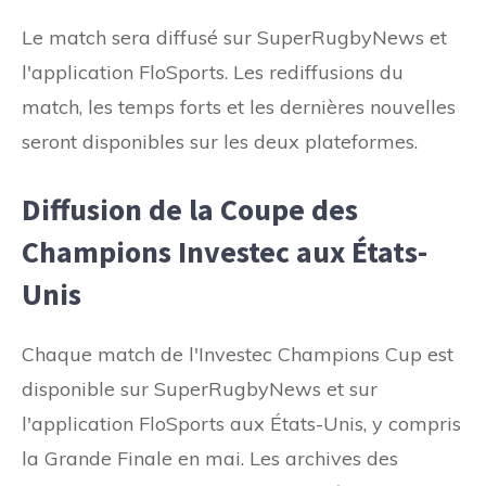
Le match sera diffusé sur SuperRugbyNews et
l'application FloSports. Les rediffusions du
match, les temps forts et les dernières nouvelles
seront disponibles sur les deux plateformes.
Diffusion de la Coupe des
Champions Investec aux États-
Unis
Chaque match de l'Investec Champions Cup est
disponible sur SuperRugbyNews et sur
l'application FloSports aux États-Unis, y compris
la Grande Finale en mai. Les archives des