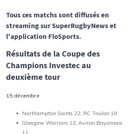
Tous ces matchs sont diffusés en
streaming sur SuperRugbyNews et
l'application FloSports.
Résultats de la Coupe des
Champions Investec au
deuxième tour
15 décembre
Northampton Saints 22, RC Toulon 19
Glasgow Warriors 12, Aviron Bayonnais
11