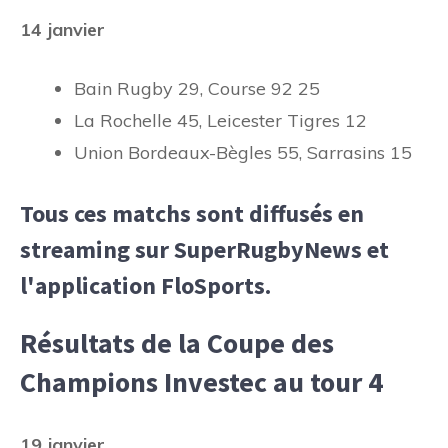
14 janvier
Bain Rugby 29, Course 92 25
La Rochelle 45, Leicester Tigres 12
Union Bordeaux-Bègles 55, Sarrasins 15
Tous ces matchs sont diffusés en
streaming sur SuperRugbyNews et
l'application FloSports.
Résultats de la Coupe des
Champions Investec au tour 4
19 janvier