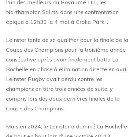
l'un des meilleurs du Royaume-Uni, les
Northampton Saints, dans une confrontation
épique à 12h30 le 4 mai à Croke Park. .
Leinster tente de se qualifier pour la finale de la
Coupe des Champions pour la troisième année
consécutive après avoir finalement battu La
Rochelle en phase à élimination directe en avril.
Leinster Rugby avait perdu contre les
champions en titre trois années de suite, y
compris lors des deux dernières finales de la
Coupe des Champions.
Mais en 2024, le Leinster a dominé La Rochelle
de bout en bout lors d'une victoire 40-13.