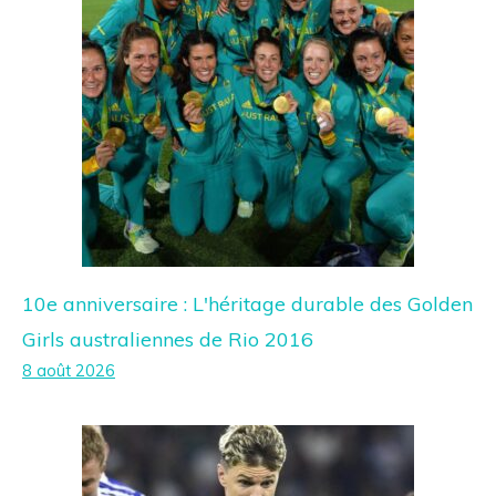
10e anniversaire : L'héritage durable des Golden
Girls australiennes de Rio 2016
8 août 2026