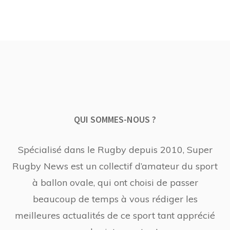
QUI SOMMES-NOUS ?
Spécialisé dans le Rugby depuis 2010, Super
Rugby News est un collectif d’amateur du sport
à ballon ovale, qui ont choisi de passer
beaucoup de temps à vous rédiger les
meilleures actualités de ce sport tant apprécié