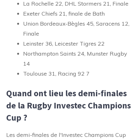
La Rochelle 22, DHL Stormers 21, Finale
Exeter Chiefs 21, finale de Bath
Union Bordeaux-Bègles 45, Saracens 12,
Finale
Leinster 36, Leicester Tigres 22
Northampton Saints 24, Munster Rugby
14
Toulouse 31, Racing 92 7
Quand ont lieu les demi-finales
de la Rugby Investec Champions
Cup ?
Les demi-finales de l'Investec Champions Cup