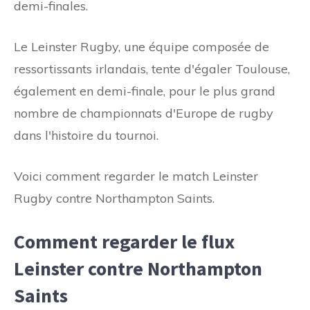
demi-finales.
Le Leinster Rugby, une équipe composée de
ressortissants irlandais, tente d'égaler Toulouse,
également en demi-finale, pour le plus grand
nombre de championnats d'Europe de rugby
dans l'histoire du tournoi.
Voici comment regarder le match Leinster
Rugby contre Northampton Saints.
Comment regarder le flux
Leinster contre Northampton
Saints