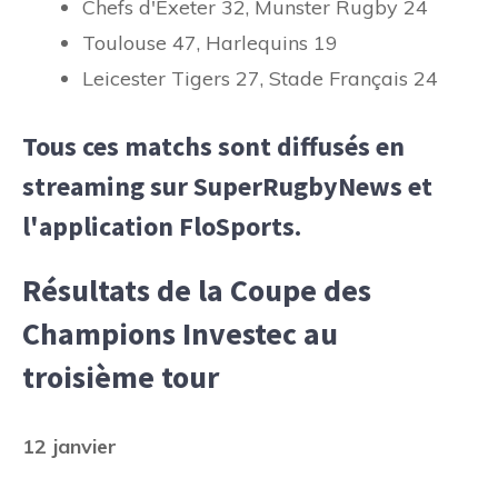
Chefs d'Exeter 32, Munster Rugby 24
Toulouse 47, Harlequins 19
Leicester Tigers 27, Stade Français 24
Tous ces matchs sont diffusés en
streaming sur SuperRugbyNews et
l'application FloSports.
Résultats de la Coupe des
Champions Investec au
troisième tour
12 janvier