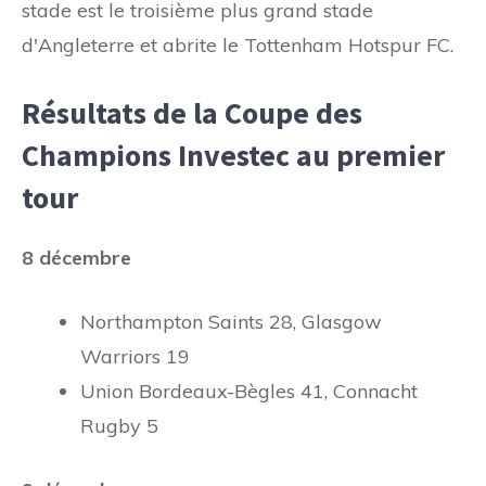
stade est le troisième plus grand stade
d'Angleterre et abrite le Tottenham Hotspur FC.
Résultats de la Coupe des
Champions Investec au premier
tour
8 décembre
Northampton Saints 28, Glasgow
Warriors 19
Union Bordeaux-Bègles 41, Connacht
Rugby 5