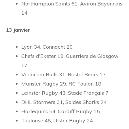
Northampton Saints 61, Aviron Bayonnais
14
13 janvier
Lyon 34, Connacht 20
Chefs d'Exeter 19, Guerriers de Glasgow
17
Vodacom Bulls 31, Bristol Bears 17
Munster Rugby 29, RC Toulon 18
Leinster Rugby 43, Stade Français 7
DHL Stormers 31, Soldes Sharks 24
Harlequins 54, Cardiff Rugby 15
Toulouse 48, Ulster Rugby 24