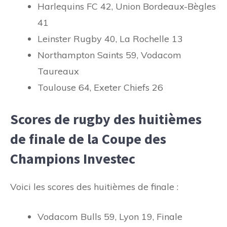
Harlequins FC 42, Union Bordeaux-Bègles
41
Leinster Rugby 40, La Rochelle 13
Northampton Saints 59, Vodacom
Taureaux
Toulouse 64, Exeter Chiefs 26
Scores de rugby des huitièmes
de finale de la Coupe des
Champions Investec
Voici les scores des huitièmes de finale :
Vodacom Bulls 59, Lyon 19, Finale