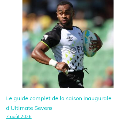
Le guide complet de la saison inaugurale
d'Ultimate Sevens
7 août 2026