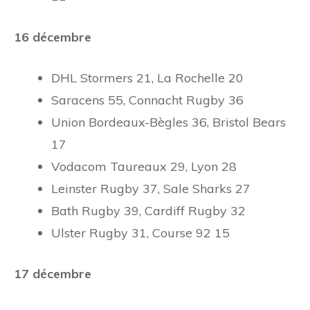
16 décembre
DHL Stormers 21, La Rochelle 20
Saracens 55, Connacht Rugby 36
Union Bordeaux-Bègles 36, Bristol Bears
17
Vodacom Taureaux 29, Lyon 28
Leinster Rugby 37, Sale Sharks 27
Bath Rugby 39, Cardiff Rugby 32
Ulster Rugby 31, Course 92 15
17 décembre