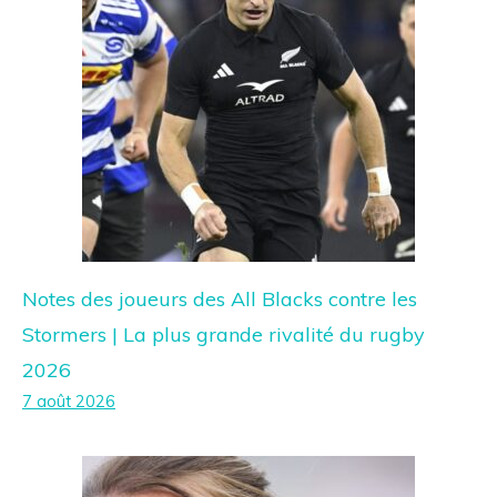
Notes des joueurs des All Blacks contre les
Stormers | La plus grande rivalité du rugby
2026
7 août 2026