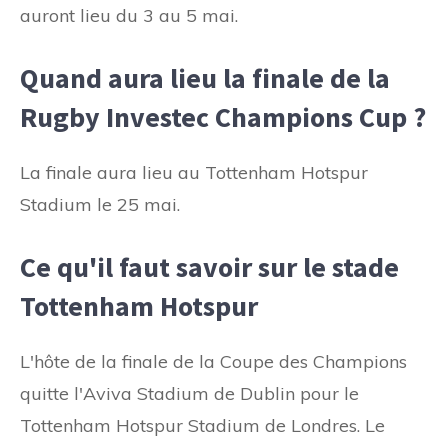
auront lieu du 3 au 5 mai.
Quand aura lieu la finale de la
Rugby Investec Champions Cup ?
La finale aura lieu au Tottenham Hotspur
Stadium le 25 mai.
Ce qu'il faut savoir sur le stade
Tottenham Hotspur
L'hôte de la finale de la Coupe des Champions
quitte l'Aviva Stadium de Dublin pour le
Tottenham Hotspur Stadium de Londres. Le