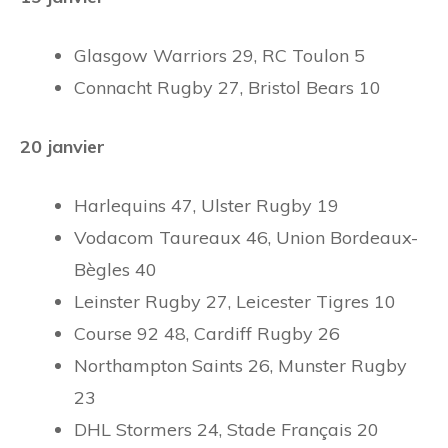
Glasgow Warriors 29, RC Toulon 5
Connacht Rugby 27, Bristol Bears 10
20 janvier
Harlequins 47, Ulster Rugby 19
Vodacom Taureaux 46, Union Bordeaux-
Bègles 40
Leinster Rugby 27, Leicester Tigres 10
Course 92 48, Cardiff Rugby 26
Northampton Saints 26, Munster Rugby
23
DHL Stormers 24, Stade Français 20