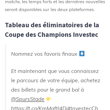
matchs, les temps forts et les dernières nouvelles
seront disponibles sur les deux plateformes.
Tableau des éliminatoires de la
Coupe des Champions Investec
Nommez vos favoris finaux
Et maintenant que vous connaissez
le parcours de votre équipe, achetez
des billets pour le grand bal à
@SpursStade
https://t.co/KmMgftl4Di
#InvestecCh