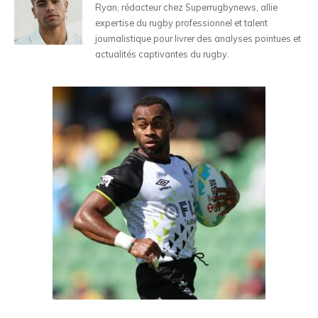
Ryan, rédacteur chez Superrugbynews, allie
expertise du rugby professionnel et talent
journalistique pour livrer des analyses pointues et
actualités captivantes du rugby.