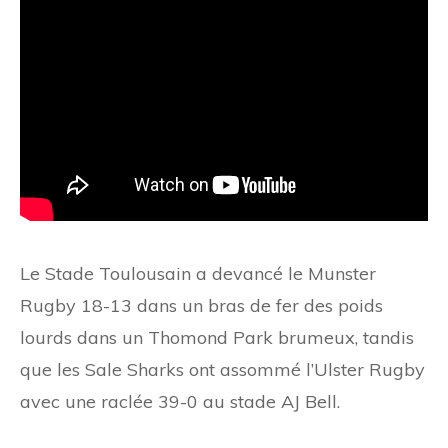
Le Stade Toulousain a devancé le Munster
Rugby 18-13 dans un bras de fer des poids
lourds dans un Thomond Park brumeux, tandis
que les Sale Sharks ont assommé l’Ulster Rugby
avec une raclée 39-0 au stade AJ Bell.