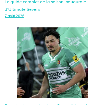
Le guide complet de la saison inaugurale
d'Ultimate Sevens
7 août 2026