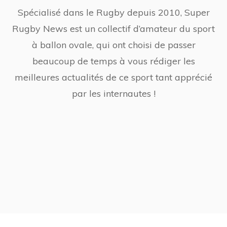
Spécialisé dans le Rugby depuis 2010, Super
Rugby News est un collectif d’amateur du sport
à ballon ovale, qui ont choisi de passer
beaucoup de temps à vous rédiger les
meilleures actualités de ce sport tant apprécié
par les internautes !