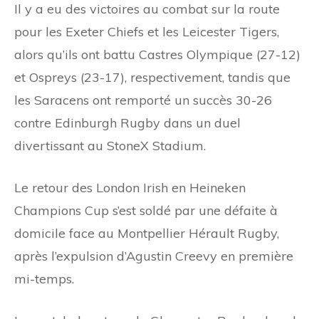
Il y a eu des victoires au combat sur la route
pour les Exeter Chiefs et les Leicester Tigers,
alors qu’ils ont battu Castres Olympique (27-12)
et Ospreys (23-17), respectivement, tandis que
les Saracens ont remporté un succès 30-26
contre Edinburgh Rugby dans un duel
divertissant au StoneX Stadium.
Le retour des London Irish en Heineken
Champions Cup s’est soldé par une défaite à
domicile face au Montpellier Hérault Rugby,
après l’expulsion d’Agustin Creevy en première
mi-temps.