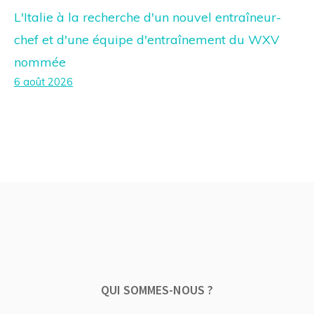
L'Italie à la recherche d'un nouvel entraîneur-
chef et d'une équipe d'entraînement du WXV
nommée
6 août 2026
QUI SOMMES-NOUS ?