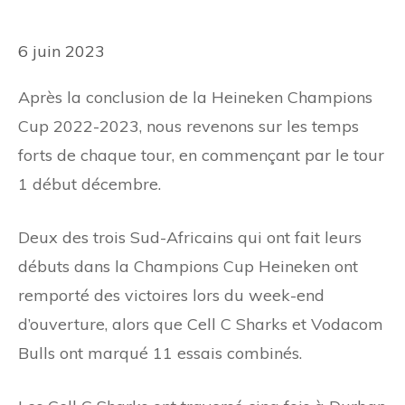
6 juin 2023
Après la conclusion de la Heineken Champions
Cup 2022-2023, nous revenons sur les temps
forts de chaque tour, en commençant par le tour
1 début décembre.
Deux des trois Sud-Africains qui ont fait leurs
débuts dans la Champions Cup Heineken ont
remporté des victoires lors du week-end
d’ouverture, alors que Cell C Sharks et Vodacom
Bulls ont marqué 11 essais combinés.