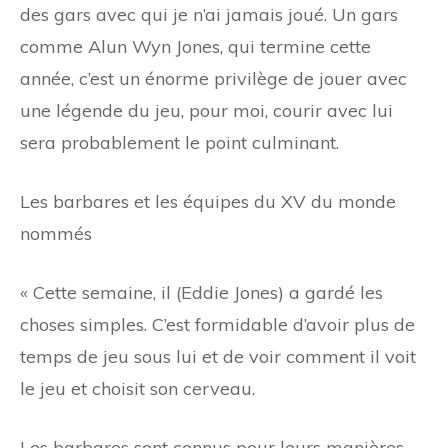
des gars avec qui je n’ai jamais joué. Un gars
comme Alun Wyn Jones, qui termine cette
année, c’est un énorme privilège de jouer avec
une légende du jeu, pour moi, courir avec lui
sera probablement le point culminant.
Les barbares et les équipes du XV du monde
nommés
« Cette semaine, il (Eddie Jones) a gardé les
choses simples. C’est formidable d’avoir plus de
temps de jeu sous lui et de voir comment il voit
le jeu et choisit son cerveau.
Les barbares sont connus pour leurs manières