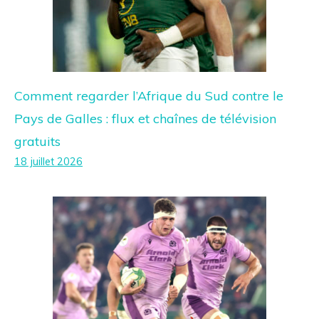
Comment regarder l’Afrique du Sud contre le
Pays de Galles : flux et chaînes de télévision
gratuits
18 juillet 2026