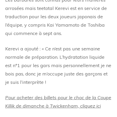
arrosées mais teetotal Kerevi est en service de
traduction pour les deux joueurs japonais de
l’équipe, y compris Kai Yamamoto de Toshiba
qui commence à sept ans.
Kerevi a ajouté : « Ce n’est pas une semaine
normale de préparation. L’hydratation liquide
est n°1 pour les gars mais personnellement je ne
bois pas, donc je m’occupe juste des garçons et
je suis l’interprète !
Pour acheter des billets pour le choc de la Coupe
Killik de dimanche à Twickenham, cliquez ici