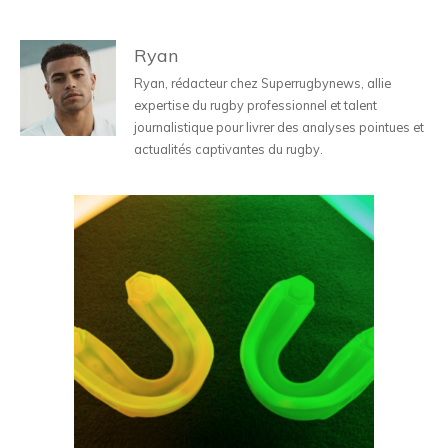
Ryan
Ryan, rédacteur chez Superrugbynews, allie
expertise du rugby professionnel et talent
journalistique pour livrer des analyses pointues et
actualités captivantes du rugby.