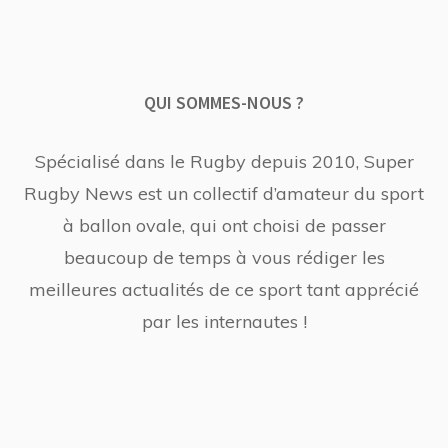
QUI SOMMES-NOUS ?
Spécialisé dans le Rugby depuis 2010, Super
Rugby News est un collectif d’amateur du sport
à ballon ovale, qui ont choisi de passer
beaucoup de temps à vous rédiger les
meilleures actualités de ce sport tant apprécié
par les internautes !