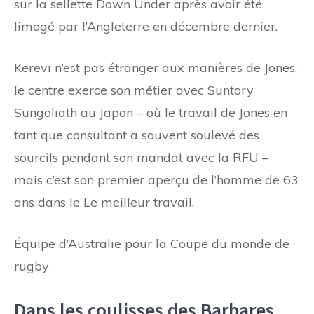
sur la sellette Down Under après avoir été
limogé par l’Angleterre en décembre dernier.
Kerevi n’est pas étranger aux manières de Jones,
le centre exerce son métier avec Suntory
Sungoliath au Japon – où le travail de Jones en
tant que consultant a souvent soulevé des
sourcils pendant son mandat avec la RFU –
mais c’est son premier aperçu de l’homme de 63
ans dans le Le meilleur travail.
Équipe d’Australie pour la Coupe du monde de
rugby
Dans les coulisses des Barbares