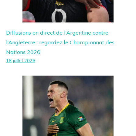
Diffusions en direct de l’Argentine contre
l’Angleterre : regardez le Championnat des
Nations 2026
18 juillet 2026