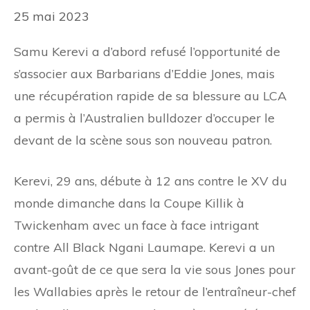
25 mai 2023
Samu Kerevi a d’abord refusé l’opportunité de
s’associer aux Barbarians d’Eddie Jones, mais
une récupération rapide de sa blessure au LCA
a permis à l’Australien bulldozer d’occuper le
devant de la scène sous son nouveau patron.
Kerevi, 29 ans, débute à 12 ans contre le XV du
monde dimanche dans la Coupe Killik à
Twickenham avec un face à face intrigant
contre All Black Ngani Laumape. Kerevi a un
avant-goût de ce que sera la vie sous Jones pour
les Wallabies après le retour de l’entraîneur-chef