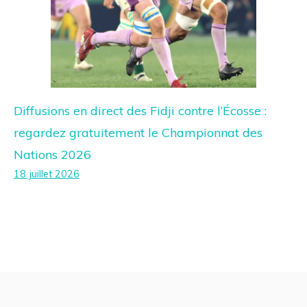
Diffusions en direct des Fidji contre l’Écosse :
regardez gratuitement le Championnat des
Nations 2026
18 juillet 2026