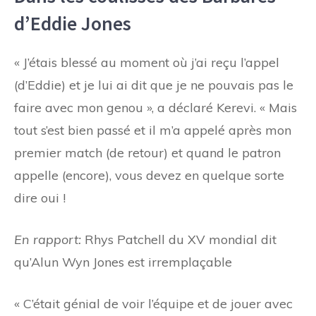
d’Eddie Jones
« J’étais blessé au moment où j’ai reçu l’appel
(d’Eddie) et je lui ai dit que je ne pouvais pas le
faire avec mon genou », a déclaré Kerevi. « Mais
tout s’est bien passé et il m’a appelé après mon
premier match (de retour) et quand le patron
appelle (encore), vous devez en quelque sorte
dire oui !
En rapport:
Rhys Patchell du XV mondial dit
qu’Alun Wyn Jones est irremplaçable
« C’était génial de voir l’équipe et de jouer avec